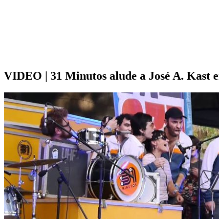
VIDEO | 31 Minutos alude a José A. Kast e