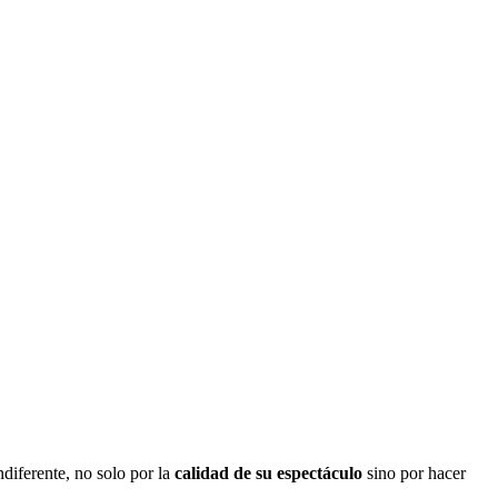
diferente, no solo por la
calidad de su espectáculo
sino por hacer