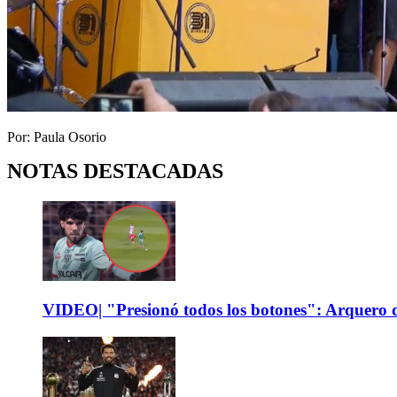
Por: Paula Osorio
NOTAS DESTACADAS
VIDEO| "Presionó todos los botones": Arquero d