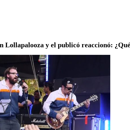
n Lollapalooza y el publicó reaccionó: ¿Qué