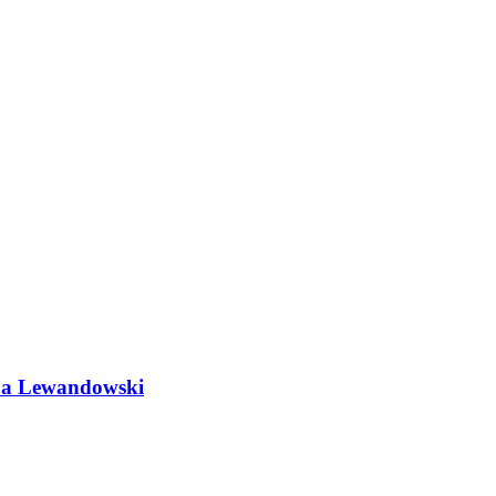
do a Lewandowski