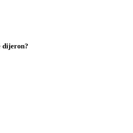
 dijeron?