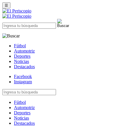
☰
Fútbol
Automotriz
Deportes
Noticias
Destacados
Facebook
Instagram
Fútbol
Automotriz
Deportes
Noticias
Destacados