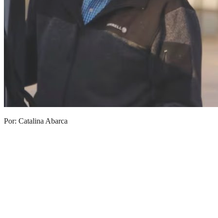
Por: Catalina Abarca