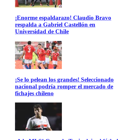
¡Enorme espaldarazo! Claudio Bravo
respalda a Gabriel Castellón en
Universidad de Chile
¡Se lo pelean los grandes! Seleccionado
nacional podría romper el mercado de
fichajes chileno