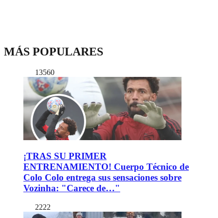
MÁS POPULARES
13560
¡TRAS SU PRIMER
ENTRENAMIENTO! Cuerpo Técnico de
Colo Colo entrega sus sensaciones sobre
Vozinha: "Carece de…"
2222