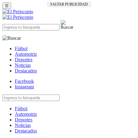
SALTAR PUBLICIDAD
☰
Fútbol
Automotriz
Deportes
Noticias
Destacados
Facebook
Instagram
Fútbol
Automotriz
Deportes
Noticias
Destacados