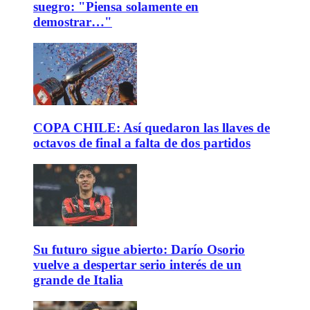
suegro: "Piensa solamente en
demostrar…"
COPA CHILE: Así quedaron las llaves de
octavos de final a falta de dos partidos
Su futuro sigue abierto: Darío Osorio
vuelve a despertar serio interés de un
grande de Italia