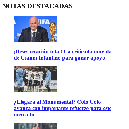
NOTAS DESTACADAS
¡Desesperación total! La criticada movida
de Gianni Infantino para ganar apoyo
¿Llegará al Monumental? Colo Colo
avanza con importante refuerzo para este
mercado