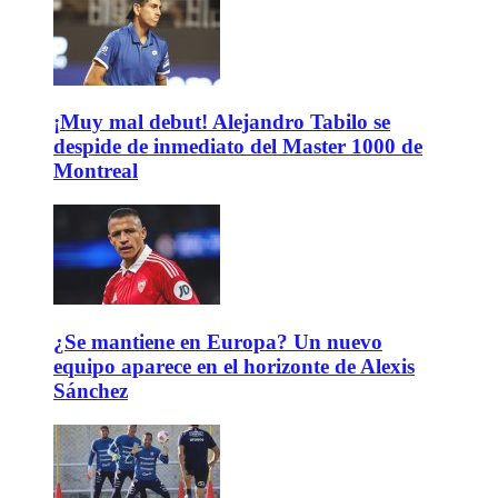
¡Muy mal debut! Alejandro Tabilo se
despide de inmediato del Master 1000 de
Montreal
¿Se mantiene en Europa? Un nuevo
equipo aparece en el horizonte de Alexis
Sánchez