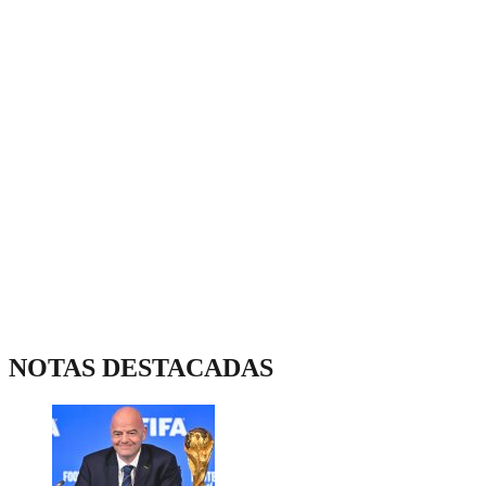
NOTAS DESTACADAS