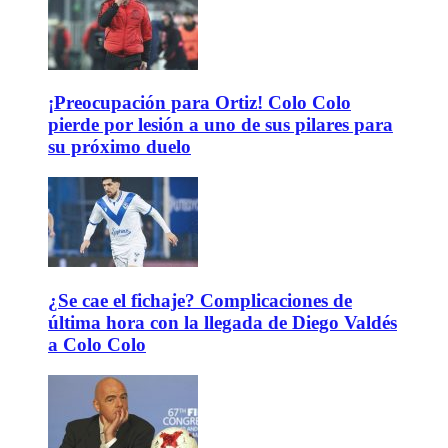
¡Preocupación para Ortiz! Colo Colo
pierde por lesión a uno de sus pilares para
su próximo duelo
¿Se cae el fichaje? Complicaciones de
última hora con la llegada de Diego Valdés
a Colo Colo