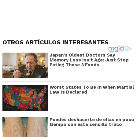
OTROS ARTÍCULOS INTERESANTES
Japan's Oldest Doctors Say
Memory Loss Isn't Age: Just Stop
Eating These 3 Foods
Worst States To Be In When Martial
Law Is Declared
Puedes deshacerte de ellas en poco
tiempo con este sencillo truco