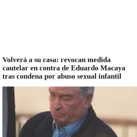
Volverá a su casa: revocan medida
cautelar en contra de Eduardo Macaya
tras condena por abuso sexual infantil