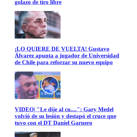
golazo de tiro libre
¡LO QUIERE DE VUELTA! Gustavo
Álvarez apunta a jugador de Universidad
de Chile para reforzar su nuevo equipo
VIDEO| "Le dije al cu....": Gary Medel
volvió de su lesión y destapó el cruce que
tuvo con el DT Daniel Garnero