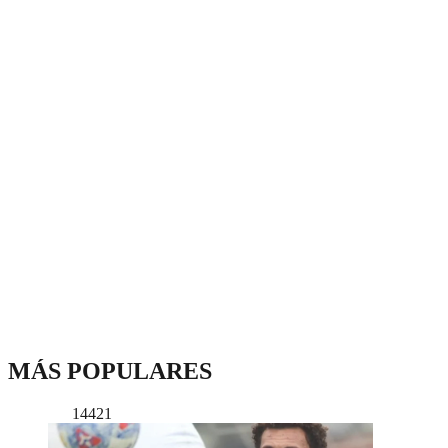
MÁS POPULARES
14421