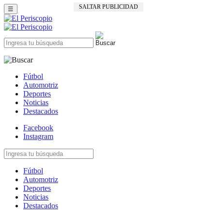
SALTAR PUBLICIDAD
☰
Fútbol
Automotriz
Deportes
Noticias
Destacados
Facebook
Instagram
Fútbol
Automotriz
Deportes
Noticias
Destacados