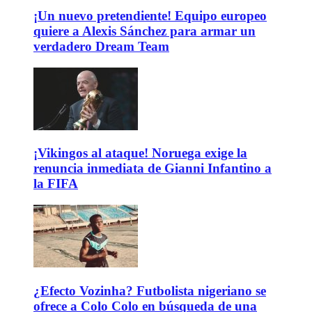
¡Un nuevo pretendiente! Equipo europeo
quiere a Alexis Sánchez para armar un
verdadero Dream Team
¡Vikingos al ataque! Noruega exige la
renuncia inmediata de Gianni Infantino a
la FIFA
¿Efecto Vozinha? Futbolista nigeriano se
ofrece a Colo Colo en búsqueda de una