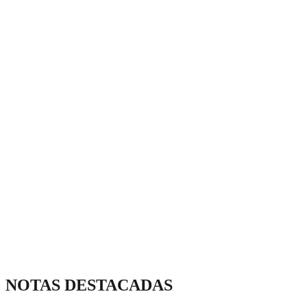
NOTAS DESTACADAS