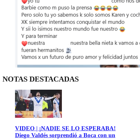
NOTAS DESTACADAS
VIDEO | ¡NADIE SE LO ESPERABA!
Diego Valdés sorprendió a Boca con un