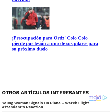
¡Preocupación para Ortiz! Colo Colo
pierde por lesión a uno de sus pilares para
su próximo duelo
OTROS ARTÍCULOS INTERESANTES
Young Woman Signals On Plane – Watch Flight
Attendant's Reaction