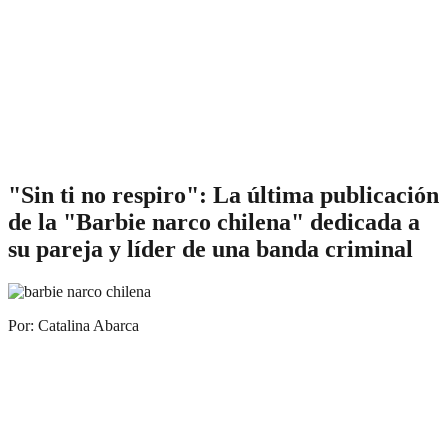
"Sin ti no respiro": La última publicación
de la "Barbie narco chilena" dedicada a
su pareja y líder de una banda criminal
Por: Catalina Abarca