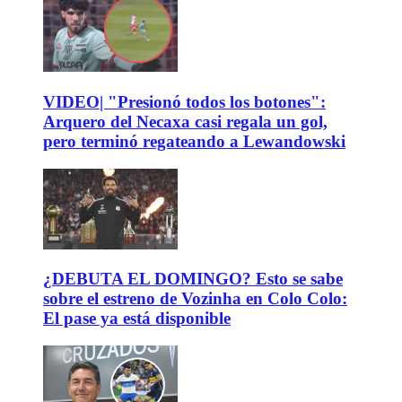
VIDEO| "Presionó todos los botones":
Arquero del Necaxa casi regala un gol,
pero terminó regateando a Lewandowski
¿DEBUTA EL DOMINGO? Esto se sabe
sobre el estreno de Vozinha en Colo Colo:
El pase ya está disponible