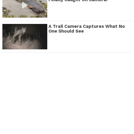
A Trail Camera Captures What No
One Should See