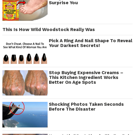
Surprise You
This Is How Wild Woodstock Really Was
Pick A Ring And Nail Shape To Reveal
Your Darkest Secrets!
Stop Buying Expensive Creams –
This Kitchen Ingredient Works
Better On Age Spots
Shocking Photos Taken Seconds
Before The Disaster