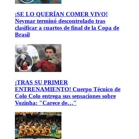
¡SE LO QUERÍAN COMER VIVO!
Neymar terminó descontrolado tras
clasificar a cuartos de final de la Copa de
Brasil
¡TRAS SU PRIMER
ENTRENAMIENTO! Cuerpo Técnico de
Colo Colo entrega sus sensaciones sobre
Vozinha: "Carece de…"