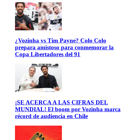
¿Vozinha vs Tim Payne? Colo Colo
prepara amistoso para conmemorar la
Copa Libertadores del 91
¡SE ACERCA A LAS CIFRAS DEL
MUNDIAL! El boom por Vozinha marca
récord de audiencia en Chile