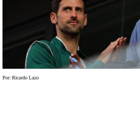
Por: Ricardo Lazo