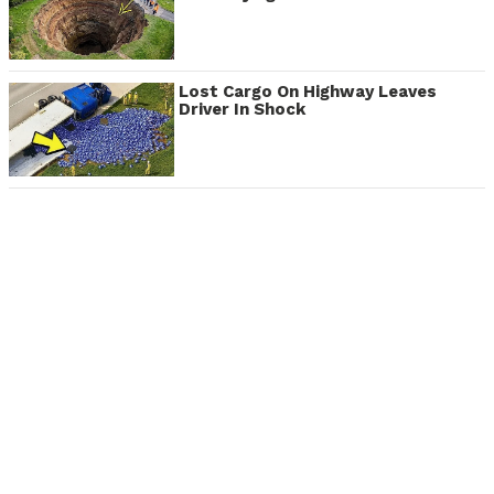
Lost Cargo On Highway Leaves
Driver In Shock