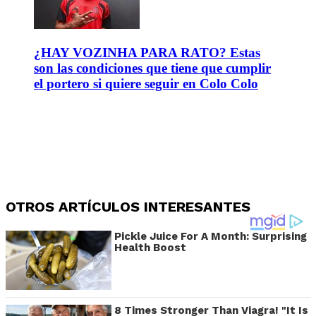
¿HAY VOZINHA PARA RATO? Estas
son las condiciones que tiene que cumplir
el portero si quiere seguir en Colo Colo
OTROS ARTÍCULOS INTERESANTES
Pickle Juice For A Month: Surprising
Health Boost
8 Times Stronger Than Viagra! "It Is