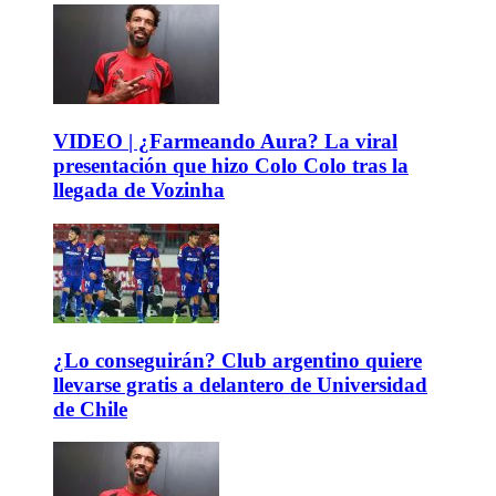
VIDEO | ¿Farmeando Aura? La viral
presentación que hizo Colo Colo tras la
llegada de Vozinha
¿Lo conseguirán? Club argentino quiere
llevarse gratis a delantero de Universidad
de Chile