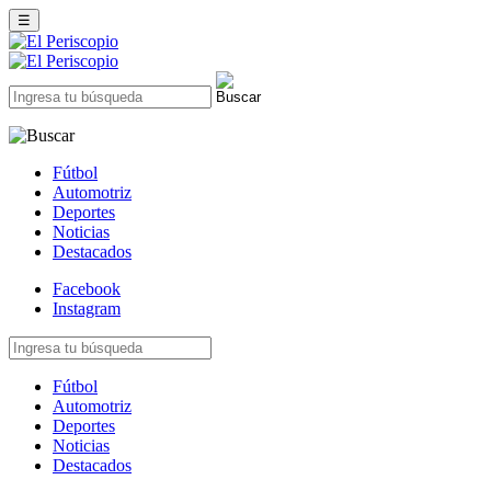
☰
Fútbol
Automotriz
Deportes
Noticias
Destacados
Facebook
Instagram
Fútbol
Automotriz
Deportes
Noticias
Destacados