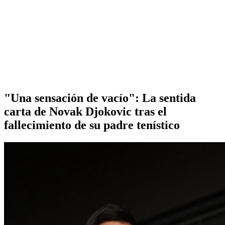
"Una sensación de vacío": La sentida
carta de Novak Djokovic tras el
fallecimiento de su padre tenístico