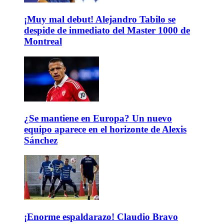
¡Muy mal debut! Alejandro Tabilo se
despide de inmediato del Master 1000 de
Montreal
¿Se mantiene en Europa? Un nuevo
equipo aparece en el horizonte de Alexis
Sánchez
¡Enorme espaldarazo! Claudio Bravo