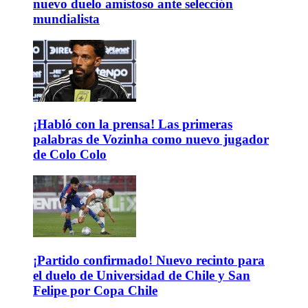
nuevo duelo amistoso ante selección
mundialista
¡Habló con la prensa! Las primeras
palabras de Vozinha como nuevo jugador
de Colo Colo
¡Partido confirmado! Nuevo recinto para
el duelo de Universidad de Chile y San
Felipe por Copa Chile