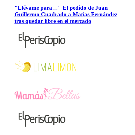
"Llévame para…" El pedido de Juan
Guillermo Cuadrado a Matías Fernández
tras quedar libre en el mercado