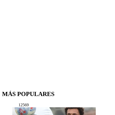
MÁS POPULARES
12569