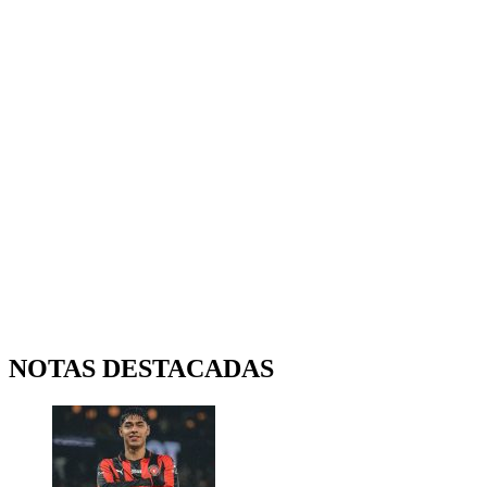
NOTAS DESTACADAS