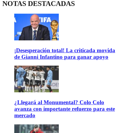
NOTAS DESTACADAS
¡Desesperación total! La criticada movida
de Gianni Infantino para ganar apoyo
¿Llegará al Monumental? Colo Colo
avanza con importante refuerzo para este
mercado