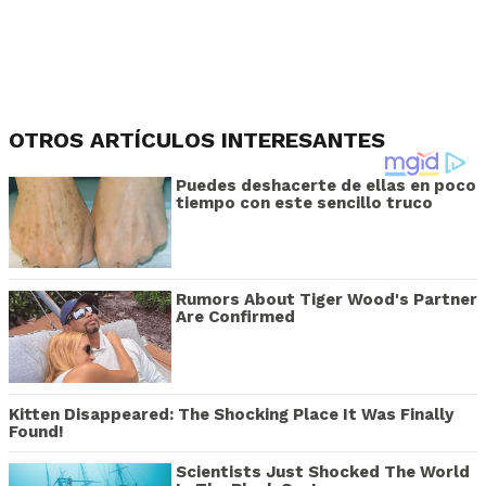
OTROS ARTÍCULOS INTERESANTES
Puedes deshacerte de ellas en poco
tiempo con este sencillo truco
Rumors About Tiger Wood's Partner
Are Confirmed
Kitten Disappeared: The Shocking Place It Was Finally
Found!
Scientists Just Shocked The World