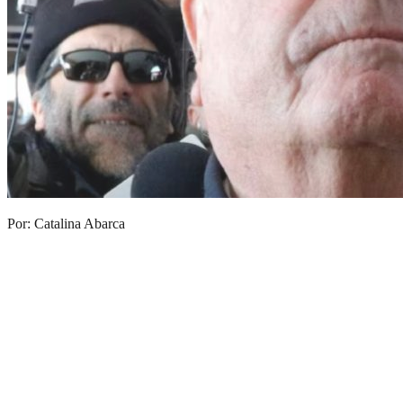
Por: Catalina Abarca