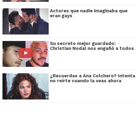
Actores que nadie imaginaba que
eran gays
Su secreto mejor guardado:
Christian Nodal nos engañó a todos
¿Recuerdas a Ana Colchero? Intenta
no reírte cuando la veas ahora