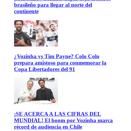
brasileño para llegar al norte del
continente
¿Vozinha vs Tim Payne? Colo Colo
prepara amistoso para conmemorar la
Copa Libertadores del 91
¡SE ACERCA A LAS CIFRAS DEL
MUNDIAL! El boom por Vozinha marca
récord de audiencia en Chile