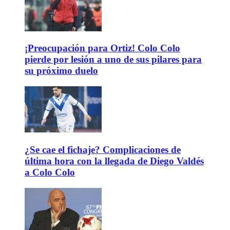
¡Preocupación para Ortiz! Colo Colo
pierde por lesión a uno de sus pilares para
su próximo duelo
¿Se cae el fichaje? Complicaciones de
última hora con la llegada de Diego Valdés
a Colo Colo