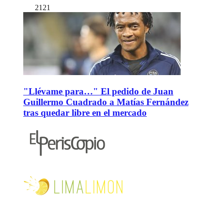
2121
"Llévame para…" El pedido de Juan
Guillermo Cuadrado a Matías Fernández
tras quedar libre en el mercado