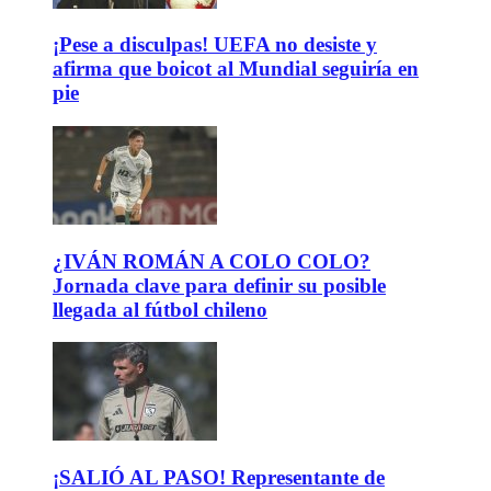
¡Pese a disculpas! UEFA no desiste y
afirma que boicot al Mundial seguiría en
pie
¿IVÁN ROMÁN A COLO COLO?
Jornada clave para definir su posible
llegada al fútbol chileno
¡SALIÓ AL PASO! Representante de