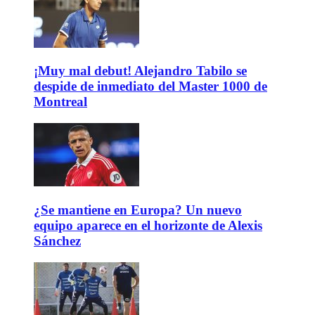
¡Muy mal debut! Alejandro Tabilo se
despide de inmediato del Master 1000 de
Montreal
¿Se mantiene en Europa? Un nuevo
equipo aparece en el horizonte de Alexis
Sánchez