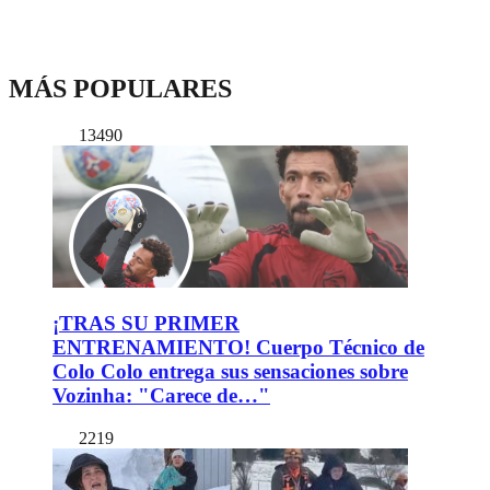
MÁS POPULARES
13490
¡TRAS SU PRIMER
ENTRENAMIENTO! Cuerpo Técnico de
Colo Colo entrega sus sensaciones sobre
Vozinha: "Carece de…"
2219