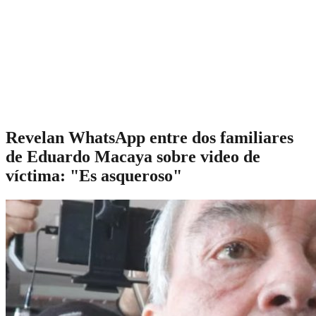
Revelan WhatsApp entre dos familiares
de Eduardo Macaya sobre video de
víctima: "Es asqueroso"