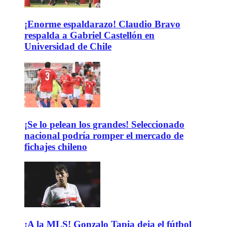
¡Enorme espaldarazo! Claudio Bravo
respalda a Gabriel Castellón en
Universidad de Chile
¡Se lo pelean los grandes! Seleccionado
nacional podría romper el mercado de
fichajes chileno
¡A la MLS! Gonzalo Tapia deja el fútbol