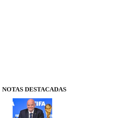
NOTAS DESTACADAS