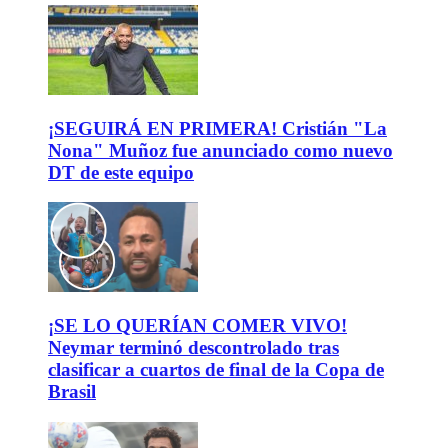
¡SEGUIRÁ EN PRIMERA! Cristián "La
Nona" Muñoz fue anunciado como nuevo
DT de este equipo
¡SE LO QUERÍAN COMER VIVO!
Neymar terminó descontrolado tras
clasificar a cuartos de final de la Copa de
Brasil