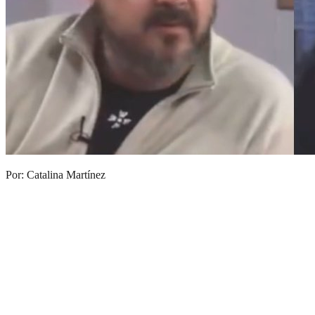
Por: Catalina Martínez