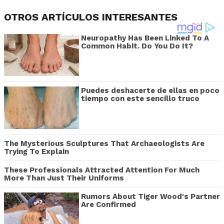
OTROS ARTÍCULOS INTERESANTES
Neuropathy Has Been Linked To A
Common Habit. Do You Do It?
Puedes deshacerte de ellas en poco
tiempo con este sencillo truco
The Mysterious Sculptures That Archaeologists Are
Trying To Explain
These Professionals Attracted Attention For Much
More Than Just Their Uniforms
Rumors About Tiger Wood's Partner
Are Confirmed