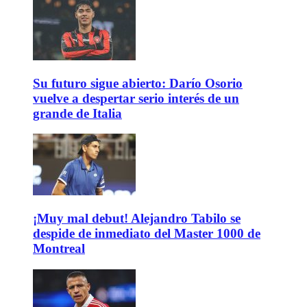
Su futuro sigue abierto: Darío Osorio
vuelve a despertar serio interés de un
grande de Italia
¡Muy mal debut! Alejandro Tabilo se
despide de inmediato del Master 1000 de
Montreal