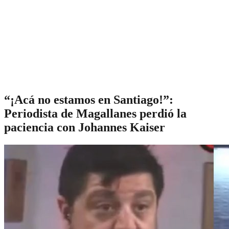
“¡Acá no estamos en Santiago!”:
Periodista de Magallanes perdió la
paciencia con Johannes Kaiser