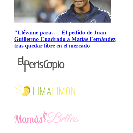
"Llévame para…" El pedido de Juan
Guillermo Cuadrado a Matías Fernández
tras quedar libre en el mercado