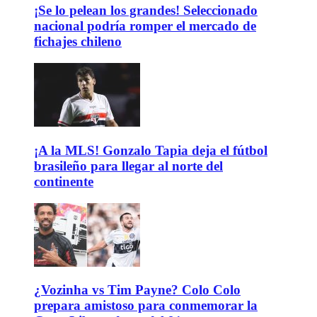
¡Se lo pelean los grandes! Seleccionado
nacional podría romper el mercado de
fichajes chileno
¡A la MLS! Gonzalo Tapia deja el fútbol
brasileño para llegar al norte del
continente
¿Vozinha vs Tim Payne? Colo Colo
prepara amistoso para conmemorar la