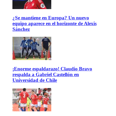
¿Se mantiene en Europa? Un nuevo
equipo aparece en el horizonte de Alexis
Sánchez
¡Enorme espaldarazo! Claudio Bravo
respalda a Gabriel Castellón en
Universidad de Chile