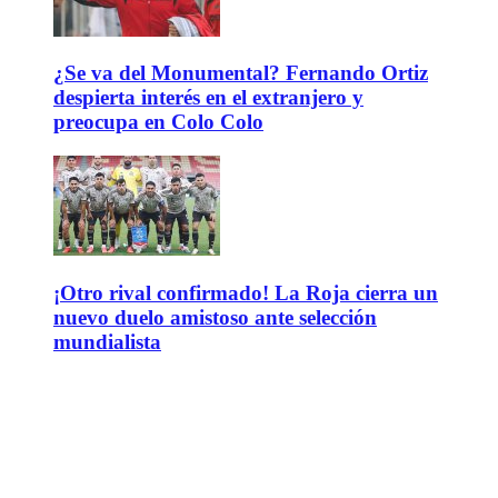
¿Se va del Monumental? Fernando Ortiz
despierta interés en el extranjero y
preocupa en Colo Colo
¡Otro rival confirmado! La Roja cierra un
nuevo duelo amistoso ante selección
mundialista