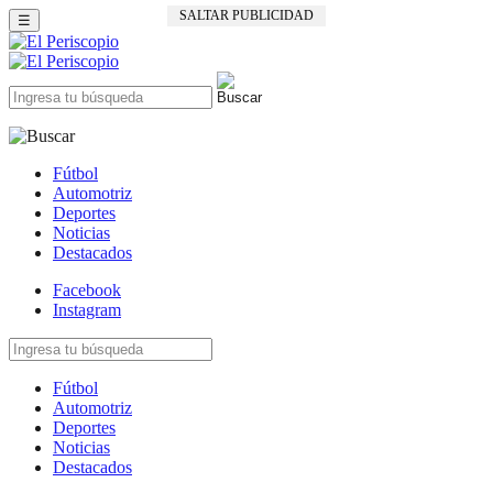
SALTAR PUBLICIDAD
☰
Fútbol
Automotriz
Deportes
Noticias
Destacados
Facebook
Instagram
Fútbol
Automotriz
Deportes
Noticias
Destacados