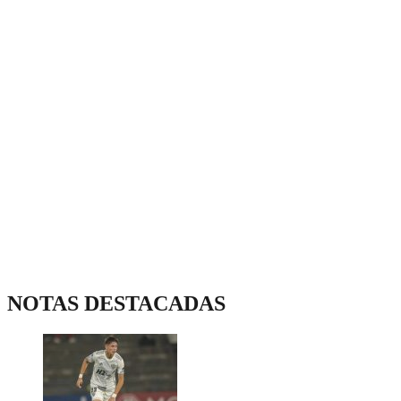
NOTAS DESTACADAS