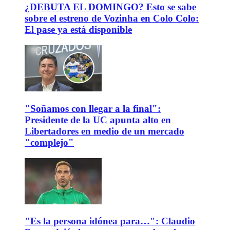
¿DEBUTA EL DOMINGO? Esto se sabe
sobre el estreno de Vozinha en Colo Colo:
El pase ya está disponible
"Soñamos con llegar a la final":
Presidente de la UC apunta alto en
Libertadores en medio de un mercado
"complejo"
"Es la persona idónea para…": Claudio