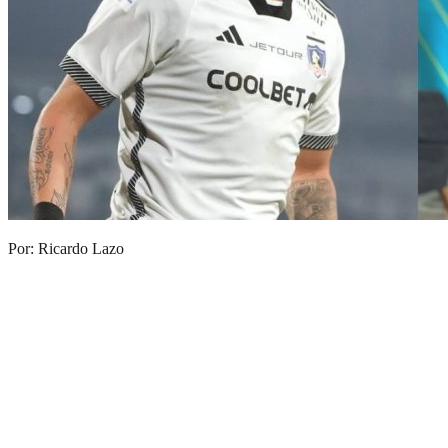
Por: Ricardo Lazo