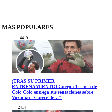
MÁS POPULARES
14419
¡TRAS SU PRIMER
ENTRENAMIENTO! Cuerpo Técnico de
Colo Colo entrega sus sensaciones sobre
Vozinha: "Carece de…"
2414