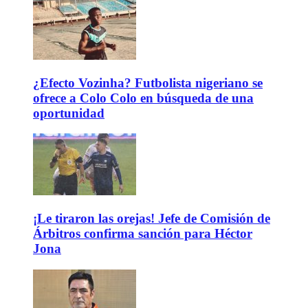
¿Efecto Vozinha? Futbolista nigeriano se
ofrece a Colo Colo en búsqueda de una
oportunidad
¡Le tiraron las orejas! Jefe de Comisión de
Árbitros confirma sanción para Héctor
Jona