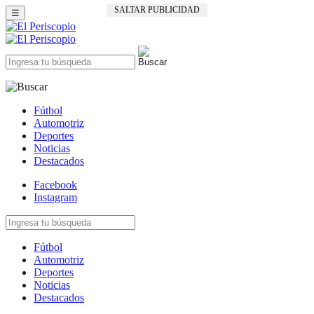
SALTAR PUBLICIDAD
☰
Fútbol
Automotriz
Deportes
Noticias
Destacados
Facebook
Instagram
Fútbol
Automotriz
Deportes
Noticias
Destacados