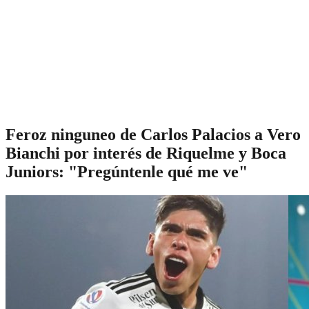
Feroz ninguneo de Carlos Palacios a Vero
Bianchi por interés de Riquelme y Boca
Juniors: "Pregúntenle qué me ve"