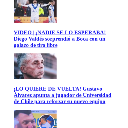
VIDEO | ¡NADIE SE LO ESPERABA!
Diego Valdés sorprendió a Boca con un
golazo de tiro libre
¡LO QUIERE DE VUELTA! Gustavo
Álvarez apunta a jugador de Universidad
de Chile para reforzar su nuevo equipo