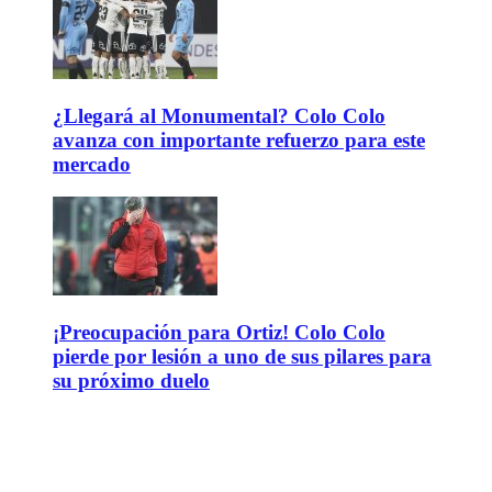
¿Llegará al Monumental? Colo Colo
avanza con importante refuerzo para este
mercado
¡Preocupación para Ortiz! Colo Colo
pierde por lesión a uno de sus pilares para
su próximo duelo