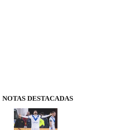
NOTAS DESTACADAS