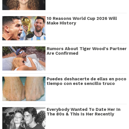
10 Reasons World Cup 2026 Will
Make History
Rumors About Tiger Wood's Partner
Are Confirmed
Puedes deshacerte de ellas en poco
tiempo con este sencillo truco
Everybody Wanted To Date Her In
The 80s & This Is Her Recently