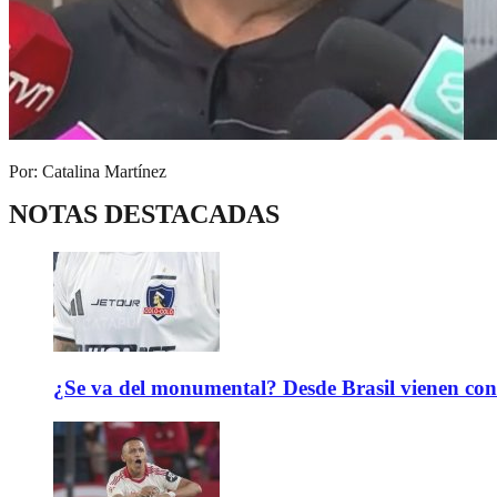
Por: Catalina Martínez
NOTAS DESTACADAS
¿Se va del monumental? Desde Brasil vienen con 