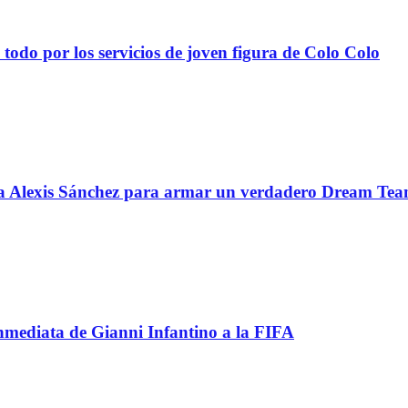
todo por los servicios de joven figura de Colo Colo
 a Alexis Sánchez para armar un verdadero Dream Te
inmediata de Gianni Infantino a la FIFA