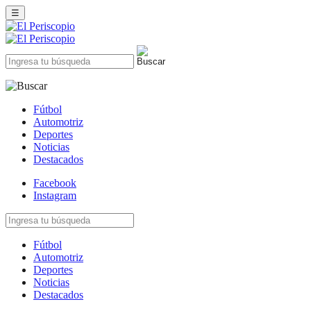
☰
Fútbol
Automotriz
Deportes
Noticias
Destacados
Facebook
Instagram
Fútbol
Automotriz
Deportes
Noticias
Destacados