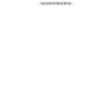
SALTAR PUBLICIDAD