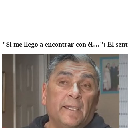
"Si me llego a encontrar con él…": El sent