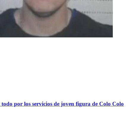
todo por los servicios de joven figura de Colo Colo