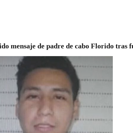
ido mensaje de padre de cabo Florido tras fu