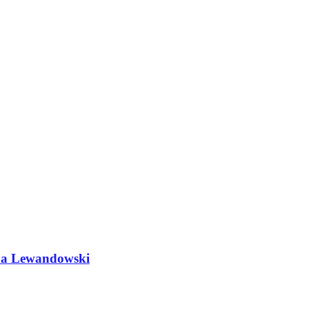
do a Lewandowski