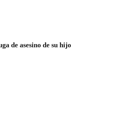
ga de asesino de su hijo