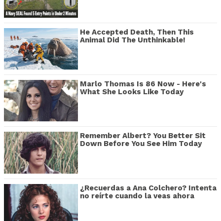
He Accepted Death, Then This
Animal Did The Unthinkable!
Marlo Thomas Is 86 Now - Here's
What She Looks Like Today
Remember Albert? You Better Sit
Down Before You See Him Today
¿Recuerdas a Ana Colchero? Intenta
no reírte cuando la veas ahora