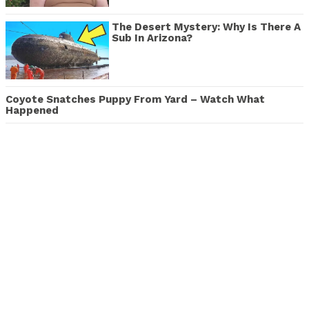
The Desert Mystery: Why Is There A
Sub In Arizona?
Coyote Snatches Puppy From Yard – Watch What
Happened