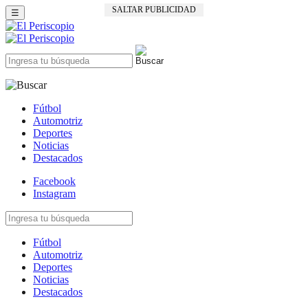
SALTAR PUBLICIDAD
☰
Fútbol
Automotriz
Deportes
Noticias
Destacados
Facebook
Instagram
Fútbol
Automotriz
Deportes
Noticias
Destacados