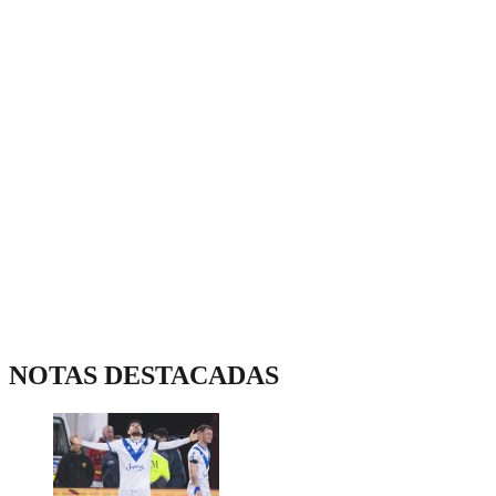
NOTAS DESTACADAS