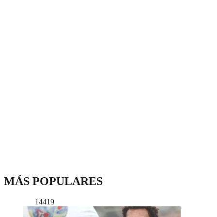
MÁS POPULARES
14419