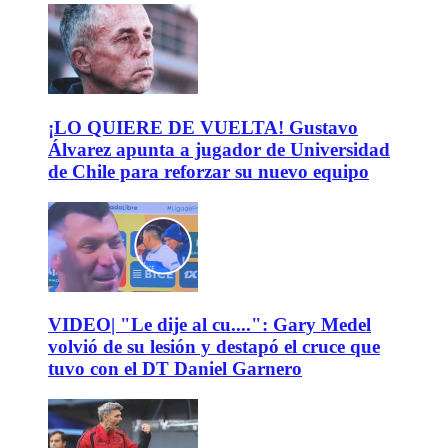
¡LO QUIERE DE VUELTA! Gustavo
Álvarez apunta a jugador de Universidad
de Chile para reforzar su nuevo equipo
VIDEO| "Le dije al cu....": Gary Medel
volvió de su lesión y destapó el cruce que
tuvo con el DT Daniel Garnero