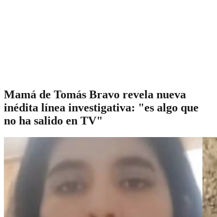
Mamá de Tomás Bravo revela nueva
inédita línea investigativa: "es algo que
no ha salido en TV"