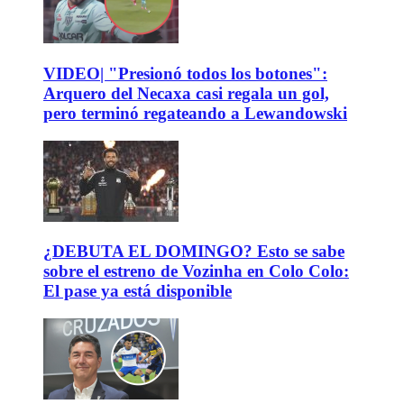
VIDEO| "Presionó todos los botones":
Arquero del Necaxa casi regala un gol,
pero terminó regateando a Lewandowski
¿DEBUTA EL DOMINGO? Esto se sabe
sobre el estreno de Vozinha en Colo Colo:
El pase ya está disponible