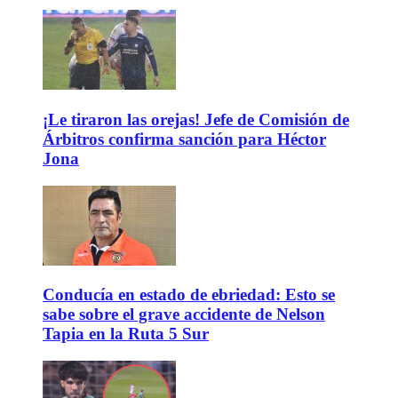
¡Le tiraron las orejas! Jefe de Comisión de
Árbitros confirma sanción para Héctor
Jona
Conducía en estado de ebriedad: Esto se
sabe sobre el grave accidente de Nelson
Tapia en la Ruta 5 Sur