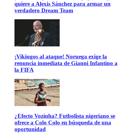
quiere a Alexis Sánchez para armar un
verdadero Dream Team
¡Vikingos al ataque! Noruega exige la
renuncia inmediata de Gianni Infantino a
la FIFA
¿Efecto Vozinha? Futbolista nigeriano se
ofrece a Colo Colo en búsqueda de una
oportunidad