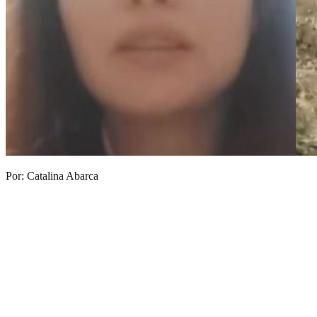
Por: Catalina Abarca