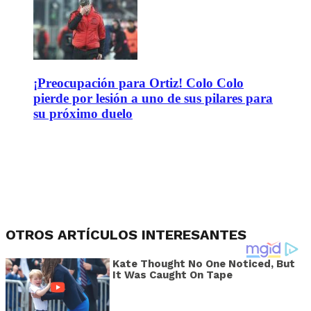
¡Preocupación para Ortiz! Colo Colo
pierde por lesión a uno de sus pilares para
su próximo duelo
OTROS ARTÍCULOS INTERESANTES
Kate Thought No One Noticed, But
It Was Caught On Tape