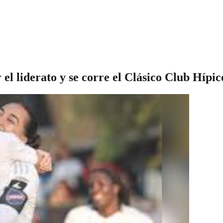
el liderato y se corre el Clásico Club Hípi