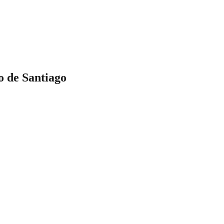
co de Santiago