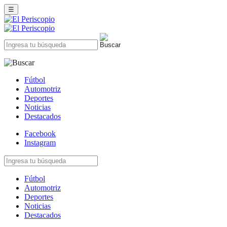
☰
Fútbol
Automotriz
Deportes
Noticias
Destacados
Facebook
Instagram
Fútbol
Automotriz
Deportes
Noticias
Destacados