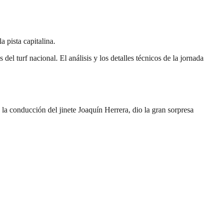
 pista capitalina.
del turf nacional. El análisis y los detalles técnicos de la jornada
a conducción del jinete Joaquín Herrera, dio la gran sorpresa