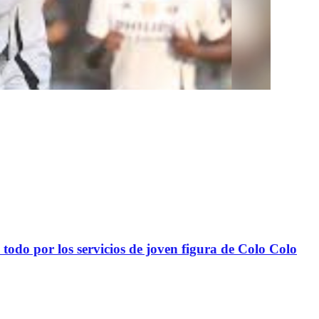
todo por los servicios de joven figura de Colo Colo