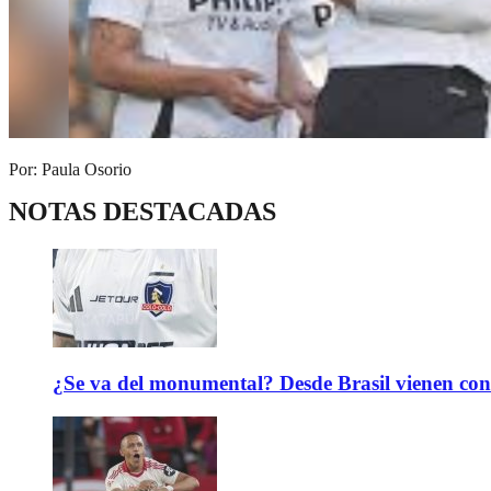
Por: Paula Osorio
NOTAS DESTACADAS
¿Se va del monumental? Desde Brasil vienen con 