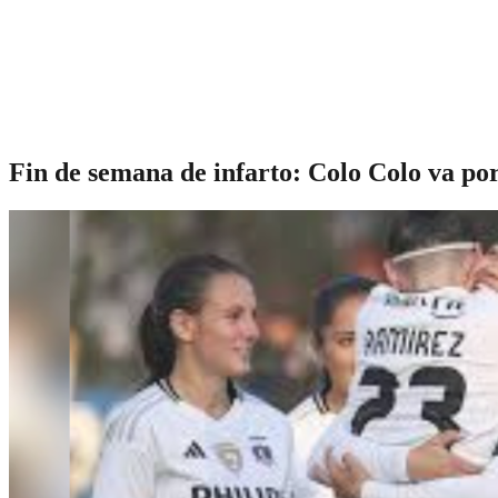
Fin de semana de infarto: Colo Colo va por 