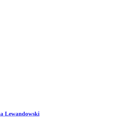
do a Lewandowski