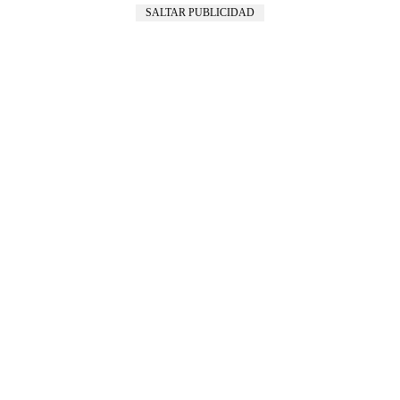
SALTAR PUBLICIDAD