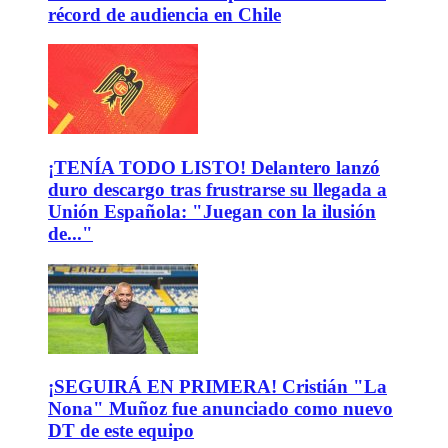
récord de audiencia en Chile
¡TENÍA TODO LISTO! Delantero lanzó
duro descargo tras frustrarse su llegada a
Unión Española: "Juegan con la ilusión
de..."
¡SEGUIRÁ EN PRIMERA! Cristián "La
Nona" Muñoz fue anunciado como nuevo
DT de este equipo