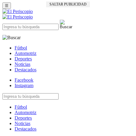
SALTAR PUBLICIDAD
☰
Fútbol
Automotriz
Deportes
Noticias
Destacados
Facebook
Instagram
Fútbol
Automotriz
Deportes
Noticias
Destacados