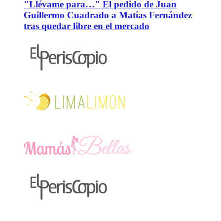
"Llévame para…" El pedido de Juan
Guillermo Cuadrado a Matías Fernández
tras quedar libre en el mercado