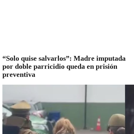
“Solo quise salvarlos”: Madre imputada
por doble parricidio queda en prisión
preventiva