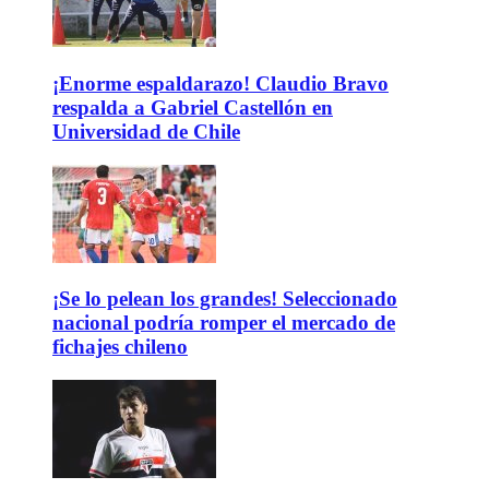
¡Enorme espaldarazo! Claudio Bravo
respalda a Gabriel Castellón en
Universidad de Chile
¡Se lo pelean los grandes! Seleccionado
nacional podría romper el mercado de
fichajes chileno