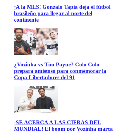
¡A la MLS! Gonzalo Tapia deja el fútbol
brasileño para llegar al norte del
continente
¿Vozinha vs Tim Payne? Colo Colo
prepara amistoso para conmemorar la
Copa Libertadores del 91
¡SE ACERCA A LAS CIFRAS DEL
MUNDIAL! El boom por Vozinha marca