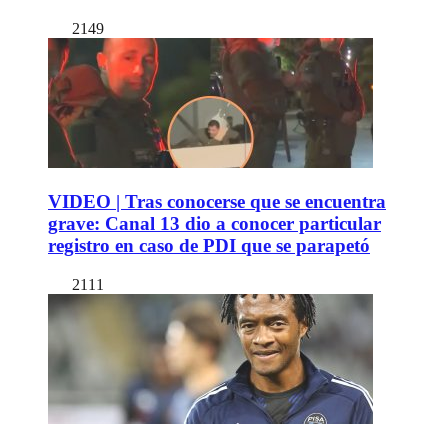
2149
VIDEO | Tras conocerse que se encuentra
grave: Canal 13 dio a conocer particular
registro en caso de PDI que se parapetó
2111