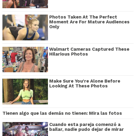
Photos Taken At The Perfect
Moment Are For Mature Audiences
Only
Walmart Cameras Captured These
Hilarious Photos
Make Sure You're Alone Before
Looking At These Photos
Tienen algo que las demás no tienen: Mira las fotos
Cuando esta pareja comenzó a
bailar, nadie pudo dejar de mirar