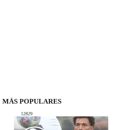
MÁS POPULARES
12829