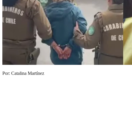
Por: Catalina Martínez