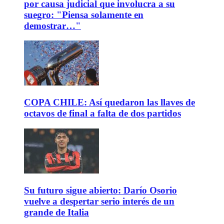
por causa judicial que involucra a su
suegro: "Piensa solamente en
demostrar…"
COPA CHILE: Así quedaron las llaves de
octavos de final a falta de dos partidos
Su futuro sigue abierto: Darío Osorio
vuelve a despertar serio interés de un
grande de Italia