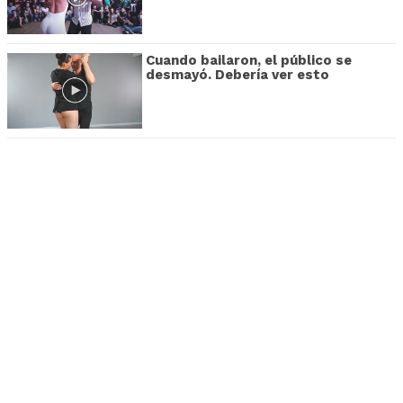
Cuando bailaron, el público se
desmayó. Debería ver esto