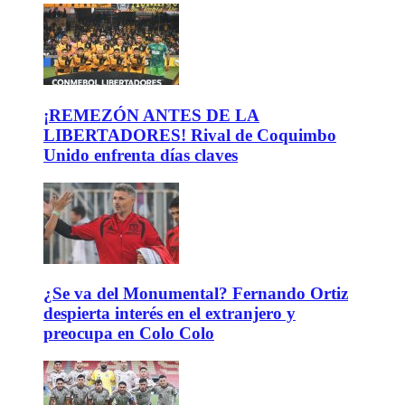
¡REMEZÓN ANTES DE LA
LIBERTADORES! Rival de Coquimbo
Unido enfrenta días claves
¿Se va del Monumental? Fernando Ortiz
despierta interés en el extranjero y
preocupa en Colo Colo