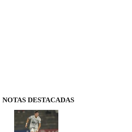
NOTAS DESTACADAS