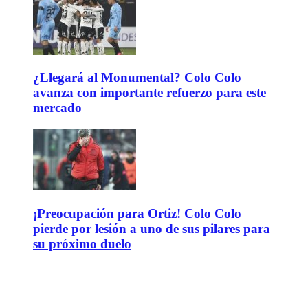
¿Llegará al Monumental? Colo Colo
avanza con importante refuerzo para este
mercado
¡Preocupación para Ortiz! Colo Colo
pierde por lesión a uno de sus pilares para
su próximo duelo