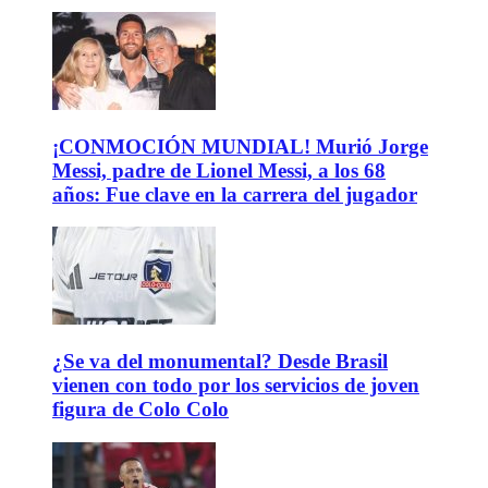
¡CONMOCIÓN MUNDIAL! Murió Jorge
Messi, padre de Lionel Messi, a los 68
años: Fue clave en la carrera del jugador
¿Se va del monumental? Desde Brasil
vienen con todo por los servicios de joven
figura de Colo Colo