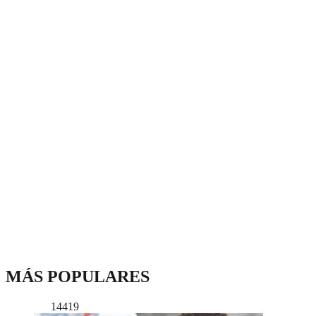
MÁS POPULARES
14419