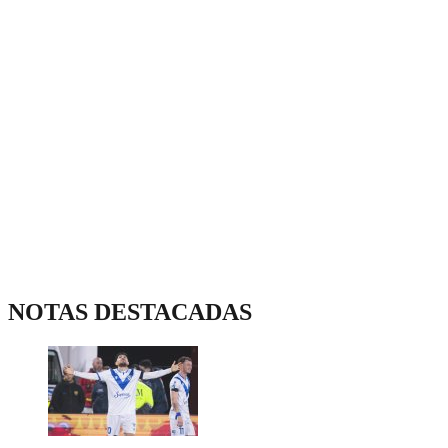
NOTAS DESTACADAS