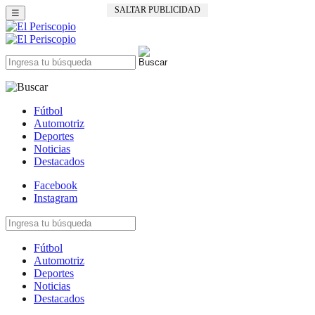
SALTAR PUBLICIDAD
☰
Fútbol
Automotriz
Deportes
Noticias
Destacados
Facebook
Instagram
Fútbol
Automotriz
Deportes
Noticias
Destacados