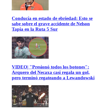
Conducía en estado de ebriedad: Esto se
sabe sobre el grave accidente de Nelson
Tapia en la Ruta 5 Sur
VIDEO| "Presionó todos los botones":
Arquero del Necaxa casi regala un gol,
pero terminó regateando a Lewandowski