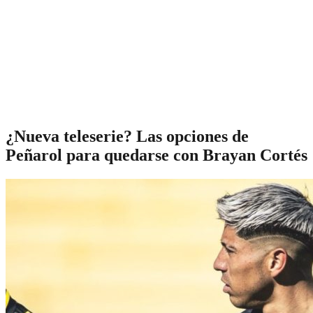
¿Nueva teleserie? Las opciones de
Peñarol para quedarse con Brayan Cortés