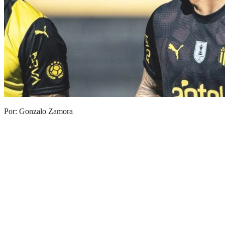
Por: Gonzalo Zamora