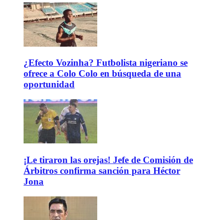
¿Efecto Vozinha? Futbolista nigeriano se
ofrece a Colo Colo en búsqueda de una
oportunidad
¡Le tiraron las orejas! Jefe de Comisión de
Árbitros confirma sanción para Héctor
Jona