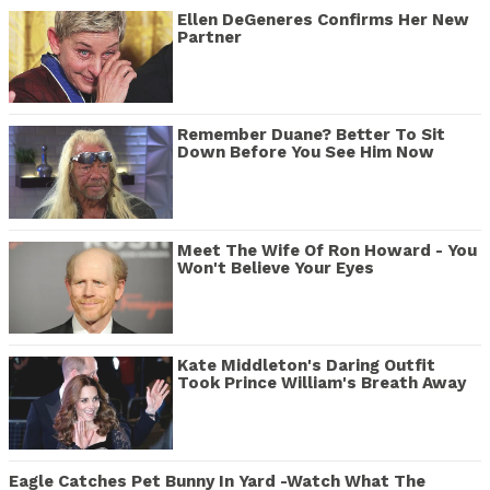
Ellen DeGeneres Confirms Her New
Partner
Remember Duane? Better To Sit
Down Before You See Him Now
Meet The Wife Of Ron Howard - You
Won't Believe Your Eyes
Kate Middleton's Daring Outfit
Took Prince William's Breath Away
Eagle Catches Pet Bunny In Yard -Watch What The