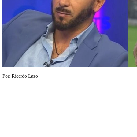
Por: Ricardo Lazo