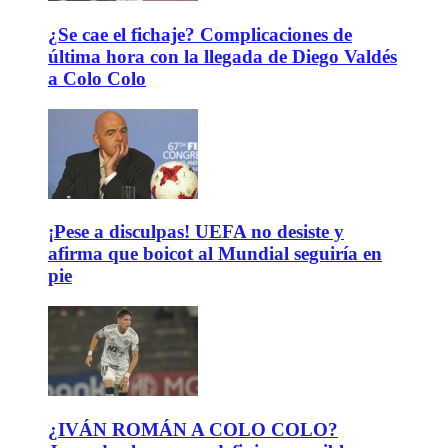
¿Se cae el fichaje? Complicaciones de
última hora con la llegada de Diego Valdés
a Colo Colo
¡Pese a disculpas! UEFA no desiste y
afirma que boicot al Mundial seguiría en
pie
¿IVÁN ROMÁN A COLO COLO?