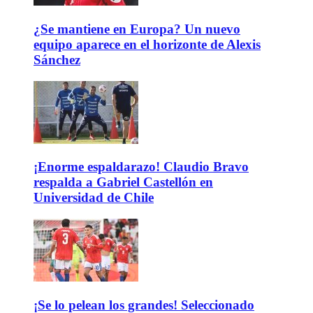
¿Se mantiene en Europa? Un nuevo
equipo aparece en el horizonte de Alexis
Sánchez
¡Enorme espaldarazo! Claudio Bravo
respalda a Gabriel Castellón en
Universidad de Chile
¡Se lo pelean los grandes! Seleccionado