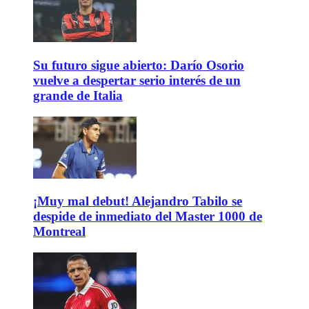
Su futuro sigue abierto: Darío Osorio
vuelve a despertar serio interés de un
grande de Italia
¡Muy mal debut! Alejandro Tabilo se
despide de inmediato del Master 1000 de
Montreal