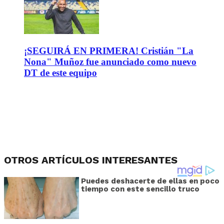
¡SEGUIRÁ EN PRIMERA! Cristián "La
Nona" Muñoz fue anunciado como nuevo
DT de este equipo
OTROS ARTÍCULOS INTERESANTES
Puedes deshacerte de ellas en poco
tiempo con este sencillo truco