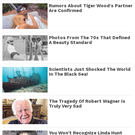
Rumors About Tiger Wood's Partner
Are Confirmed
Photos From The 70s That Defined
A Beauty Standard
Scientists Just Shocked The World
In The Black Sea!
The Tragedy Of Robert Wagner Is
Truly Very Sad
You Won't Recognize Linda Hunt