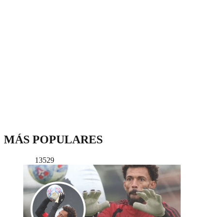
MÁS POPULARES
13529