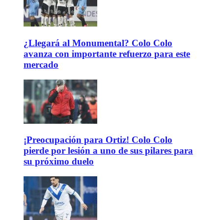
¿Llegará al Monumental? Colo Colo
avanza con importante refuerzo para este
mercado
¡Preocupación para Ortiz! Colo Colo
pierde por lesión a uno de sus pilares para
su próximo duelo