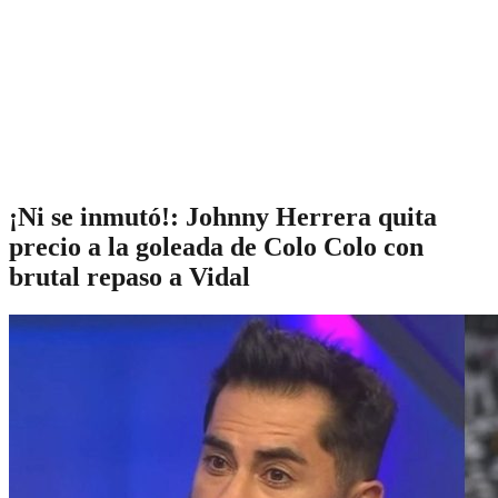
¡Ni se inmutó!: Johnny Herrera quita
precio a la goleada de Colo Colo con
brutal repaso a Vidal