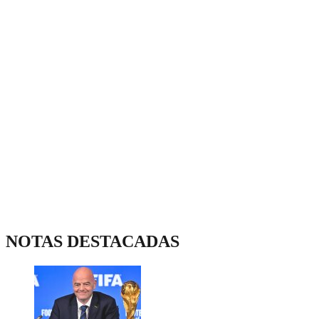
NOTAS DESTACADAS