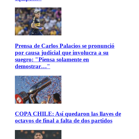
Prensa de Carlos Palacios se pronunció
por causa judicial que involucra a su
suegro: "Piensa solamente en
demostrar…"
COPA CHILE: Así quedaron las llaves de
octavos de final a falta de dos partidos