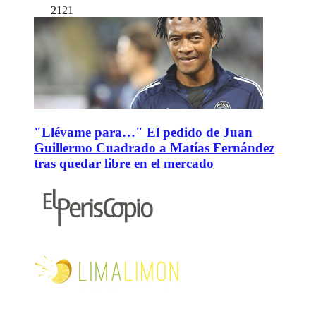
2121
"Llévame para…" El pedido de Juan
Guillermo Cuadrado a Matías Fernández
tras quedar libre en el mercado