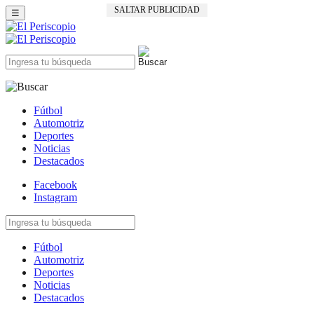
SALTAR PUBLICIDAD
☰
Fútbol
Automotriz
Deportes
Noticias
Destacados
Facebook
Instagram
Fútbol
Automotriz
Deportes
Noticias
Destacados