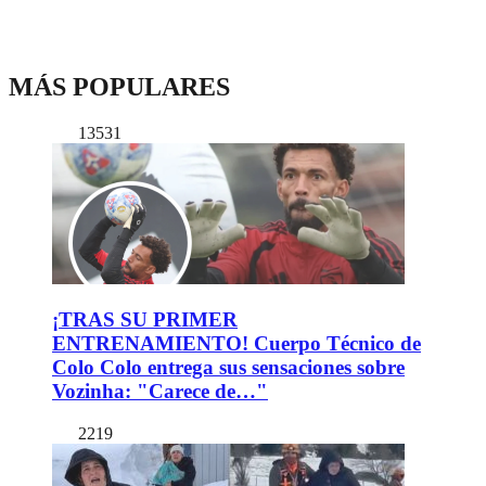
MÁS POPULARES
13531
¡TRAS SU PRIMER
ENTRENAMIENTO! Cuerpo Técnico de
Colo Colo entrega sus sensaciones sobre
Vozinha: "Carece de…"
2219