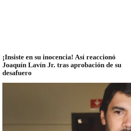
¡Insiste en su inocencia! Así reaccionó
Joaquín Lavín Jr. tras aprobación de su
desafuero