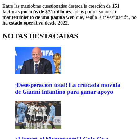
Entre las maniobras cuestionadas destaca la creación de
151
facturas por más de $75 millones
, todas por un supuesto
mantenimiento de una página web
que, según la investigación,
no
ha estado operativa desde 2022
.
NOTAS DESTACADAS
¡Desesperación total! La criticada movida
de Gianni Infantino para ganar apoyo