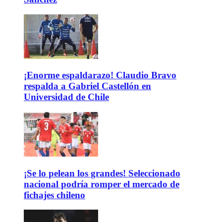
¡Enorme espaldarazo! Claudio Bravo
respalda a Gabriel Castellón en
Universidad de Chile
¡Se lo pelean los grandes! Seleccionado
nacional podría romper el mercado de
fichajes chileno