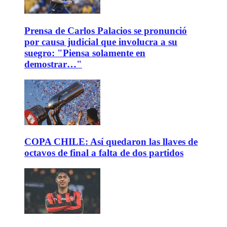
Prensa de Carlos Palacios se pronunció
por causa judicial que involucra a su
suegro: "Piensa solamente en
demostrar…"
COPA CHILE: Así quedaron las llaves de
octavos de final a falta de dos partidos