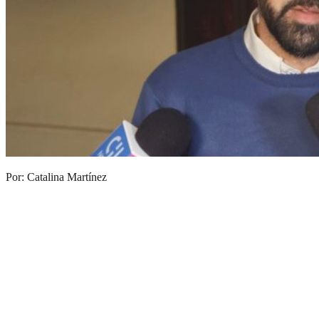
Por: Catalina Martínez