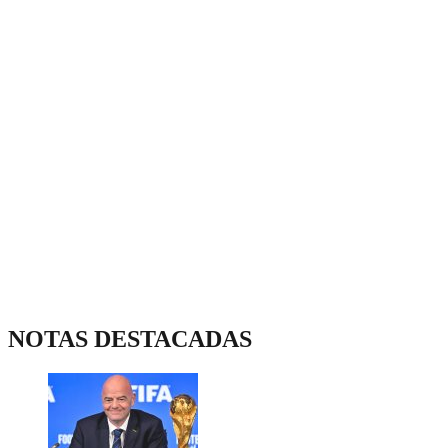
NOTAS DESTACADAS