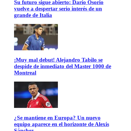
Su futuro sigue abierto: Darío Osorio
vuelve a despertar serio interés de un
grande de Italia
¡Muy mal debut! Alejandro Tabilo se
despide de inmediato del Master 1000 de
Montreal
¿Se mantiene en Europa? Un nuevo
equipo aparece en el horizonte de Alexis
Sánchez