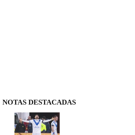
NOTAS DESTACADAS