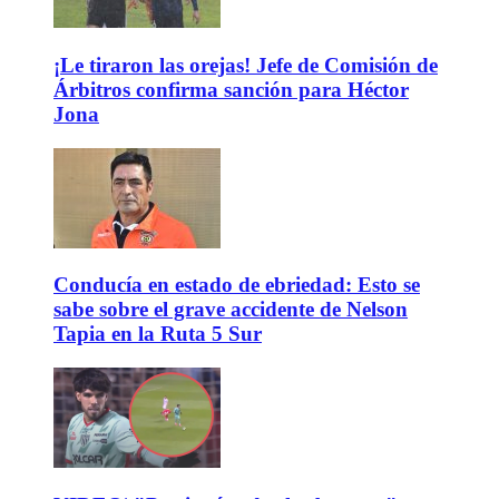
¡Le tiraron las orejas! Jefe de Comisión de
Árbitros confirma sanción para Héctor
Jona
Conducía en estado de ebriedad: Esto se
sabe sobre el grave accidente de Nelson
Tapia en la Ruta 5 Sur