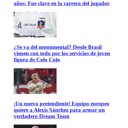
años: Fue clave en la carrera del jugador
¿Se va del monumental? Desde Brasil
vienen con todo por los servicios de joven
figura de Colo Colo
¡Un nuevo pretendiente! Equipo europeo
quiere a Alexis Sánchez para armar un
verdadero Dream Team