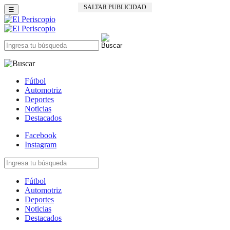
SALTAR PUBLICIDAD
☰
Fútbol
Automotriz
Deportes
Noticias
Destacados
Facebook
Instagram
Fútbol
Automotriz
Deportes
Noticias
Destacados