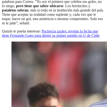
palabras para Correa. "Yo soy el primero que celebra sus goles, no
lo niego,
pero tiene que saber ubicarse
. Los berrinches y
pataletas sobran
, más si estás en la institución más grande del país.
Tiene que aceptar su realidad como suplente y, cada vez que le
toque, hacer un gol, una asistencia o mostrar compromiso. Solo eso
se le pide”, señaló.
Quizás te pueda interesar:
Paciencia azules: revelan la fecha que
tiene Fernando Gago para dirigir su primer partido en U de Chile