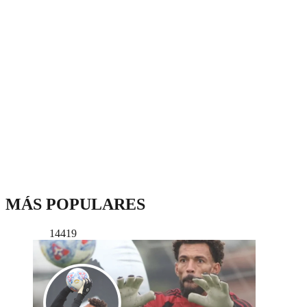
MÁS POPULARES
14419