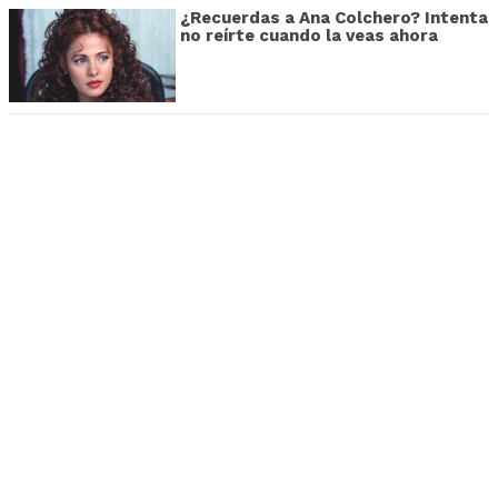
¿Recuerdas a Ana Colchero? Intenta
no reírte cuando la veas ahora