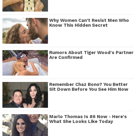
Why Women Can't Resist Men Who
Know This Hidden Secret
Rumors About Tiger Wood's Partner
Are Confirmed
Remember Chaz Bono? You Better
Sit Down Before You See Him Now
Marlo Thomas Is 86 Now - Here's
What She Looks Like Today