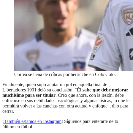
Correa se llena de críticas por berrinche en Colo Colo.
Finalmente, quien supo anotar un gol en aquella final de
Libertadores 1991 dejó su conclusión. "
Él sabe que debe mejorar
muchísimo para ser titular
. Creo que ahora, con la lesión, debe
enfocarse en sus debilidades psicológicas y algunas físicas, lo que le
permitirá volver a las canchas con otra actitud y enfoque", dijo para
cerrar.
¡
También estamos en Instagram
! Síguenos para enterarte de lo
último en fútbol.