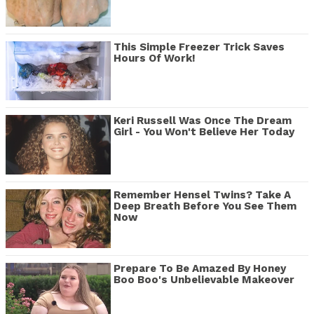
This Simple Freezer Trick Saves
Hours Of Work!
Keri Russell Was Once The Dream
Girl - You Won't Believe Her Today
Remember Hensel Twins? Take A
Deep Breath Before You See Them
Now
Prepare To Be Amazed By Honey
Boo Boo's Unbelievable Makeover