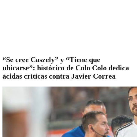
“Se cree Caszely” y “Tiene que
ubicarse”: histórico de Colo Colo dedica
ácidas críticas contra Javier Correa