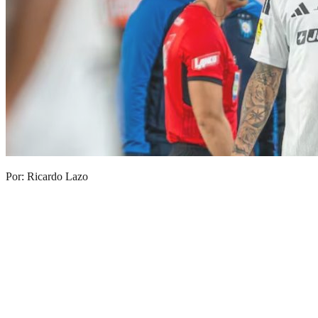
Por: Ricardo Lazo