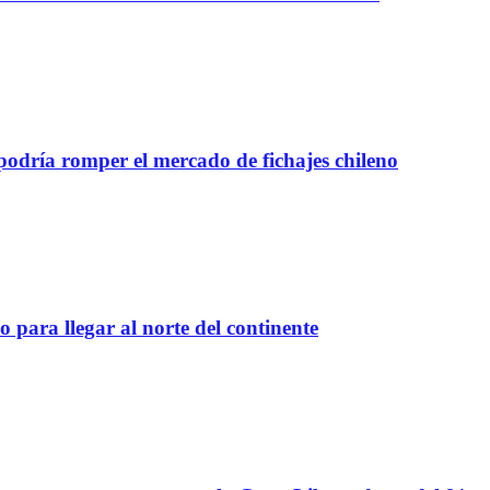
 podría romper el mercado de fichajes chileno
 para llegar al norte del continente