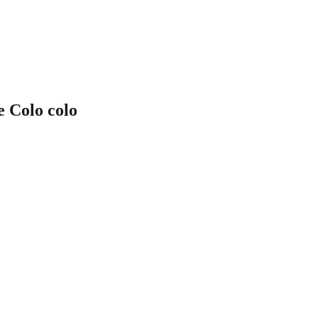
e Colo colo