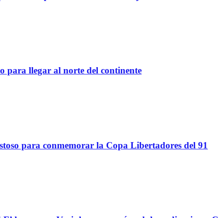
 para llegar al norte del continente
stoso para conmemorar la Copa Libertadores del 91