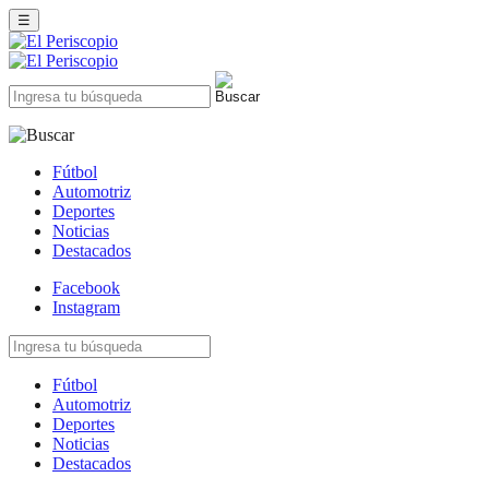
☰
Fútbol
Automotriz
Deportes
Noticias
Destacados
Facebook
Instagram
Fútbol
Automotriz
Deportes
Noticias
Destacados