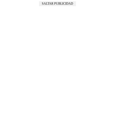
SALTAR PUBLICIDAD