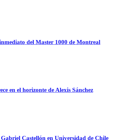
 inmediato del Master 1000 de Montreal
e en el horizonte de Alexis Sánchez
Gabriel Castellón en Universidad de Chile