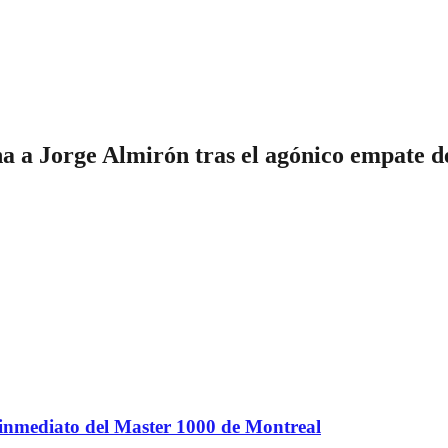
 a Jorge Almirón tras el agónico empate d
 inmediato del Master 1000 de Montreal