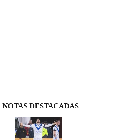
NOTAS DESTACADAS