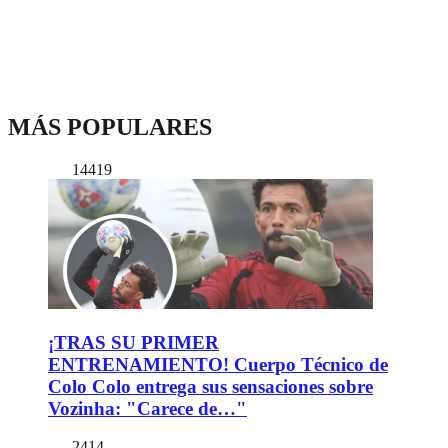
MÁS POPULARES
14419
¡TRAS SU PRIMER
ENTRENAMIENTO! Cuerpo Técnico de
Colo Colo entrega sus sensaciones sobre
Vozinha: "Carece de…"
2414