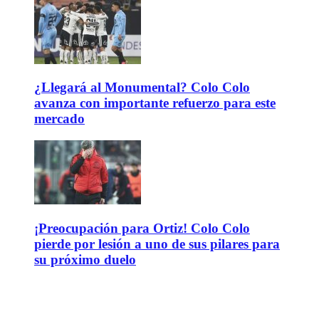
¿Llegará al Monumental? Colo Colo
avanza con importante refuerzo para este
mercado
¡Preocupación para Ortiz! Colo Colo
pierde por lesión a uno de sus pilares para
su próximo duelo