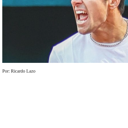
Por: Ricardo Lazo