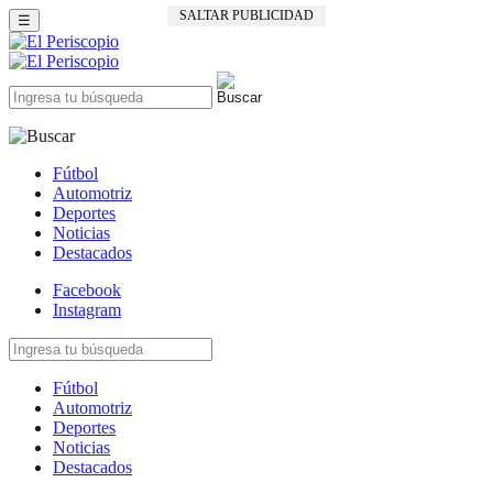
SALTAR PUBLICIDAD
☰
Fútbol
Automotriz
Deportes
Noticias
Destacados
Facebook
Instagram
Fútbol
Automotriz
Deportes
Noticias
Destacados