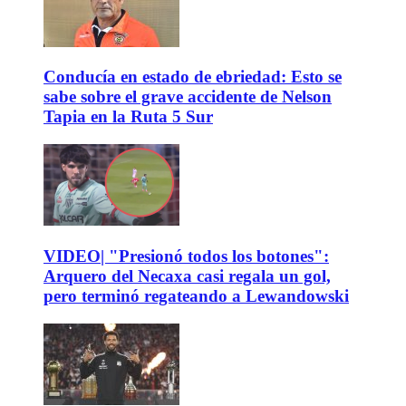
Conducía en estado de ebriedad: Esto se
sabe sobre el grave accidente de Nelson
Tapia en la Ruta 5 Sur
VIDEO| "Presionó todos los botones":
Arquero del Necaxa casi regala un gol,
pero terminó regateando a Lewandowski