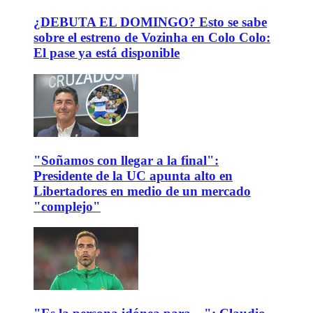
¿DEBUTA EL DOMINGO? Esto se sabe
sobre el estreno de Vozinha en Colo Colo:
El pase ya está disponible
"Soñamos con llegar a la final":
Presidente de la UC apunta alto en
Libertadores en medio de un mercado
"complejo"