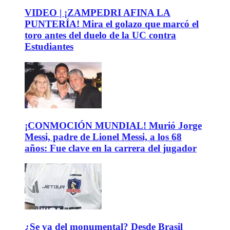
VIDEO | ¡ZAMPEDRI AFINA LA
PUNTERÍA! Mira el golazo que marcó el
toro antes del duelo de la UC contra
Estudiantes
¡CONMOCIÓN MUNDIAL! Murió Jorge
Messi, padre de Lionel Messi, a los 68
años: Fue clave en la carrera del jugador
¿Se va del monumental? Desde Brasil