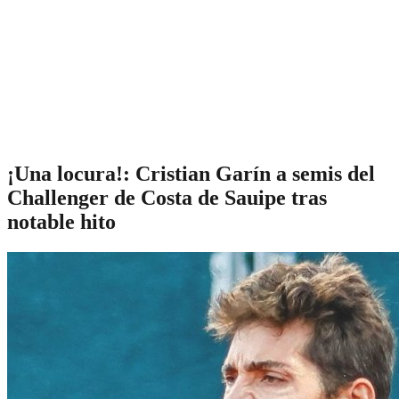
¡Una locura!: Cristian Garín a semis del
Challenger de Costa de Sauipe tras
notable hito