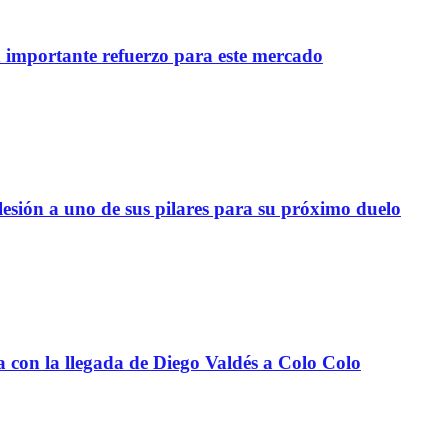
importante refuerzo para este mercado
lesión a uno de sus pilares para su próximo duelo
a con la llegada de Diego Valdés a Colo Colo