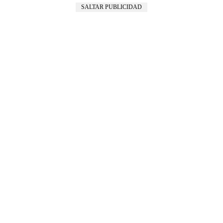
SALTAR PUBLICIDAD