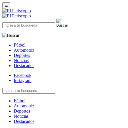
☰
Fútbol
Automotriz
Deportes
Noticias
Destacados
Facebook
Instagram
Fútbol
Automotriz
Deportes
Noticias
Destacados