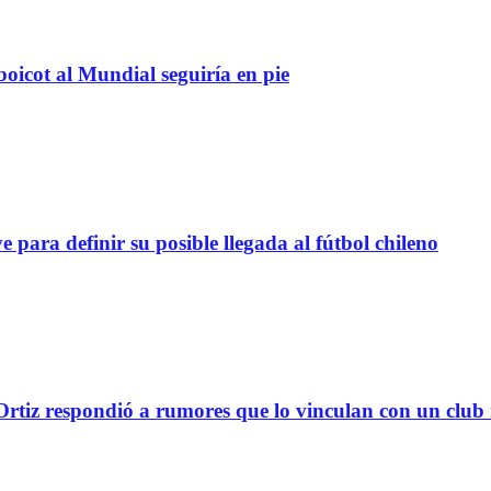
boicot al Mundial seguiría en pie
definir su posible llegada al fútbol chileno
tiz respondió a rumores que lo vinculan con un club