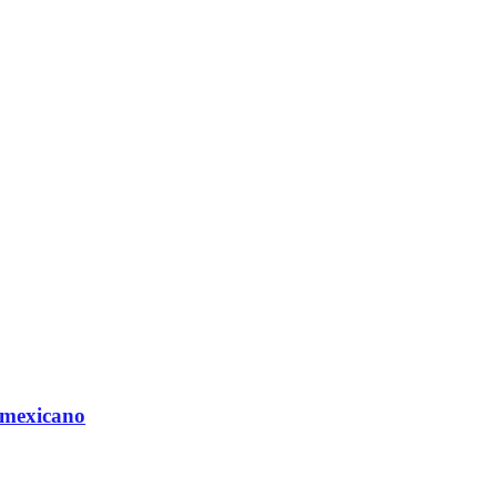
 mexicano