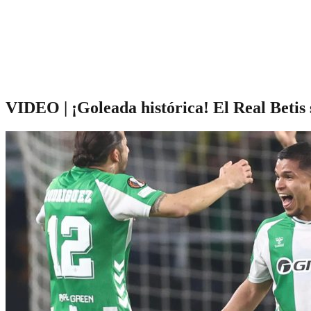
VIDEO | ¡Goleada histórica! El Real Betis 