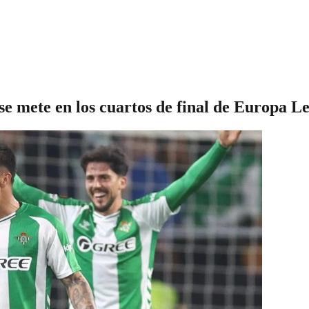
se mete en los cuartos de final de Europa L