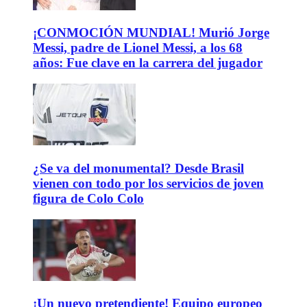
¡CONMOCIÓN MUNDIAL! Murió Jorge
Messi, padre de Lionel Messi, a los 68
años: Fue clave en la carrera del jugador
¿Se va del monumental? Desde Brasil
vienen con todo por los servicios de joven
figura de Colo Colo
¡Un nuevo pretendiente! Equipo europeo