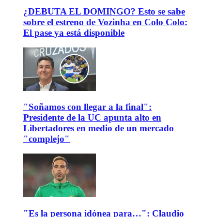
¿DEBUTA EL DOMINGO? Esto se sabe
sobre el estreno de Vozinha en Colo Colo:
El pase ya está disponible
"Soñamos con llegar a la final":
Presidente de la UC apunta alto en
Libertadores en medio de un mercado
"complejo"
"Es la persona idónea para…": Claudio