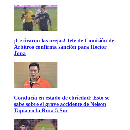
¡Le tiraron las orejas! Jefe de Comisión de
Árbitros confirma sanción para Héctor
Jona
Conducía en estado de ebriedad: Esto se
sabe sobre el grave accidente de Nelson
Tapia en la Ruta 5 Sur