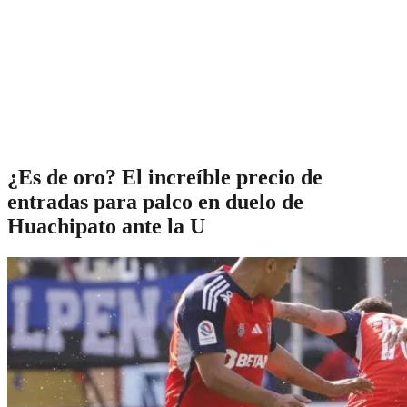
¿Es de oro? El increíble precio de
entradas para palco en duelo de
Huachipato ante la U