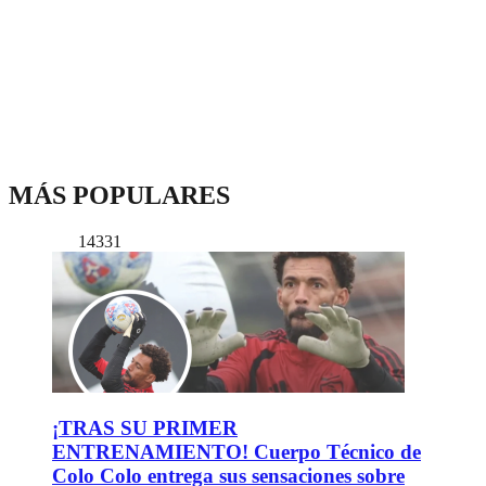
MÁS POPULARES
14331
¡TRAS SU PRIMER
ENTRENAMIENTO! Cuerpo Técnico de
Colo Colo entrega sus sensaciones sobre