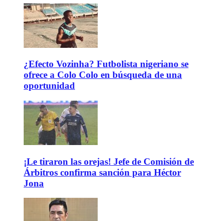
¿Efecto Vozinha? Futbolista nigeriano se
ofrece a Colo Colo en búsqueda de una
oportunidad
¡Le tiraron las orejas! Jefe de Comisión de
Árbitros confirma sanción para Héctor
Jona