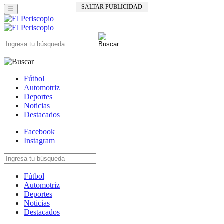
SALTAR PUBLICIDAD
☰
Fútbol
Automotriz
Deportes
Noticias
Destacados
Facebook
Instagram
Fútbol
Automotriz
Deportes
Noticias
Destacados