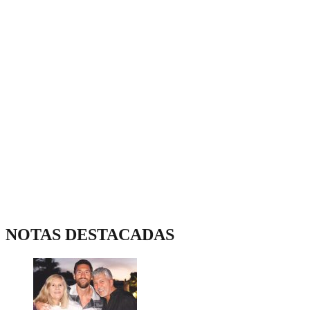
NOTAS DESTACADAS