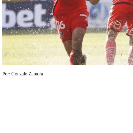
Por: Gonzalo Zamora