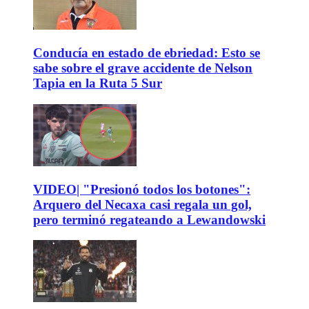
Conducía en estado de ebriedad: Esto se
sabe sobre el grave accidente de Nelson
Tapia en la Ruta 5 Sur
VIDEO| "Presionó todos los botones":
Arquero del Necaxa casi regala un gol,
pero terminó regateando a Lewandowski