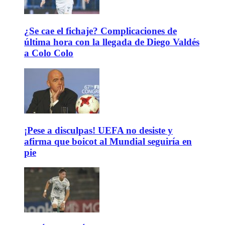
¿Se cae el fichaje? Complicaciones de
última hora con la llegada de Diego Valdés
a Colo Colo
¡Pese a disculpas! UEFA no desiste y
afirma que boicot al Mundial seguiría en
pie