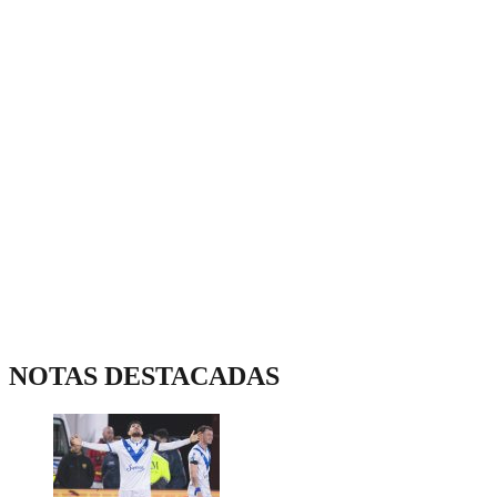
NOTAS DESTACADAS