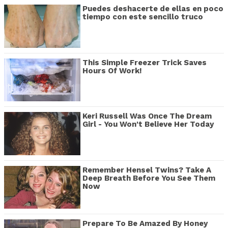
Puedes deshacerte de ellas en poco
tiempo con este sencillo truco
This Simple Freezer Trick Saves
Hours Of Work!
Keri Russell Was Once The Dream
Girl - You Won't Believe Her Today
Remember Hensel Twins? Take A
Deep Breath Before You See Them
Now
Prepare To Be Amazed By Honey