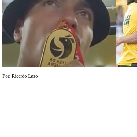
Por: Ricardo Lazo