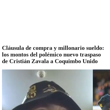
Cláusula de compra y millonario sueldo:
los montos del polémico nuevo traspaso
de Cristián Zavala a Coquimbo Unido