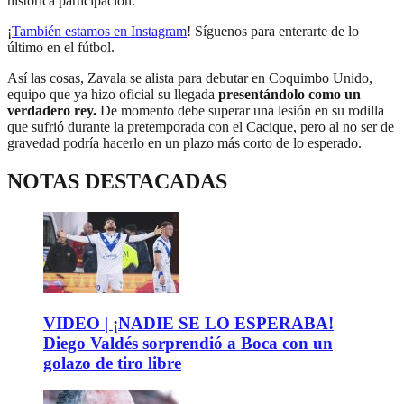
histórica participación.
¡
También estamos en Instagram
! Síguenos para enterarte de lo
último en el fútbol.
Así las cosas, Zavala se alista para debutar en Coquimbo Unido,
equipo que ya hizo oficial su llegada
presentándolo como un
verdadero rey.
De momento debe superar una lesión en su rodilla
que sufrió durante la pretemporada con el Cacique, pero al no ser de
gravedad podría hacerlo en un plazo más corto de lo esperado.
NOTAS DESTACADAS
VIDEO | ¡NADIE SE LO ESPERABA!
Diego Valdés sorprendió a Boca con un
golazo de tiro libre