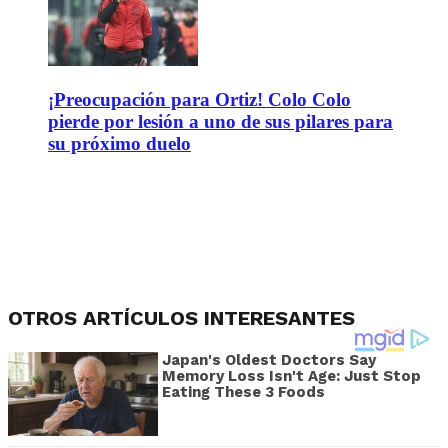
¡Preocupación para Ortiz! Colo Colo
pierde por lesión a uno de sus pilares para
su próximo duelo
OTROS ARTÍCULOS INTERESANTES
Japan's Oldest Doctors Say
Memory Loss Isn't Age: Just Stop
Eating These 3 Foods