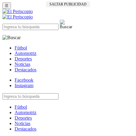
SALTAR PUBLICIDAD
☰
Fútbol
Automotriz
Deportes
Noticias
Destacados
Facebook
Instagram
Fútbol
Automotriz
Deportes
Noticias
Destacados