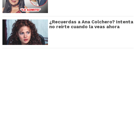
¿Recuerdas a Ana Colchero? Intenta
no reírte cuando la veas ahora