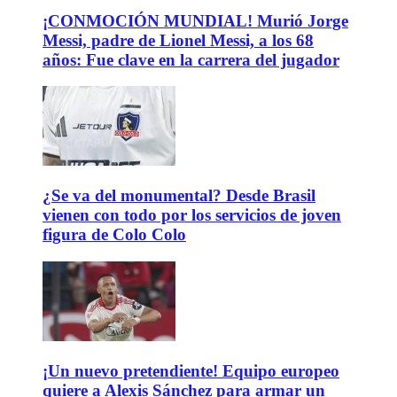
¡CONMOCIÓN MUNDIAL! Murió Jorge
Messi, padre de Lionel Messi, a los 68
años: Fue clave en la carrera del jugador
¿Se va del monumental? Desde Brasil
vienen con todo por los servicios de joven
figura de Colo Colo
¡Un nuevo pretendiente! Equipo europeo
quiere a Alexis Sánchez para armar un