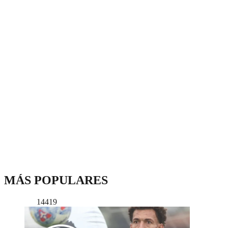
MÁS POPULARES
14419