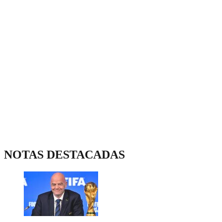
NOTAS DESTACADAS