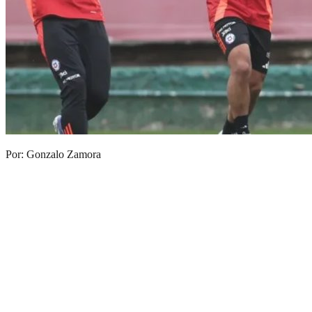
Por: Gonzalo Zamora