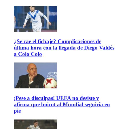
¿Se cae el fichaje? Complicaciones de
última hora con la llegada de Diego Valdés
a Colo Colo
¡Pese a disculpas! UEFA no desiste y
afirma que boicot al Mundial seguiría en
pie