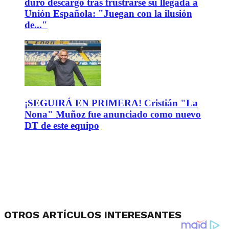
duro descargo tras frustrarse su llegada a
Unión Española: "Juegan con la ilusión
de..."
¡SEGUIRÁ EN PRIMERA! Cristián "La
Nona" Muñoz fue anunciado como nuevo
DT de este equipo
OTROS ARTÍCULOS INTERESANTES