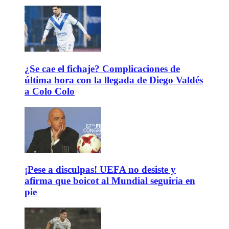
¿Se cae el fichaje? Complicaciones de
última hora con la llegada de Diego Valdés
a Colo Colo
¡Pese a disculpas! UEFA no desiste y
afirma que boicot al Mundial seguiría en
pie