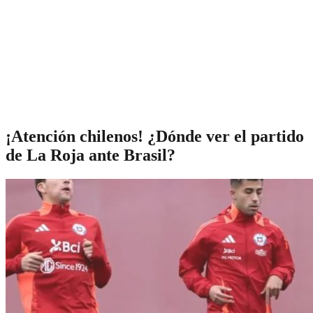
¡Atención chilenos! ¿Dónde ver el partido
de La Roja ante Brasil?