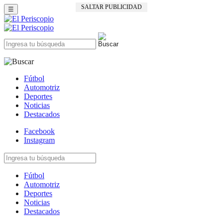
SALTAR PUBLICIDAD
☰
Fútbol
Automotriz
Deportes
Noticias
Destacados
Facebook
Instagram
Fútbol
Automotriz
Deportes
Noticias
Destacados