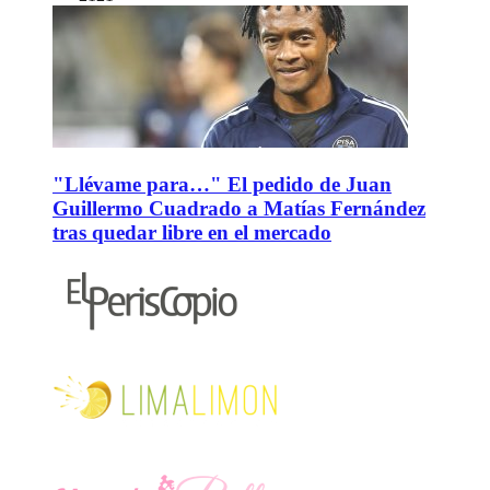
"Llévame para…" El pedido de Juan
Guillermo Cuadrado a Matías Fernández
tras quedar libre en el mercado