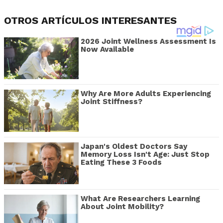
OTROS ARTÍCULOS INTERESANTES
2026 Joint Wellness Assessment Is
Now Available
Why Are More Adults Experiencing
Joint Stiffness?
Japan's Oldest Doctors Say
Memory Loss Isn't Age: Just Stop
Eating These 3 Foods
What Are Researchers Learning
About Joint Mobility?