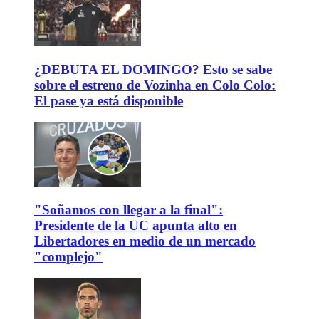
¿DEBUTA EL DOMINGO? Esto se sabe
sobre el estreno de Vozinha en Colo Colo:
El pase ya está disponible
"Soñamos con llegar a la final":
Presidente de la UC apunta alto en
Libertadores en medio de un mercado
"complejo"