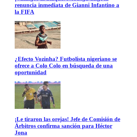
renuncia inmediata de Gianni Infantino a
la FIFA
¿Efecto Vozinha? Futbolista nigeriano se
ofrece a Colo Colo en búsqueda de una
oportunidad
¡Le tiraron las orejas! Jefe de Comisión de
Árbitros confirma sanción para Héctor
Jona