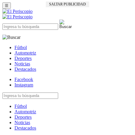
SALTAR PUBLICIDAD
☰
Fútbol
Automotriz
Deportes
Noticias
Destacados
Facebook
Instagram
Fútbol
Automotriz
Deportes
Noticias
Destacados