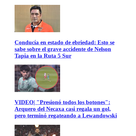
Conducía en estado de ebriedad: Esto se
sabe sobre el grave accidente de Nelson
Tapia en la Ruta 5 Sur
VIDEO| "Presionó todos los botones":
Arquero del Necaxa casi regala un gol,
pero terminó regateando a Lewandowski