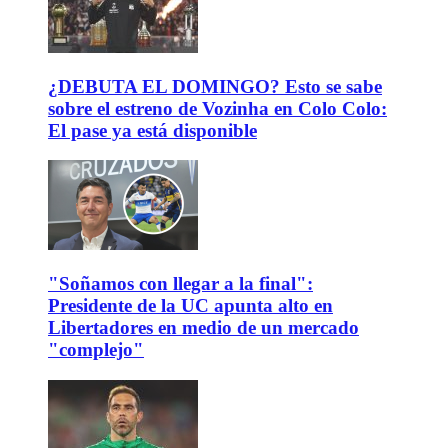
¿DEBUTA EL DOMINGO? Esto se sabe
sobre el estreno de Vozinha en Colo Colo:
El pase ya está disponible
"Soñamos con llegar a la final":
Presidente de la UC apunta alto en
Libertadores en medio de un mercado
"complejo"