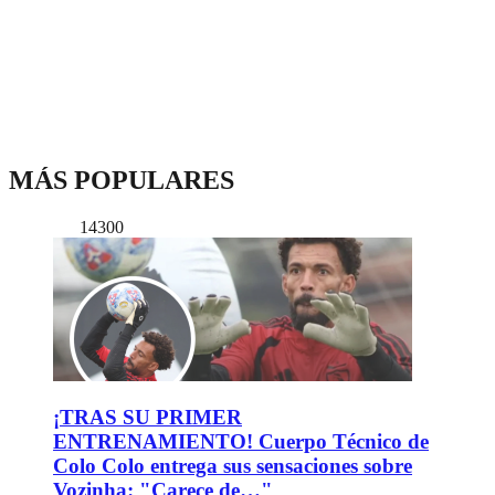
MÁS POPULARES
14300
¡TRAS SU PRIMER
ENTRENAMIENTO! Cuerpo Técnico de
Colo Colo entrega sus sensaciones sobre
Vozinha: "Carece de…"