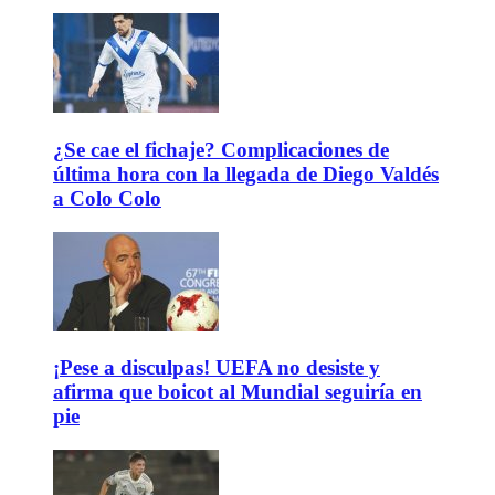
¿Se cae el fichaje? Complicaciones de
última hora con la llegada de Diego Valdés
a Colo Colo
¡Pese a disculpas! UEFA no desiste y
afirma que boicot al Mundial seguiría en
pie