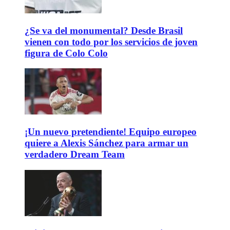
¿Se va del monumental? Desde Brasil
vienen con todo por los servicios de joven
figura de Colo Colo
¡Un nuevo pretendiente! Equipo europeo
quiere a Alexis Sánchez para armar un
verdadero Dream Team