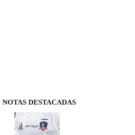
NOTAS DESTACADAS