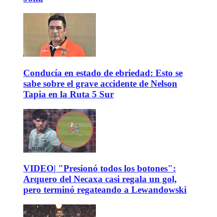
Conducía en estado de ebriedad: Esto se
sabe sobre el grave accidente de Nelson
Tapia en la Ruta 5 Sur
VIDEO| "Presionó todos los botones":
Arquero del Necaxa casi regala un gol,
pero terminó regateando a Lewandowski