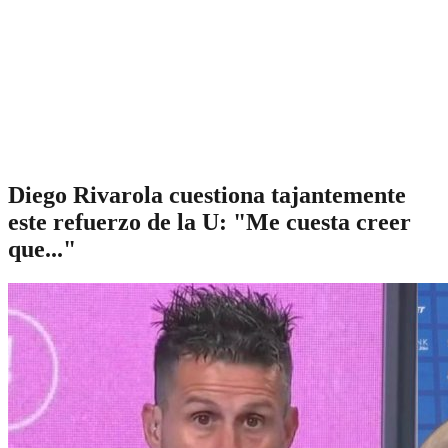
Diego Rivarola cuestiona tajantemente
este refuerzo de la U: "Me cuesta creer
que..."