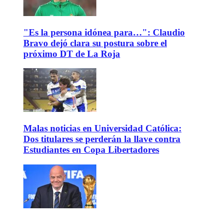
"Es la persona idónea para…": Claudio
Bravo dejó clara su postura sobre el
próximo DT de La Roja
Malas noticias en Universidad Católica:
Dos titulares se perderán la llave contra
Estudiantes en Copa Libertadores