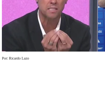
Por: Ricardo Lazo