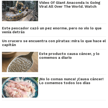
Video Of Giant Anaconda Is Going
Viral All Over The World. Watch
Este pescador cazó un pez enorme, pero no vio lo que
venía detrás
Un crucero se encuentra con piratas: mira lo que hace el
capitán
Este producto causa cáncer, y lo
comemos a diario
¡No lo comas nunca! ¡Causa cáncer!
Lo comemos todos los días