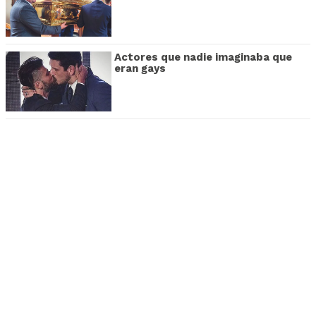
Actores que nadie imaginaba que
eran gays