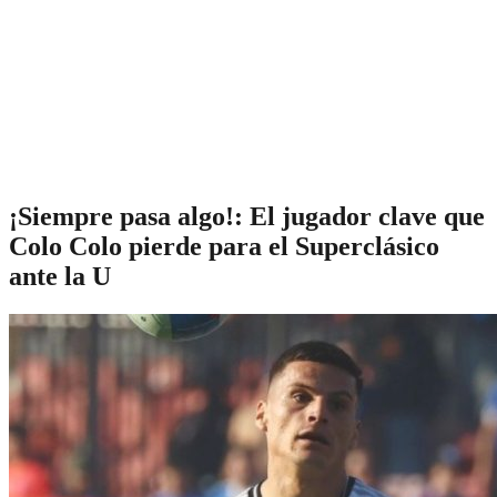
¡Siempre pasa algo!: El jugador clave que
Colo Colo pierde para el Superclásico
ante la U