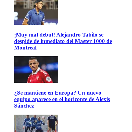
¡Muy mal debut! Alejandro Tabilo se
despide de inmediato del Master 1000 de
Montreal
¿Se mantiene en Europa? Un nuevo
equipo aparece en el horizonte de Alexis
Sánchez