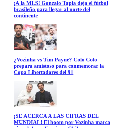
¡A la MLS! Gonzalo Tapia deja el fútbol
brasileño para llegar al norte del
continente
¿Vozinha vs Tim Payne? Colo Colo
prepara amistoso para conmemorar la
Copa Libertadores del 91
¡SE ACERCA A LAS CIFRAS DEL
MUNDIAL! El boom por Vozinha marca