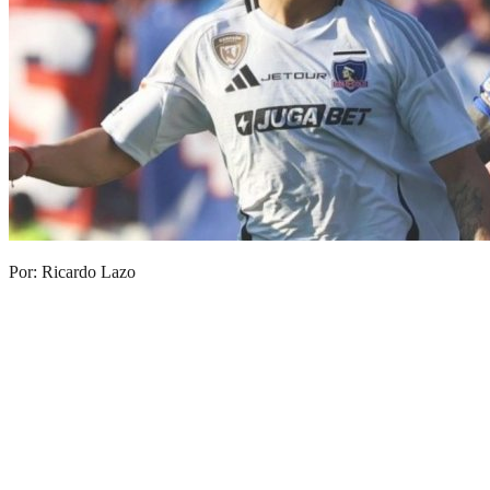
Por: Ricardo Lazo