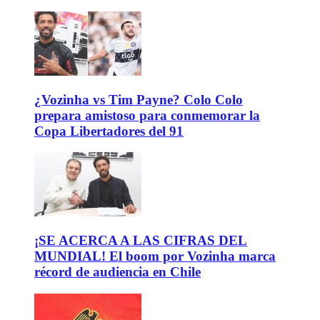
¿Vozinha vs Tim Payne? Colo Colo
prepara amistoso para conmemorar la
Copa Libertadores del 91
¡SE ACERCA A LAS CIFRAS DEL
MUNDIAL! El boom por Vozinha marca
récord de audiencia en Chile