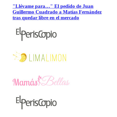
"Llévame para…" El pedido de Juan
Guillermo Cuadrado a Matías Fernández
tras quedar libre en el mercado