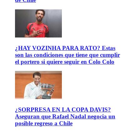
¿HAY VOZINHA PARA RATO? Estas
son las condiciones que tiene que cumplir
el portero si quiere seguir en Colo Colo
¿SORPRESA EN LA COPA DAVIS?
Aseguran que Rafael Nadal negocia un
posible regreso a Chile