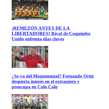
¡REMEZÓN ANTES DE LA
LIBERTADORES! Rival de Coquimbo
Unido enfrenta días claves
¿Se va del Monumental? Fernando Ortiz
despierta interés en el extranjero y
preocupa en Colo Colo