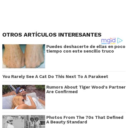
OTROS ARTÍCULOS INTERESANTES
Puedes deshacerte de ellas en poco
tiempo con este sencillo truco
You Rarely See A Cat Do This Next To A Parakeet
Rumors About Tiger Wood's Partner
Are Confirmed
Photos From The 70s That Defined
A Beauty Standard