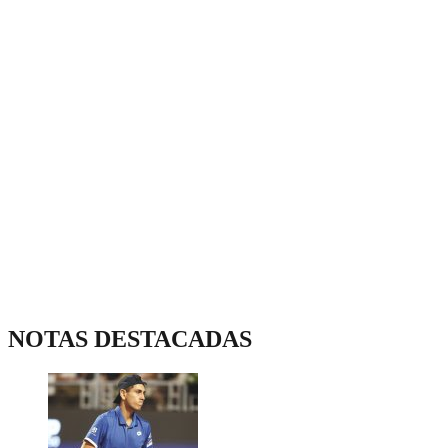
NOTAS DESTACADAS