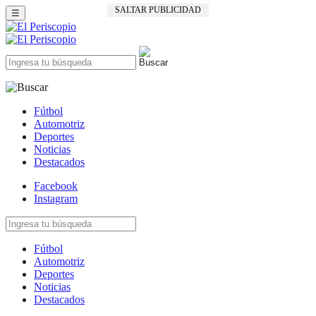
☰
Fútbol
Automotriz
Deportes
Noticias
Destacados
Facebook
Instagram
Fútbol
Automotriz
Deportes
Noticias
Destacados