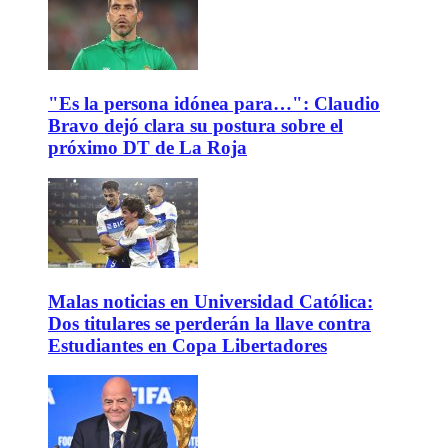
"Es la persona idónea para…": Claudio
Bravo dejó clara su postura sobre el
próximo DT de La Roja
Malas noticias en Universidad Católica:
Dos titulares se perderán la llave contra
Estudiantes en Copa Libertadores