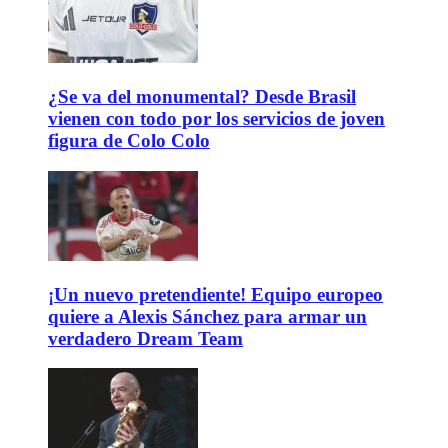
¿Se va del monumental? Desde Brasil
vienen con todo por los servicios de joven
figura de Colo Colo
¡Un nuevo pretendiente! Equipo europeo
quiere a Alexis Sánchez para armar un
verdadero Dream Team