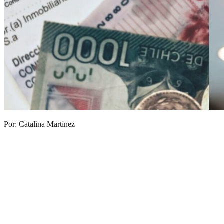
Por: Catalina Martínez