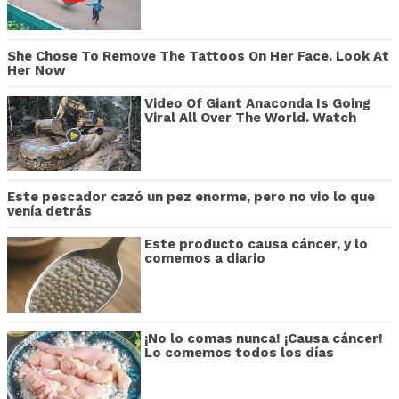
She Chose To Remove The Tattoos On Her Face. Look At
Her Now
Video Of Giant Anaconda Is Going
Viral All Over The World. Watch
Este pescador cazó un pez enorme, pero no vio lo que
venía detrás
Este producto causa cáncer, y lo
comemos a diario
¡No lo comas nunca! ¡Causa cáncer!
Lo comemos todos los días