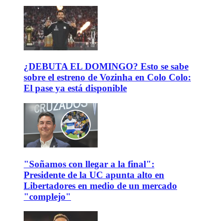
¿DEBUTA EL DOMINGO? Esto se sabe
sobre el estreno de Vozinha en Colo Colo:
El pase ya está disponible
"Soñamos con llegar a la final":
Presidente de la UC apunta alto en
Libertadores en medio de un mercado
"complejo"