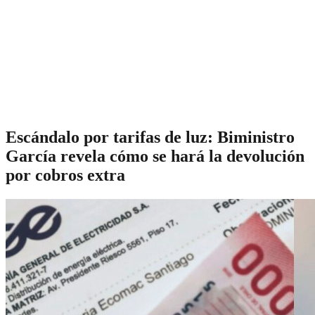
Escándalo por tarifas de luz: Biministro
García revela cómo se hará la devolución
por cobros extra