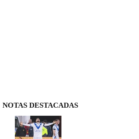
NOTAS DESTACADAS