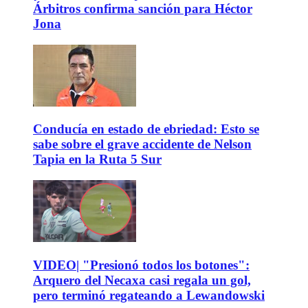
Árbitros confirma sanción para Héctor
Jona
Conducía en estado de ebriedad: Esto se
sabe sobre el grave accidente de Nelson
Tapia en la Ruta 5 Sur
VIDEO| "Presionó todos los botones":
Arquero del Necaxa casi regala un gol,
pero terminó regateando a Lewandowski