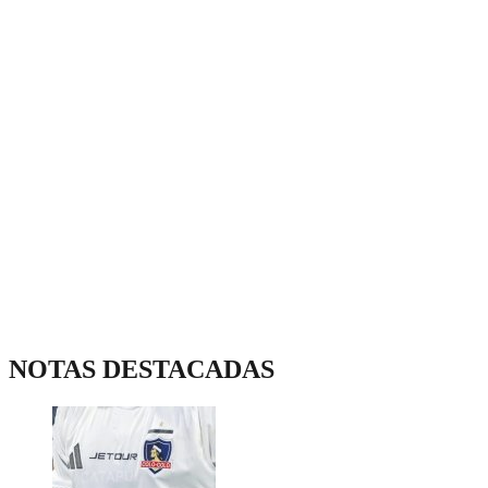
NOTAS DESTACADAS