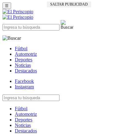
SALTAR PUBLICIDAD
☰
Fútbol
Automotriz
Deportes
Noticias
Destacados
Facebook
Instagram
Fútbol
Automotriz
Deportes
Noticias
Destacados