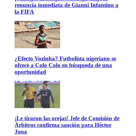
renuncia inmediata de Gianni Infantino a
la FIFA
¿Efecto Vozinha? Futbolista nigeriano se
ofrece a Colo Colo en búsqueda de una
oportunidad
¡Le tiraron las orejas! Jefe de Comisión de
Árbitros confirma sanción para Héctor
Jona