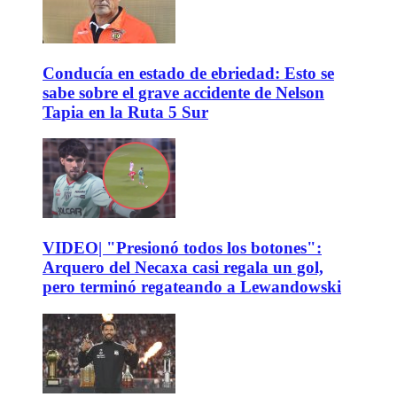
Conducía en estado de ebriedad: Esto se
sabe sobre el grave accidente de Nelson
Tapia en la Ruta 5 Sur
VIDEO| "Presionó todos los botones":
Arquero del Necaxa casi regala un gol,
pero terminó regateando a Lewandowski