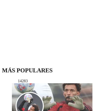
MÁS POPULARES
14283