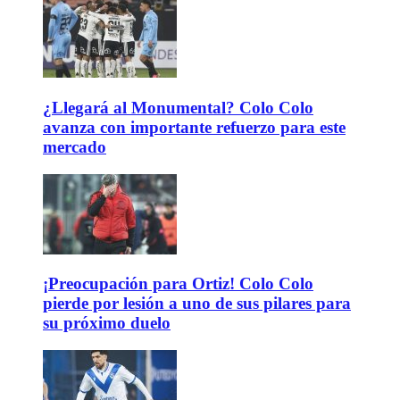
¿Llegará al Monumental? Colo Colo
avanza con importante refuerzo para este
mercado
¡Preocupación para Ortiz! Colo Colo
pierde por lesión a uno de sus pilares para
su próximo duelo