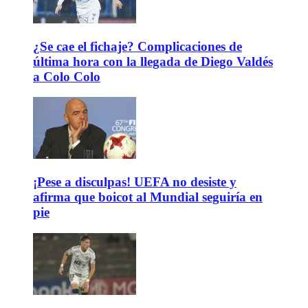
¿Se cae el fichaje? Complicaciones de
última hora con la llegada de Diego Valdés
a Colo Colo
¡Pese a disculpas! UEFA no desiste y
afirma que boicot al Mundial seguiría en
pie