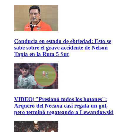
Conducía en estado de ebriedad: Esto se
sabe sobre el grave accidente de Nelson
Tapia en la Ruta 5 Sur
VIDEO| "Presionó todos los botones":
Arquero del Necaxa casi regala un gol,
pero terminó regateando a Lewandowski