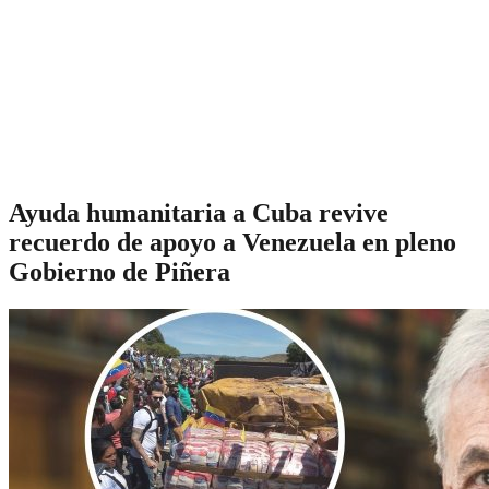
Ayuda humanitaria a Cuba revive
recuerdo de apoyo a Venezuela en pleno
Gobierno de Piñera