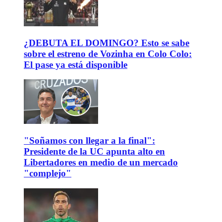
¿DEBUTA EL DOMINGO? Esto se sabe
sobre el estreno de Vozinha en Colo Colo:
El pase ya está disponible
"Soñamos con llegar a la final":
Presidente de la UC apunta alto en
Libertadores en medio de un mercado
"complejo"