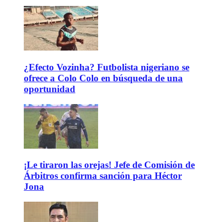
¿Efecto Vozinha? Futbolista nigeriano se
ofrece a Colo Colo en búsqueda de una
oportunidad
¡Le tiraron las orejas! Jefe de Comisión de
Árbitros confirma sanción para Héctor
Jona