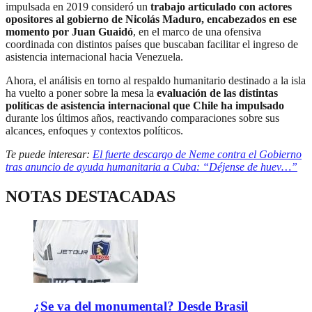
impulsada en 2019 consideró un
trabajo articulado con actores
opositores al gobierno de Nicolás Maduro, encabezados en ese
momento por Juan Guaidó
, en el marco de una ofensiva
coordinada con distintos países que buscaban facilitar el ingreso de
asistencia internacional hacia Venezuela.
Ahora, el análisis en torno al respaldo humanitario destinado a la isla
ha vuelto a poner sobre la mesa la
evaluación de las distintas
políticas de asistencia internacional que Chile ha impulsado
durante los últimos años, reactivando comparaciones sobre sus
alcances, enfoques y contextos políticos.
Te puede interesar:
El fuerte descargo de Neme contra el Gobierno
tras anuncio de ayuda humanitaria a Cuba: “Déjense de huev…”
NOTAS DESTACADAS
¿Se va del monumental? Desde Brasil