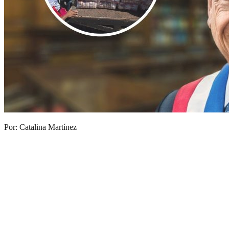
Por: Catalina Martínez