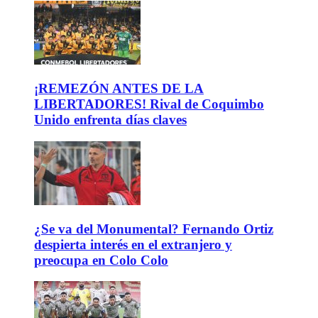
¡REMEZÓN ANTES DE LA
LIBERTADORES! Rival de Coquimbo
Unido enfrenta días claves
¿Se va del Monumental? Fernando Ortiz
despierta interés en el extranjero y
preocupa en Colo Colo