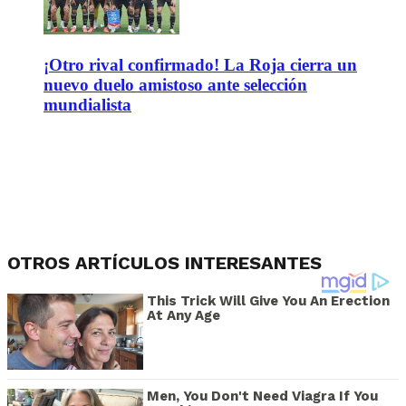
¡Otro rival confirmado! La Roja cierra un
nuevo duelo amistoso ante selección
mundialista
OTROS ARTÍCULOS INTERESANTES
This Trick Will Give You An Erection
At Any Age
Men, You Don't Need Viagra If You