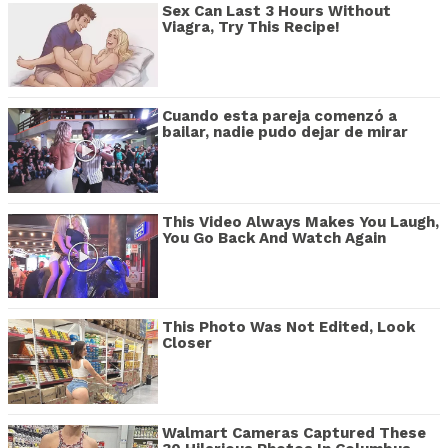
Sex Can Last 3 Hours Without
Viagra, Try This Recipe!
Cuando esta pareja comenzó a
bailar, nadie pudo dejar de mirar
This Video Always Makes You Laugh,
You Go Back And Watch Again
This Photo Was Not Edited, Look
Closer
Walmart Cameras Captured These