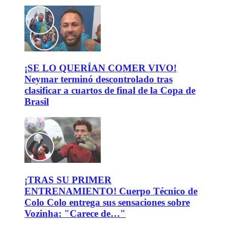
¡SE LO QUERÍAN COMER VIVO!
Neymar terminó descontrolado tras
clasificar a cuartos de final de la Copa de
Brasil
¡TRAS SU PRIMER
ENTRENAMIENTO! Cuerpo Técnico de
Colo Colo entrega sus sensaciones sobre
Vozinha: "Carece de…"