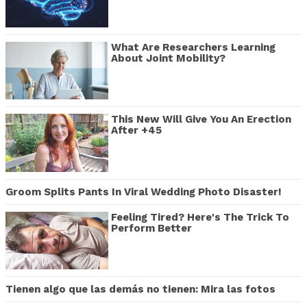
What Are Researchers Learning
About Joint Mobility?
This New Will Give You An Erection
After +45
Groom Splits Pants In Viral Wedding Photo Disaster!
Feeling Tired? Here's The Trick To
Perform Better
Tienen algo que las demás no tienen: Mira las fotos