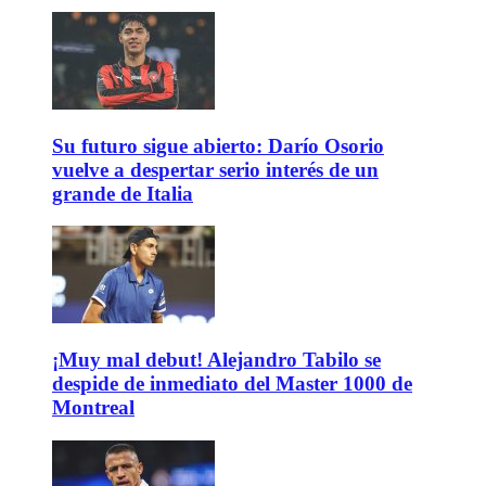
Su futuro sigue abierto: Darío Osorio
vuelve a despertar serio interés de un
grande de Italia
¡Muy mal debut! Alejandro Tabilo se
despide de inmediato del Master 1000 de
Montreal