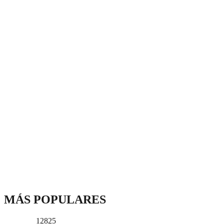
MÁS POPULARES
12825