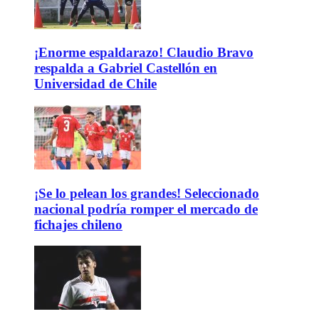
¡Enorme espaldarazo! Claudio Bravo
respalda a Gabriel Castellón en
Universidad de Chile
¡Se lo pelean los grandes! Seleccionado
nacional podría romper el mercado de
fichajes chileno