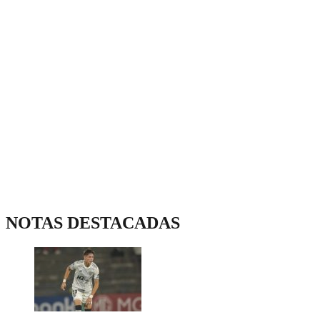
NOTAS DESTACADAS