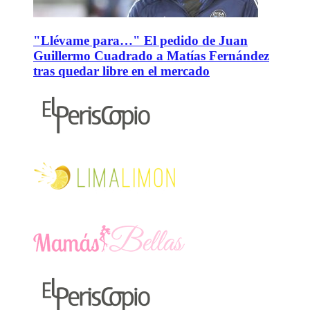
"Llévame para…" El pedido de Juan
Guillermo Cuadrado a Matías Fernández
tras quedar libre en el mercado