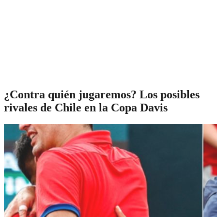
¿Contra quién jugaremos? Los posibles
rivales de Chile en la Copa Davis