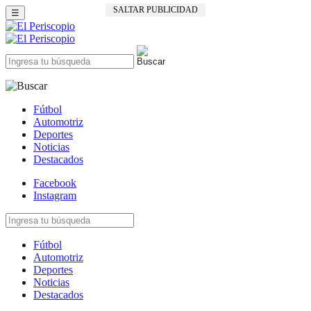
SALTAR PUBLICIDAD
☰
Fútbol
Automotriz
Deportes
Noticias
Destacados
Facebook
Instagram
Fútbol
Automotriz
Deportes
Noticias
Destacados