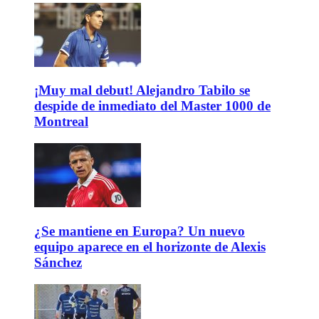
¡Muy mal debut! Alejandro Tabilo se
despide de inmediato del Master 1000 de
Montreal
¿Se mantiene en Europa? Un nuevo
equipo aparece en el horizonte de Alexis
Sánchez