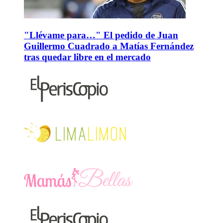
"Llévame para…" El pedido de Juan
Guillermo Cuadrado a Matías Fernández
tras quedar libre en el mercado