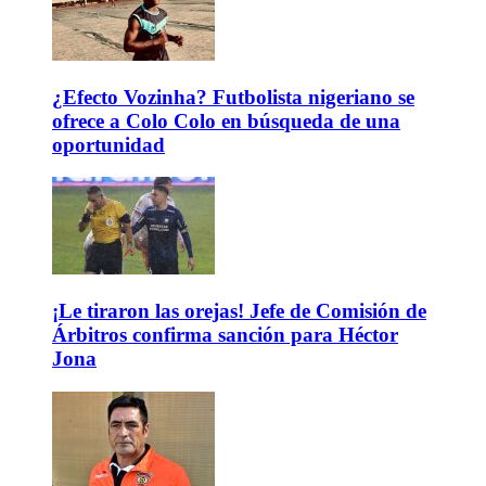
¿Efecto Vozinha? Futbolista nigeriano se
ofrece a Colo Colo en búsqueda de una
oportunidad
¡Le tiraron las orejas! Jefe de Comisión de
Árbitros confirma sanción para Héctor
Jona