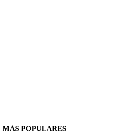
MÁS POPULARES