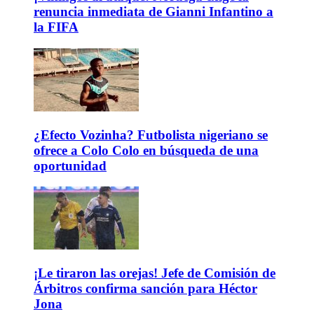
renuncia inmediata de Gianni Infantino a
la FIFA
¿Efecto Vozinha? Futbolista nigeriano se
ofrece a Colo Colo en búsqueda de una
oportunidad
¡Le tiraron las orejas! Jefe de Comisión de
Árbitros confirma sanción para Héctor
Jona