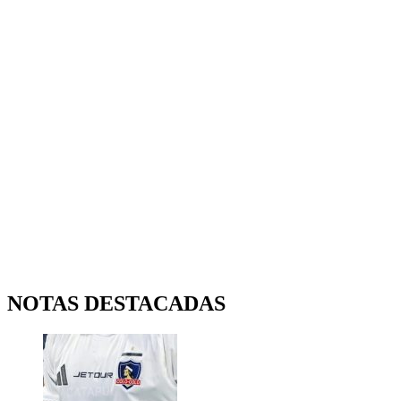
NOTAS DESTACADAS