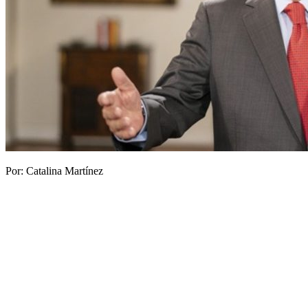
Por: Catalina Martínez