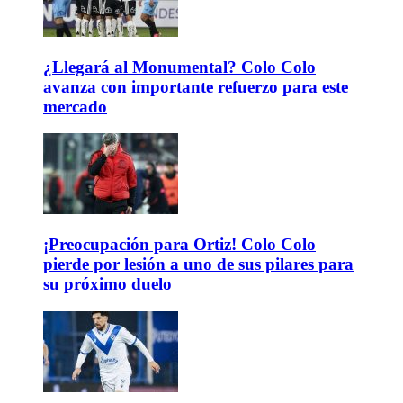
¿Llegará al Monumental? Colo Colo
avanza con importante refuerzo para este
mercado
¡Preocupación para Ortiz! Colo Colo
pierde por lesión a uno de sus pilares para
su próximo duelo