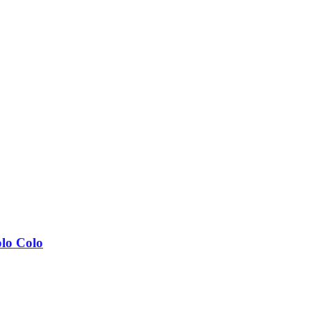
olo Colo