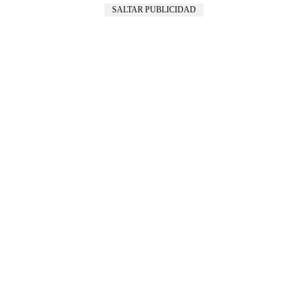
SALTAR PUBLICIDAD