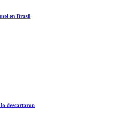
el en Brasil
lo descartaron