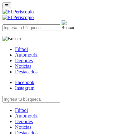
☰
Fútbol
Automotriz
Deportes
Noticias
Destacados
Facebook
Instagram
Fútbol
Automotriz
Deportes
Noticias
Destacados