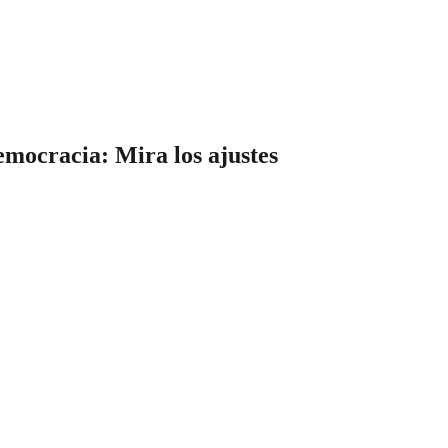
emocracia: Mira los ajustes