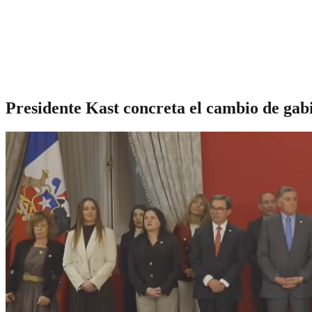
Presidente Kast concreta el cambio de gab