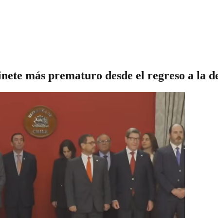
inete más prematuro desde el regreso a la d