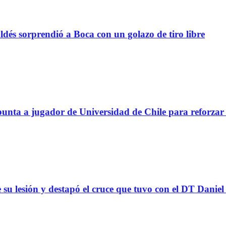
sorprendió a Boca con un golazo de tiro libre
a a jugador de Universidad de Chile para reforzar 
 su lesión y destapó el cruce que tuvo con el DT Danie