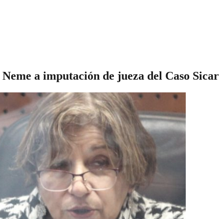
ó Neme a imputación de jueza del Caso Sicar