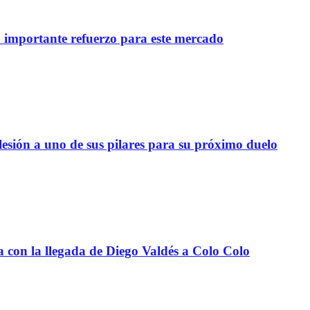
importante refuerzo para este mercado
lesión a uno de sus pilares para su próximo duelo
a con la llegada de Diego Valdés a Colo Colo