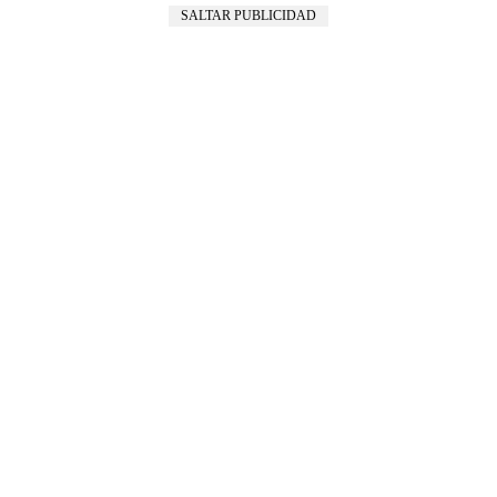
SALTAR PUBLICIDAD