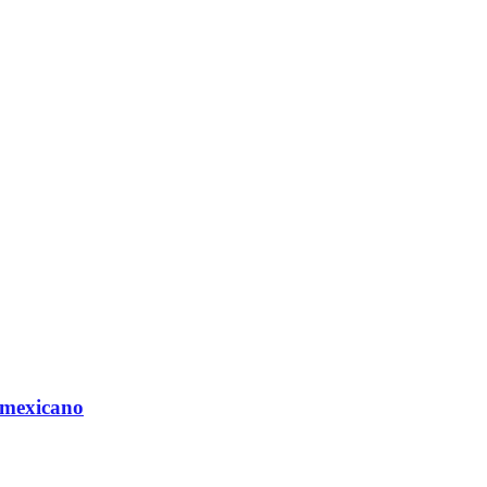
 mexicano