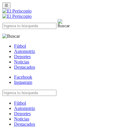
☰
Fútbol
Automotriz
Deportes
Noticias
Destacados
Facebook
Instagram
Fútbol
Automotriz
Deportes
Noticias
Destacados