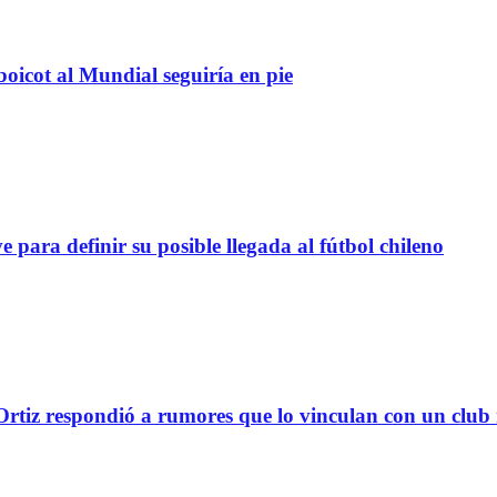
boicot al Mundial seguiría en pie
definir su posible llegada al fútbol chileno
tiz respondió a rumores que lo vinculan con un club