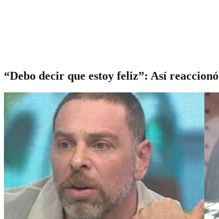
“Debo decir que estoy feliz”: Así reaccion