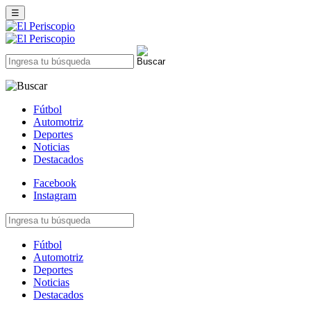
☰
Fútbol
Automotriz
Deportes
Noticias
Destacados
Facebook
Instagram
Fútbol
Automotriz
Deportes
Noticias
Destacados