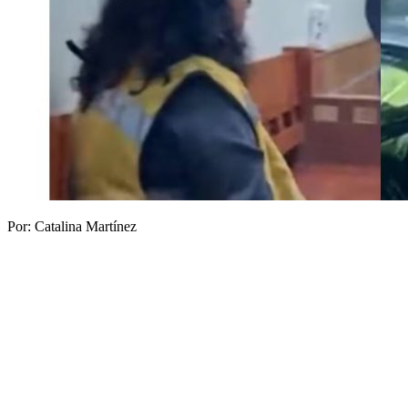
Por: Catalina Martínez