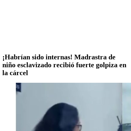
¡Habrían sido internas! Madrastra de
niño esclavizado recibió fuerte golpiza en
la cárcel