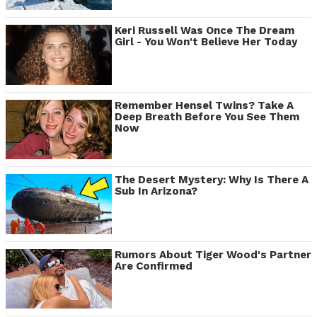
Keri Russell Was Once The Dream
Girl - You Won't Believe Her Today
Remember Hensel Twins? Take A
Deep Breath Before You See Them
Now
The Desert Mystery: Why Is There A
Sub In Arizona?
Rumors About Tiger Wood's Partner
Are Confirmed