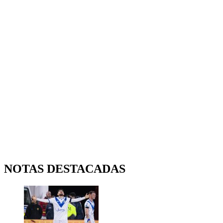
NOTAS DESTACADAS