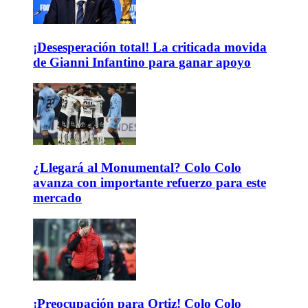
¡Desesperación total! La criticada movida
de Gianni Infantino para ganar apoyo
¿Llegará al Monumental? Colo Colo
avanza con importante refuerzo para este
mercado
¡Preocupación para Ortiz! Colo Colo