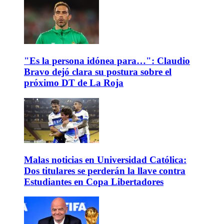
"Es la persona idónea para…": Claudio
Bravo dejó clara su postura sobre el
próximo DT de La Roja
Malas noticias en Universidad Católica:
Dos titulares se perderán la llave contra
Estudiantes en Copa Libertadores