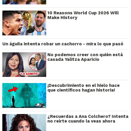
10 Reasons World Cup 2026 Will
Make History
Un águila intenta robar un cachorro - mira lo que pasó
No podemos creer con quién está
casada Yalitza Aparicio
¡Descubrimiento en el hielo hace
que científicos hagan historia!
¿Recuerdas a Ana Colchero? Intenta
no reírte cuando la veas ahora