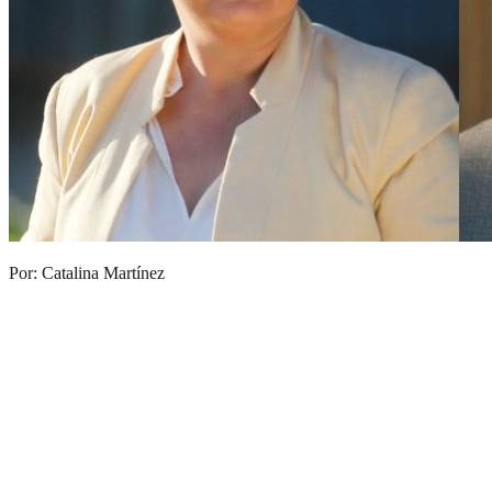
Por: Catalina Martínez