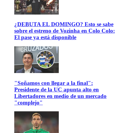
¿DEBUTA EL DOMINGO? Esto se sabe
sobre el estreno de Vozinha en Colo Colo:
El pase ya está disponible
"Soñamos con llegar a la final":
Presidente de la UC apunta alto en
Libertadores en medio de un mercado
"complejo"