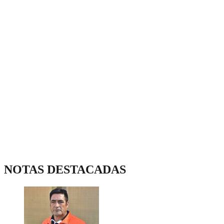
NOTAS DESTACADAS