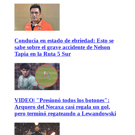
Conducía en estado de ebriedad: Esto se
sabe sobre el grave accidente de Nelson
Tapia en la Ruta 5 Sur
VIDEO| "Presionó todos los botones":
Arquero del Necaxa casi regala un gol,
pero terminó regateando a Lewandowski