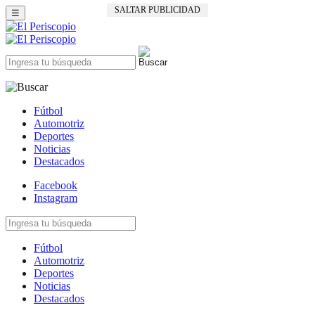
☰
Fútbol
Automotriz
Deportes
Noticias
Destacados
Facebook
Instagram
Fútbol
Automotriz
Deportes
Noticias
Destacados