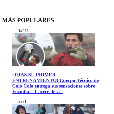
MÁS POPULARES
14078
¡TRAS SU PRIMER
ENTRENAMIENTO! Cuerpo Técnico de
Colo Colo entrega sus sensaciones sobre
Vozinha: "Carece de…"
2231