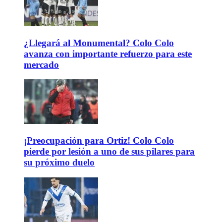
¿Llegará al Monumental? Colo Colo
avanza con importante refuerzo para este
mercado
¡Preocupación para Ortiz! Colo Colo
pierde por lesión a uno de sus pilares para
su próximo duelo