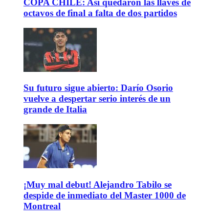
COPA CHILE: Así quedaron las llaves de
octavos de final a falta de dos partidos
Su futuro sigue abierto: Darío Osorio
vuelve a despertar serio interés de un
grande de Italia
¡Muy mal debut! Alejandro Tabilo se
despide de inmediato del Master 1000 de
Montreal