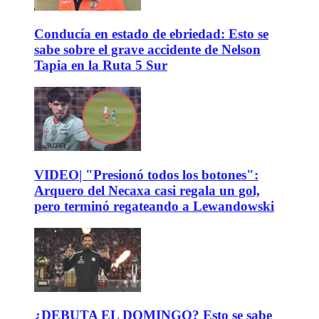
Conducía en estado de ebriedad: Esto se
sabe sobre el grave accidente de Nelson
Tapia en la Ruta 5 Sur
VIDEO| "Presionó todos los botones":
Arquero del Necaxa casi regala un gol,
pero terminó regateando a Lewandowski
¿DEBUTA EL DOMINGO? Esto se sabe