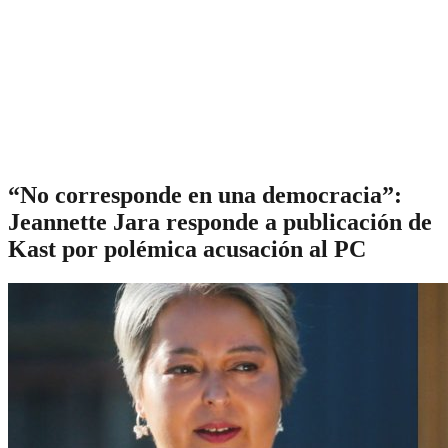
“No corresponde en una democracia”:
Jeannette Jara responde a publicación de
Kast por polémica acusación al PC