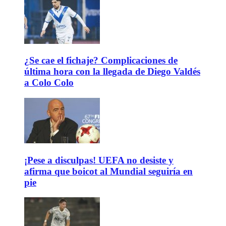
¿Se cae el fichaje? Complicaciones de
última hora con la llegada de Diego Valdés
a Colo Colo
¡Pese a disculpas! UEFA no desiste y
afirma que boicot al Mundial seguiría en
pie