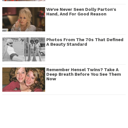
We’ve Never Seen Dolly Parton's
Hand, And For Good Reason
Photos From The 70s That Defined
A Beauty Standard
Remember Hensel Twins? Take A
Deep Breath Before You See Them
Now