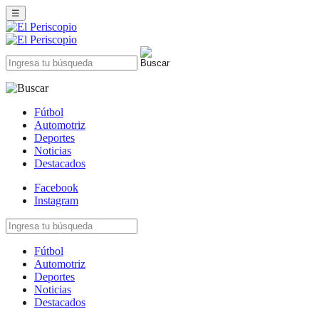
☰
Fútbol
Automotriz
Deportes
Noticias
Destacados
Facebook
Instagram
Fútbol
Automotriz
Deportes
Noticias
Destacados