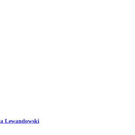
do a Lewandowski