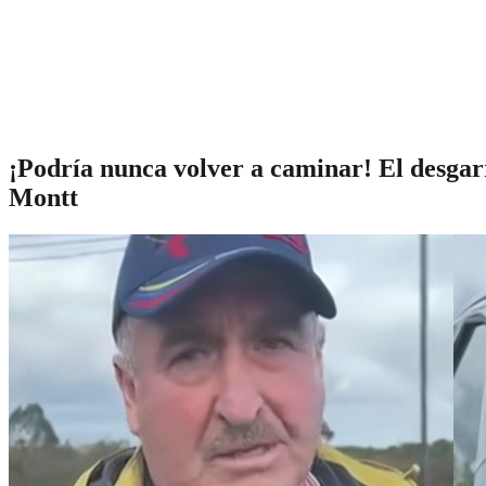
¡Podría nunca volver a caminar! El desgar
Montt