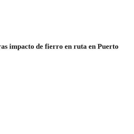
as impacto de fierro en ruta en Puerto