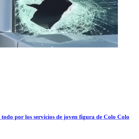
todo por los servicios de joven figura de Colo Colo