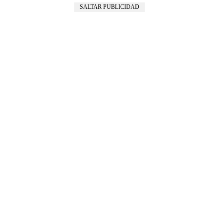
SALTAR PUBLICIDAD