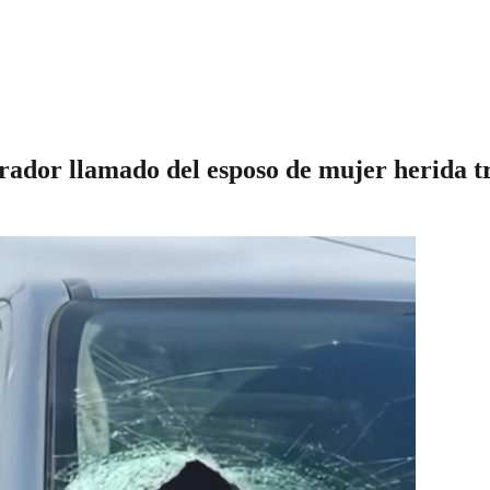
rador llamado del esposo de mujer herida tr