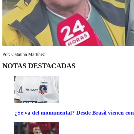
Por: Catalina Martínez
NOTAS DESTACADAS
¿Se va del monumental? Desde Brasil vienen con 