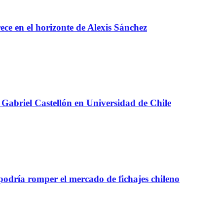
e en el horizonte de Alexis Sánchez
Gabriel Castellón en Universidad de Chile
 podría romper el mercado de fichajes chileno