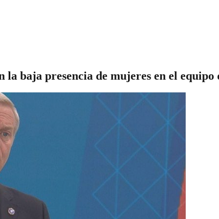
n la baja presencia de mujeres en el equipo