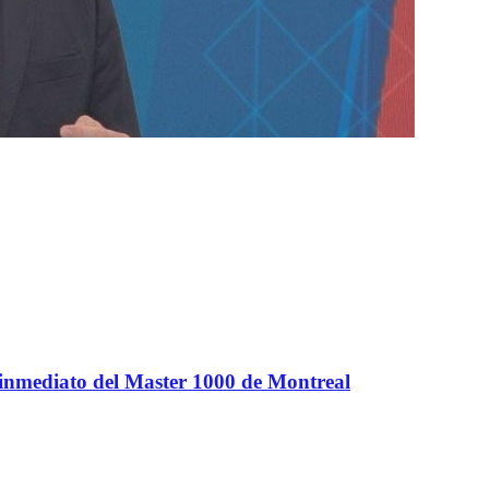
 inmediato del Master 1000 de Montreal