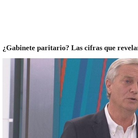
¿Gabinete paritario? Las cifras que revela