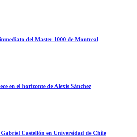
 inmediato del Master 1000 de Montreal
e en el horizonte de Alexis Sánchez
Gabriel Castellón en Universidad de Chile