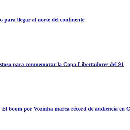
 para llegar al norte del continente
stoso para conmemorar la Copa Libertadores del 91
oom por Vozinha marca récord de audiencia en C