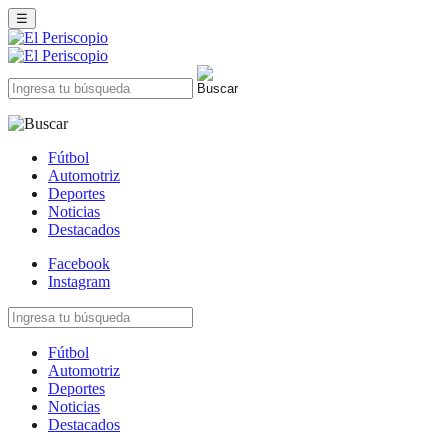
☰
Fútbol
Automotriz
Deportes
Noticias
Destacados
Facebook
Instagram
Fútbol
Automotriz
Deportes
Noticias
Destacados