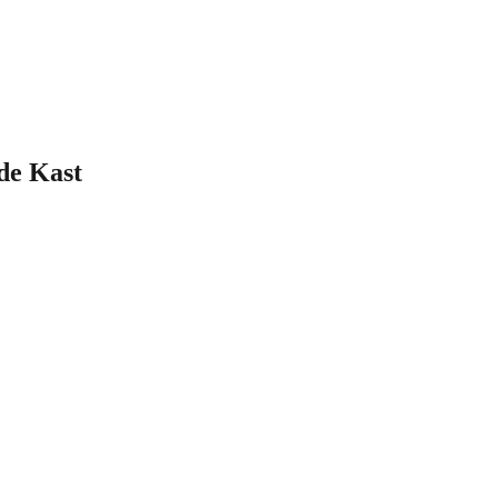
 de Kast