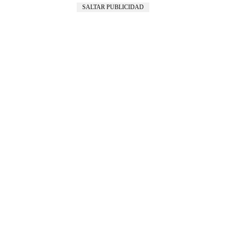
SALTAR PUBLICIDAD