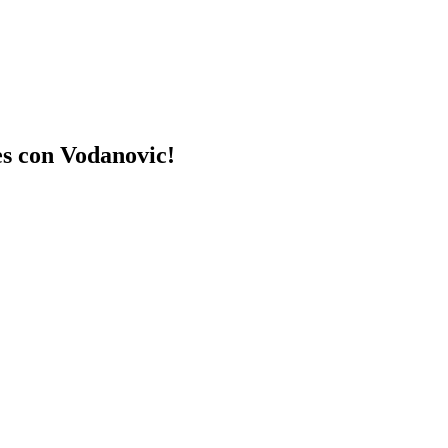
es con Vodanovic!