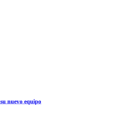
su nuevo equipo