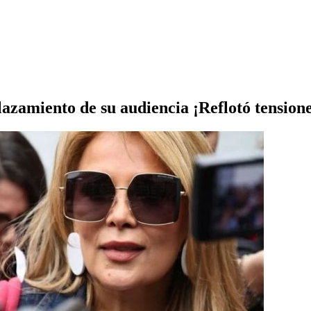
lazamiento de su audiencia ¡Reflotó tension