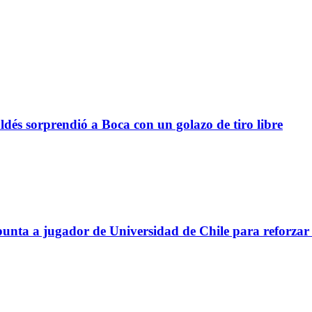
sorprendió a Boca con un golazo de tiro libre
a a jugador de Universidad de Chile para reforzar 