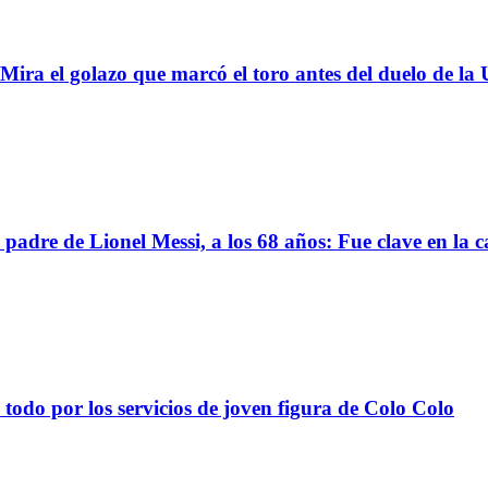
 golazo que marcó el toro antes del duelo de la U
 de Lionel Messi, a los 68 años: Fue clave en la ca
todo por los servicios de joven figura de Colo Colo