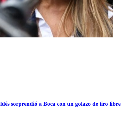
sorprendió a Boca con un golazo de tiro libre