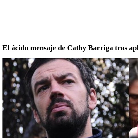
El ácido mensaje de Cathy Barriga tras ap