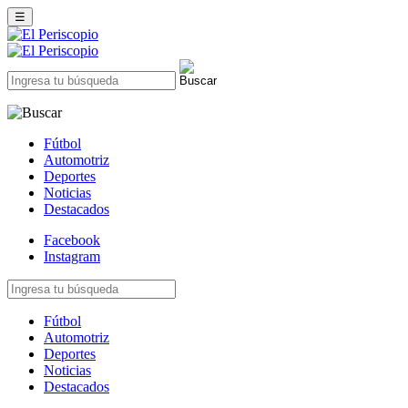
☰
Fútbol
Automotriz
Deportes
Noticias
Destacados
Facebook
Instagram
Fútbol
Automotriz
Deportes
Noticias
Destacados