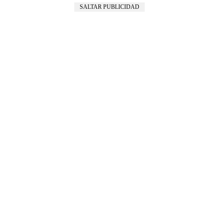
SALTAR PUBLICIDAD