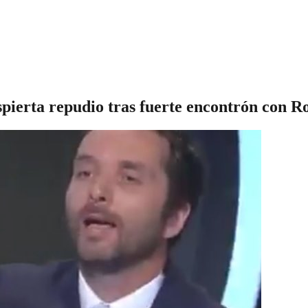
spierta repudio tras fuerte encontrón con Ro