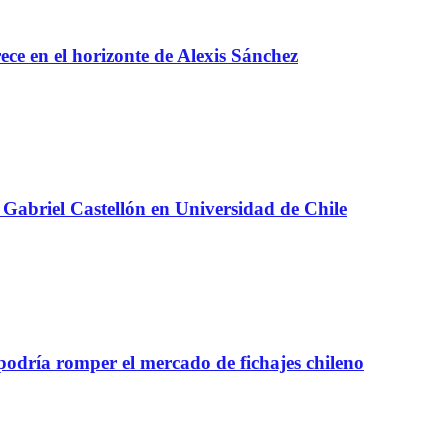
e en el horizonte de Alexis Sánchez
Gabriel Castellón en Universidad de Chile
 podría romper el mercado de fichajes chileno