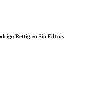
drigo Rettig en Sin Filtros