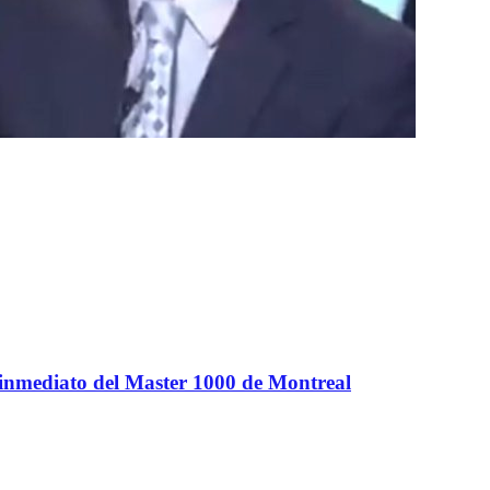
 inmediato del Master 1000 de Montreal