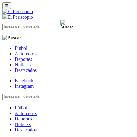
☰
Fútbol
Automotriz
Deportes
Noticias
Destacados
Facebook
Instagram
Fútbol
Automotriz
Deportes
Noticias
Destacados