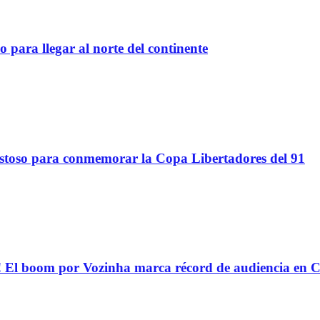
 para llegar al norte del continente
stoso para conmemorar la Copa Libertadores del 91
oom por Vozinha marca récord de audiencia en C