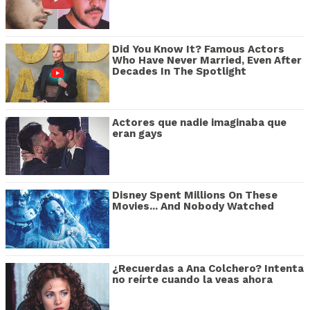
Did You Know It? Famous Actors
Who Have Never Married, Even After
Decades In The Spotlight
Actores que nadie imaginaba que
eran gays
Disney Spent Millions On These
Movies... And Nobody Watched
¿Recuerdas a Ana Colchero? Intenta
no reírte cuando la veas ahora