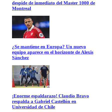
despide de inmediato del Master 1000 de
Montreal
¿Se mantiene en Europa? Un nuevo
equipo aparece en el horizonte de Alexis
Sánchez
¡Enorme espaldarazo! Claudio Bravo
respalda a Gabriel Castellón en
Universidad de Chile