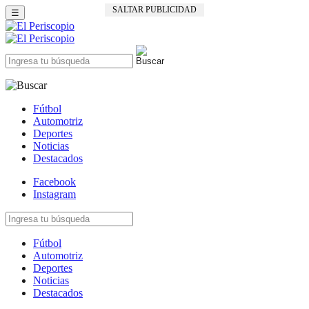
SALTAR PUBLICIDAD
☰
Fútbol
Automotriz
Deportes
Noticias
Destacados
Facebook
Instagram
Fútbol
Automotriz
Deportes
Noticias
Destacados