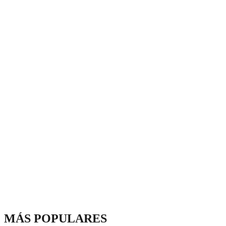
MÁS POPULARES