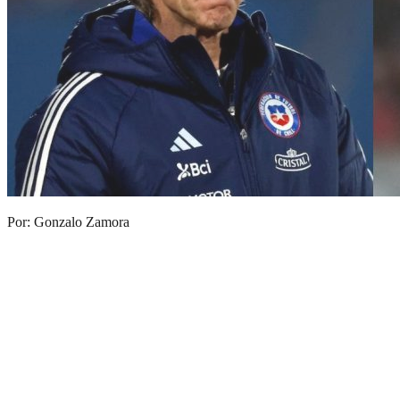
Por: Gonzalo Zamora