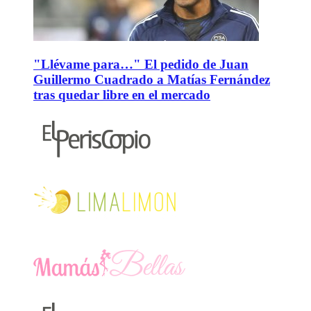
"Llévame para…" El pedido de Juan
Guillermo Cuadrado a Matías Fernández
tras quedar libre en el mercado