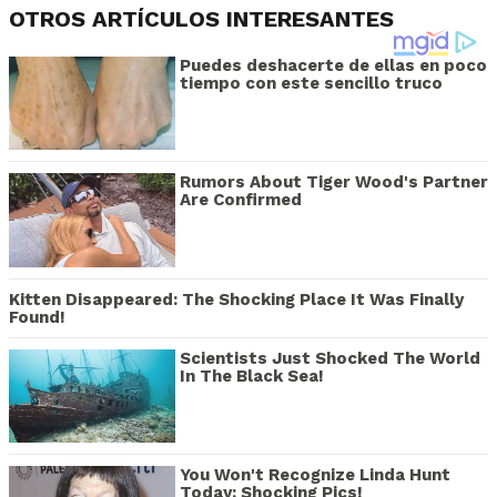
OTROS ARTÍCULOS INTERESANTES
Puedes deshacerte de ellas en poco
tiempo con este sencillo truco
Rumors About Tiger Wood's Partner
Are Confirmed
Kitten Disappeared: The Shocking Place It Was Finally
Found!
Scientists Just Shocked The World
In The Black Sea!
You Won't Recognize Linda Hunt
Today: Shocking Pics!