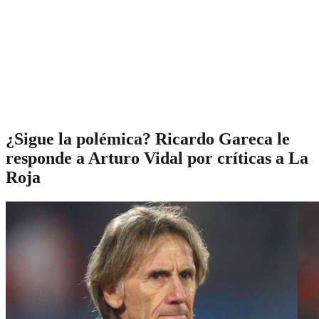
¿Sigue la polémica? Ricardo Gareca le
responde a Arturo Vidal por críticas a La
Roja