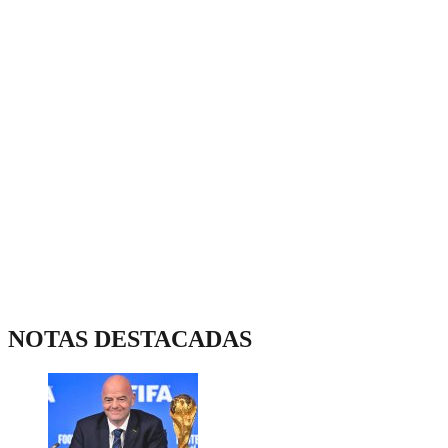
NOTAS DESTACADAS