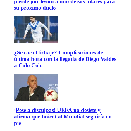
pierde por lesión a uno de sus pilares para
su próximo duelo
¿Se cae el fichaje? Complicaciones de
última hora con la llegada de Diego Valdés
a Colo Colo
¡Pese a disculpas! UEFA no desiste y
afirma que boicot al Mundial seguiría en
pie