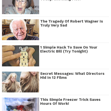
The Tragedy Of Robert Wagner Is
Truly Very Sad
1 Simple Hack To Save On Your
Electric Bill (Try Tonight)
Secret Messages: What Directors
Hid In 12 Films
This Simple Freezer Trick Saves
Hours Of Work!