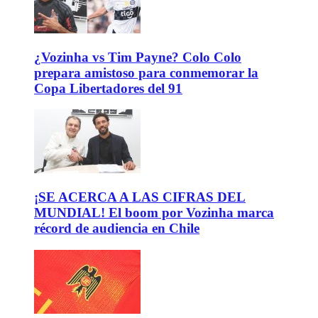
¿Vozinha vs Tim Payne? Colo Colo
prepara amistoso para conmemorar la
Copa Libertadores del 91
¡SE ACERCA A LAS CIFRAS DEL
MUNDIAL! El boom por Vozinha marca
récord de audiencia en Chile