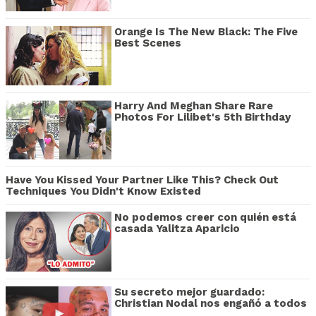
Orange Is The New Black: The Five
Best Scenes
Harry And Meghan Share Rare
Photos For Lilibet's 5th Birthday
Have You Kissed Your Partner Like This? Check Out
Techniques You Didn't Know Existed
No podemos creer con quién está
casada Yalitza Aparicio
Su secreto mejor guardado:
Christian Nodal nos engañó a todos