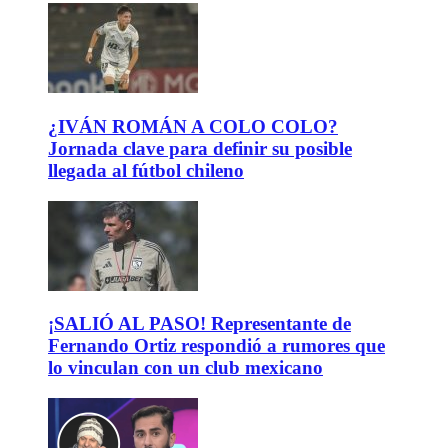
¿IVÁN ROMÁN A COLO COLO?
Jornada clave para definir su posible
llegada al fútbol chileno
¡SALIÓ AL PASO! Representante de
Fernando Ortiz respondió a rumores que
lo vinculan con un club mexicano