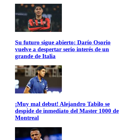
Su futuro sigue abierto: Darío Osorio
vuelve a despertar serio interés de un
grande de Italia
¡Muy mal debut! Alejandro Tabilo se
despide de inmediato del Master 1000 de
Montreal