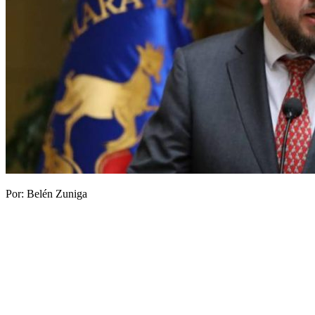
Por: Belén Zuniga