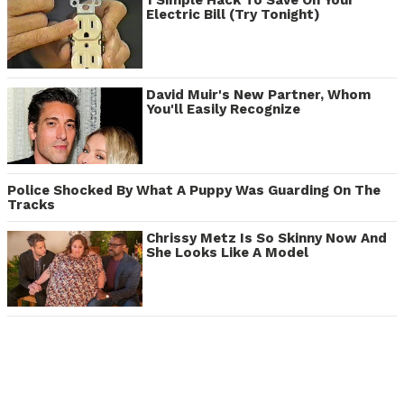
Electric Bill (Try Tonight)
David Muir's New Partner, Whom
You'll Easily Recognize
Police Shocked By What A Puppy Was Guarding On The
Tracks
Chrissy Metz Is So Skinny Now And
She Looks Like A Model