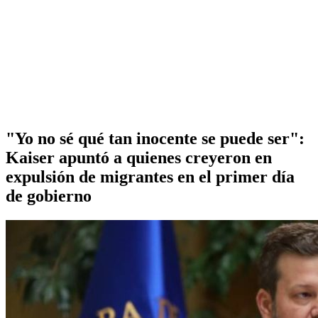
"Yo no sé qué tan inocente se puede ser":
Kaiser apuntó a quienes creyeron en
expulsión de migrantes en el primer día
de gobierno