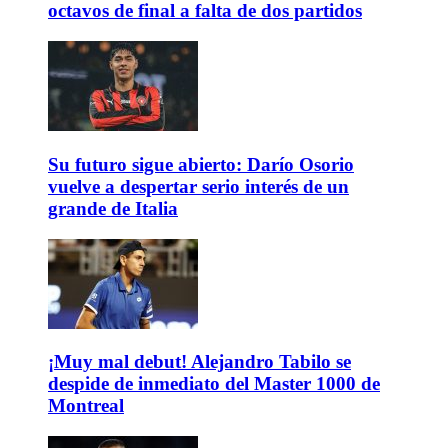
octavos de final a falta de dos partidos
Su futuro sigue abierto: Darío Osorio
vuelve a despertar serio interés de un
grande de Italia
¡Muy mal debut! Alejandro Tabilo se
despide de inmediato del Master 1000 de
Montreal