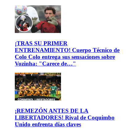
¡TRAS SU PRIMER
ENTRENAMIENTO! Cuerpo Técnico de
Colo Colo entrega sus sensaciones sobre
Vozinha: "Carece de…"
¡REMEZÓN ANTES DE LA
LIBERTADORES! Rival de Coquimbo
Unido enfrenta días claves