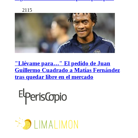
2115
"Llévame para…" El pedido de Juan
Guillermo Cuadrado a Matías Fernández
tras quedar libre en el mercado