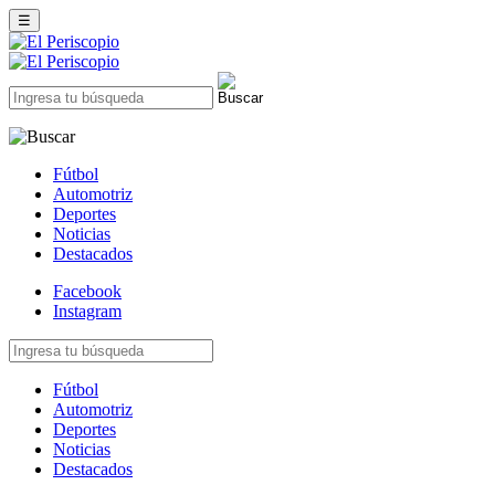
☰
Fútbol
Automotriz
Deportes
Noticias
Destacados
Facebook
Instagram
Fútbol
Automotriz
Deportes
Noticias
Destacados