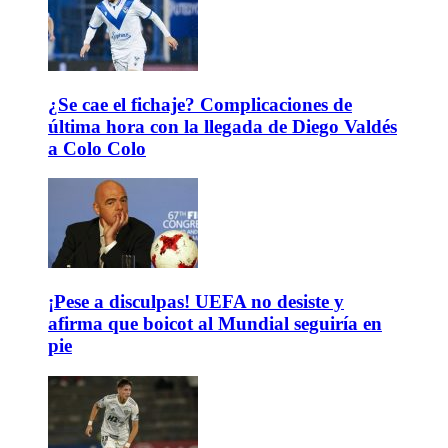
¿Se cae el fichaje? Complicaciones de
última hora con la llegada de Diego Valdés
a Colo Colo
¡Pese a disculpas! UEFA no desiste y
afirma que boicot al Mundial seguiría en
pie