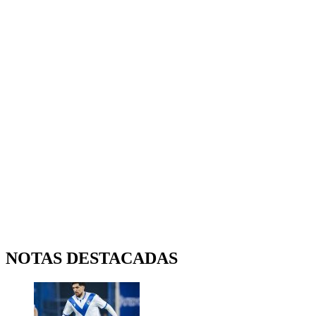
NOTAS DESTACADAS