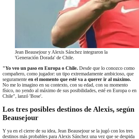
Jean Beausejour y Alexis Sánchez integraron la
'Generación Dorada' de Chile.
"Yo veo un paso en Europa o Chile.
Desde que lo conozco como
compañero, como jugador: un tipo extremadamente ambicioso, que
seguramente
en el momento que esté va a querer ir al máximo.
No me lo imagino en su contexto, con su edad, con su momento
físico, no yendo al máximo de sus posibilidades, esté en Europa o en
Chile", lanzó 'Bose'.
Los tres posibles destinos de Alexis, según
Beausejour
Y ya en el cierre de su idea, Jean Beausejour se la jugó con los tres
destinos más probables para Alexis Sánchez una vez que se despida