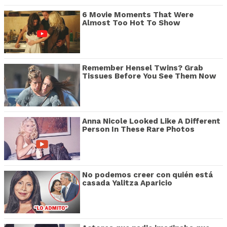
6 Movie Moments That Were
Almost Too Hot To Show
Remember Hensel Twins? Grab
Tissues Before You See Them Now
Anna Nicole Looked Like A Different
Person In These Rare Photos
No podemos creer con quién está
casada Yalitza Aparicio