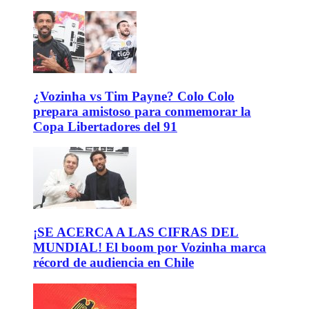
¿Vozinha vs Tim Payne? Colo Colo
prepara amistoso para conmemorar la
Copa Libertadores del 91
¡SE ACERCA A LAS CIFRAS DEL
MUNDIAL! El boom por Vozinha marca
récord de audiencia en Chile