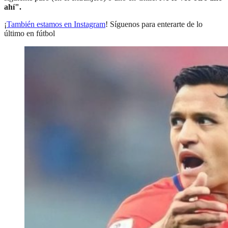
ahí".
¡
También estamos en Instagram
! Síguenos para enterarte de lo
último en fútbol