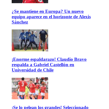
¿Se mantiene en Europa? Un nuevo
equipo aparece en el horizonte de Alexis
Sánchez
¡Enorme espaldarazo! Claudio Bravo
respalda a Gabriel Castellón en
Universidad de Chile
¡Se lo pelean los grandes! Seleccionado