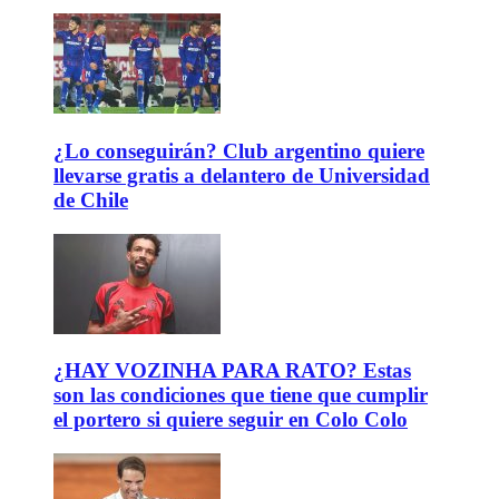
¿Lo conseguirán? Club argentino quiere
llevarse gratis a delantero de Universidad
de Chile
¿HAY VOZINHA PARA RATO? Estas
son las condiciones que tiene que cumplir
el portero si quiere seguir en Colo Colo