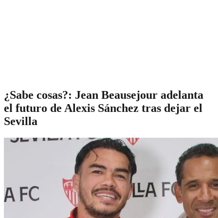
¿Sabe cosas?: Jean Beausejour adelanta
el futuro de Alexis Sánchez tras dejar el
Sevilla