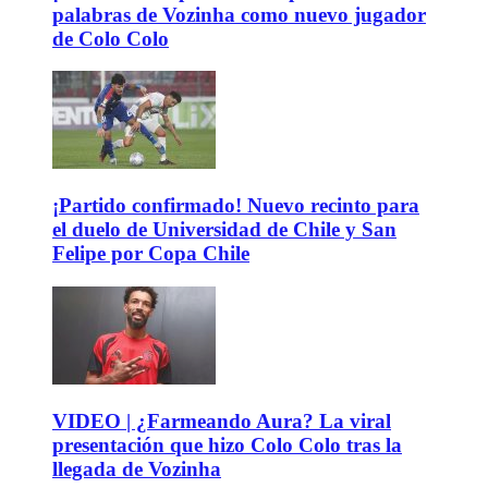
palabras de Vozinha como nuevo jugador
de Colo Colo
¡Partido confirmado! Nuevo recinto para
el duelo de Universidad de Chile y San
Felipe por Copa Chile
VIDEO | ¿Farmeando Aura? La viral
presentación que hizo Colo Colo tras la
llegada de Vozinha