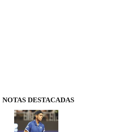
NOTAS DESTACADAS