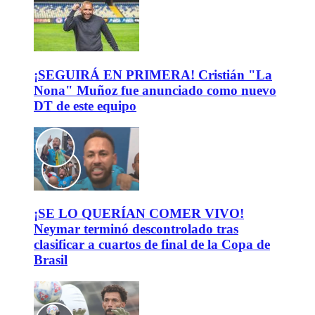
¡SEGUIRÁ EN PRIMERA! Cristián "La
Nona" Muñoz fue anunciado como nuevo
DT de este equipo
¡SE LO QUERÍAN COMER VIVO!
Neymar terminó descontrolado tras
clasificar a cuartos de final de la Copa de
Brasil