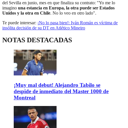
del Sevilla en junio, mes en que finaliza su contrato: "Yo me lo
imagino
una estancia en Europa, la otra puede ser Estados
Unidos y la otra en Chile
. No lo veo en otro lado".
Te puede interesar:
¡No lo pasa bien!: Iván Román es víctima de
insólita decisión de su DT en Atlético Mineiro
NOTAS DESTACADAS
¡Muy mal debut! Alejandro Tabilo se
despide de inmediato del Master 1000 de
Montreal