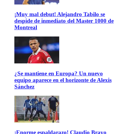
¡Muy mal debut! Alejandro Tabilo se
despide de inmediato del Master 1000 de
Montreal
¿Se mantiene en Europa? Un nuevo
equipo aparece en el horizonte de Alexis
Sánchez
¡Enorme espaldarazo! Claudio Bravo