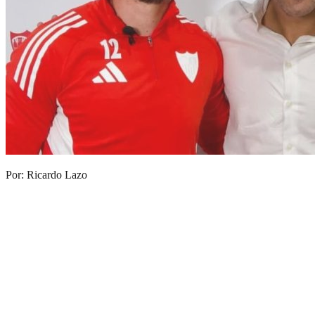
Por: Ricardo Lazo