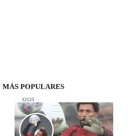
MÁS POPULARES
12123