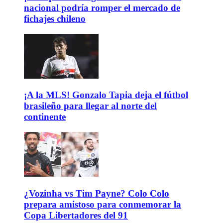
nacional podría romper el mercado de
fichajes chileno
¡A la MLS! Gonzalo Tapia deja el fútbol
brasileño para llegar al norte del
continente
¿Vozinha vs Tim Payne? Colo Colo
prepara amistoso para conmemorar la
Copa Libertadores del 91