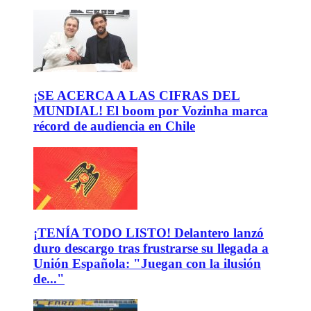
¡SE ACERCA A LAS CIFRAS DEL
MUNDIAL! El boom por Vozinha marca
récord de audiencia en Chile
¡TENÍA TODO LISTO! Delantero lanzó
duro descargo tras frustrarse su llegada a
Unión Española: "Juegan con la ilusión
de..."