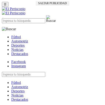
SALTAR PUBLICIDAD
☰
Fútbol
Automotriz
Deportes
Noticias
Destacados
Facebook
Instagram
Fútbol
Automotriz
Deportes
Noticias
Destacados