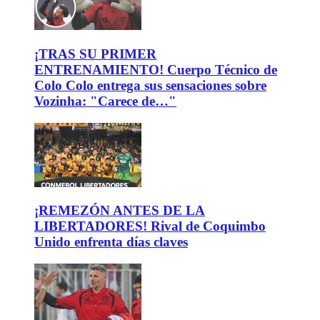
¡TRAS SU PRIMER
ENTRENAMIENTO! Cuerpo Técnico de
Colo Colo entrega sus sensaciones sobre
Vozinha: "Carece de…"
¡REMEZÓN ANTES DE LA
LIBERTADORES! Rival de Coquimbo
Unido enfrenta días claves