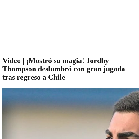
Video | ¡Mostró su magia! Jordhy
Thompson deslumbró con gran jugada
tras regreso a Chile