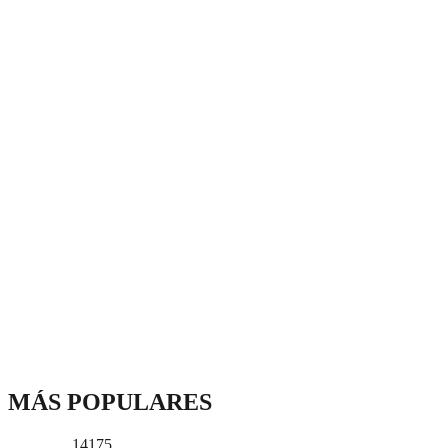
MÁS POPULARES
14175