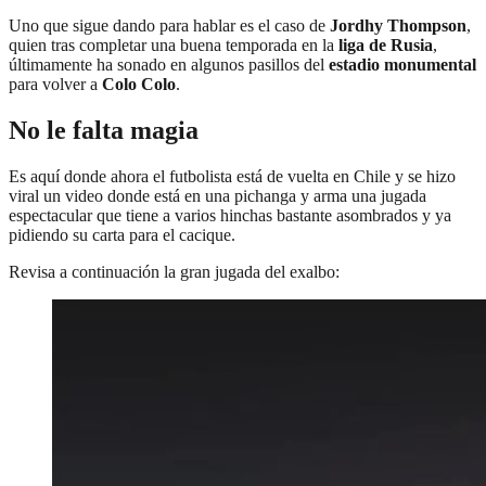
Uno que sigue dando para hablar es el caso de
Jordhy Thompson
,
quien tras completar una buena temporada en la
liga de Rusia
,
últimamente ha sonado en algunos pasillos del
estadio monumental
para volver a
Colo Colo
.
No le falta magia
Es aquí donde ahora el futbolista está de vuelta en Chile y se hizo
viral un video donde está en una pichanga y arma una jugada
espectacular que tiene a varios hinchas bastante asombrados y ya
pidiendo su carta para el cacique.
Revisa a continuación la gran jugada del exalbo: