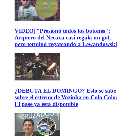
VIDEO| "Presionó todos los botones":
Arquero del Necaxa casi regala un gol,
pero terminó regateando a Lewandowski
¿DEBUTA EL DOMINGO? Esto se sabe
sobre el estreno de Vozinha en Colo Colo:
El pase ya está disponible