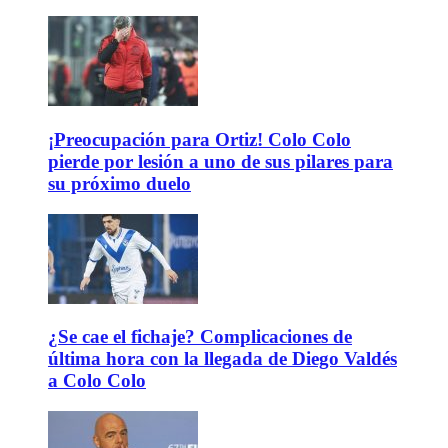
¡Preocupación para Ortiz! Colo Colo
pierde por lesión a uno de sus pilares para
su próximo duelo
¿Se cae el fichaje? Complicaciones de
última hora con la llegada de Diego Valdés
a Colo Colo