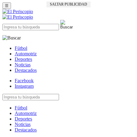
SALTAR PUBLICIDAD
☰
Fútbol
Automotriz
Deportes
Noticias
Destacados
Facebook
Instagram
Fútbol
Automotriz
Deportes
Noticias
Destacados