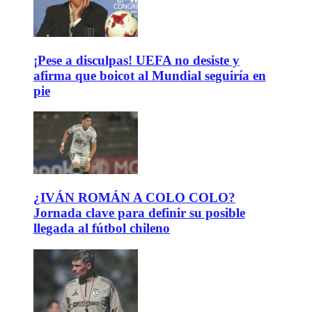
¡Pese a disculpas! UEFA no desiste y
afirma que boicot al Mundial seguiría en
pie
¿IVÁN ROMÁN A COLO COLO?
Jornada clave para definir su posible
llegada al fútbol chileno