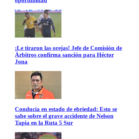
oportunidad
¡Le tiraron las orejas! Jefe de Comisión de
Árbitros confirma sanción para Héctor
Jona
Conducía en estado de ebriedad: Esto se
sabe sobre el grave accidente de Nelson
Tapia en la Ruta 5 Sur