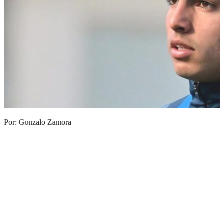
Por: Gonzalo Zamora