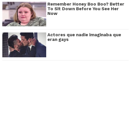
Remember Honey Boo Boo? Better
To Sit Down Before You See Her
Now
Actores que nadie imaginaba que
eran gays