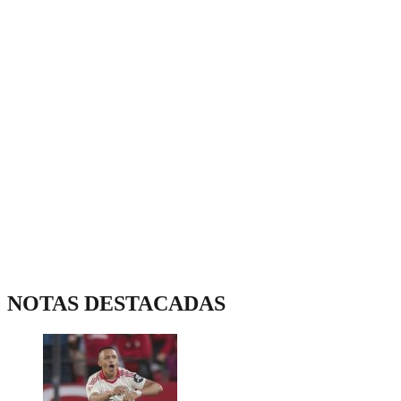
NOTAS DESTACADAS