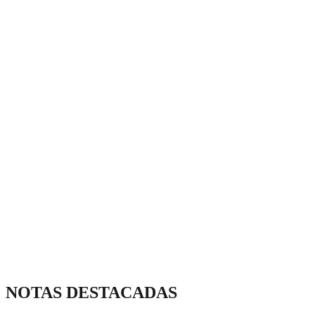
NOTAS DESTACADAS