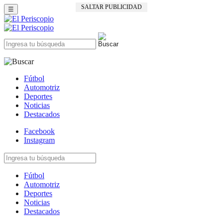
SALTAR PUBLICIDAD
☰
Fútbol
Automotriz
Deportes
Noticias
Destacados
Facebook
Instagram
Fútbol
Automotriz
Deportes
Noticias
Destacados