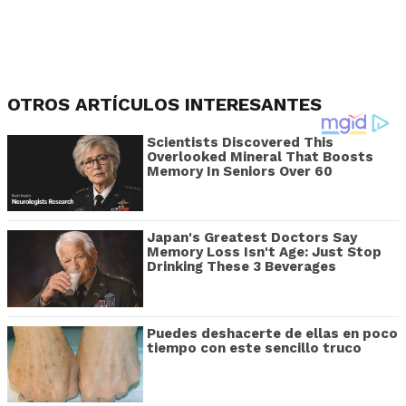
OTROS ARTÍCULOS INTERESANTES
Scientists Discovered This
Overlooked Mineral That Boosts
Memory In Seniors Over 60
Japan's Greatest Doctors Say
Memory Loss Isn't Age: Just Stop
Drinking These 3 Beverages
Puedes deshacerte de ellas en poco
tiempo con este sencillo truco