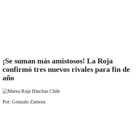
¡Se suman más amistosos! La Roja
confirmó tres nuevos rivales para fin de
año
Por: Gonzalo Zamora