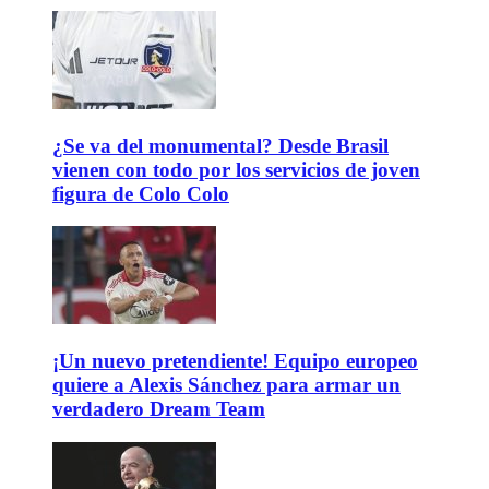
¿Se va del monumental? Desde Brasil
vienen con todo por los servicios de joven
figura de Colo Colo
¡Un nuevo pretendiente! Equipo europeo
quiere a Alexis Sánchez para armar un
verdadero Dream Team