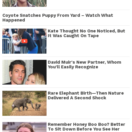
Coyote Snatches Puppy From Yard – Watch What
Happened
Kate Thought No One Noticed, But
It Was Caught On Tape
David Muir's New Partner, Whom
You'll Easily Recognize
Rare Elephant Birth—Then Nature
Delivered A Second Shock
Remember Honey Boo Boo? Better
To Sit Down Before You See Her