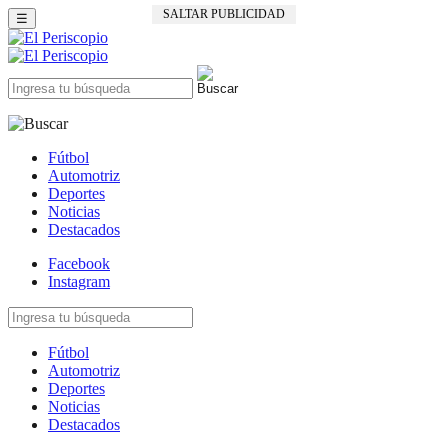
SALTAR PUBLICIDAD
☰
Fútbol
Automotriz
Deportes
Noticias
Destacados
Facebook
Instagram
Fútbol
Automotriz
Deportes
Noticias
Destacados