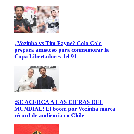
¿Vozinha vs Tim Payne? Colo Colo
prepara amistoso para conmemorar la
Copa Libertadores del 91
¡SE ACERCA A LAS CIFRAS DEL
MUNDIAL! El boom por Vozinha marca
récord de audiencia en Chile