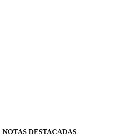
NOTAS DESTACADAS