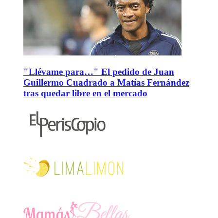
"Llévame para…" El pedido de Juan
Guillermo Cuadrado a Matías Fernández
tras quedar libre en el mercado