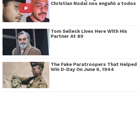
Christian Nodal nos engañó a todos
Tom Selleck Lives Here With His
Partner At 80
The Fake Paratroopers That Helped
Win D-Day On June 6, 1944