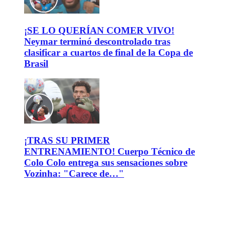
¡SE LO QUERÍAN COMER VIVO!
Neymar terminó descontrolado tras
clasificar a cuartos de final de la Copa de
Brasil
¡TRAS SU PRIMER
ENTRENAMIENTO! Cuerpo Técnico de
Colo Colo entrega sus sensaciones sobre
Vozinha: "Carece de…"