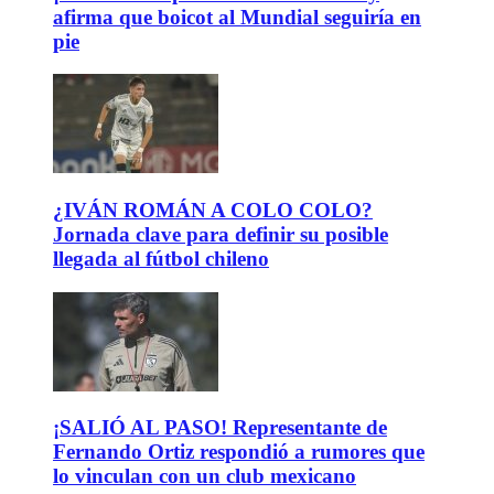
afirma que boicot al Mundial seguiría en
pie
¿IVÁN ROMÁN A COLO COLO?
Jornada clave para definir su posible
llegada al fútbol chileno
¡SALIÓ AL PASO! Representante de
Fernando Ortiz respondió a rumores que
lo vinculan con un club mexicano