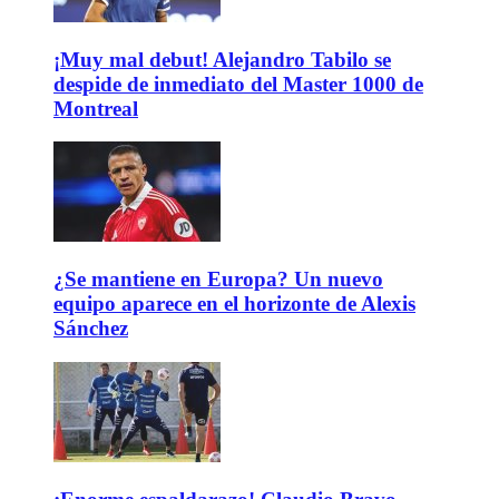
¡Muy mal debut! Alejandro Tabilo se
despide de inmediato del Master 1000 de
Montreal
¿Se mantiene en Europa? Un nuevo
equipo aparece en el horizonte de Alexis
Sánchez