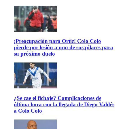
¡Preocupación para Ortiz! Colo Colo
pierde por lesión a uno de sus pilares para
su próximo duelo
¿Se cae el fichaje? Complicaciones de
última hora con la llegada de Diego Valdés
a Colo Colo