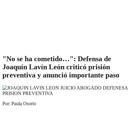
"No se ha cometido…": Defensa de
Joaquín Lavín León criticó prisión
preventiva y anunció importante paso
Por: Paula Osorio