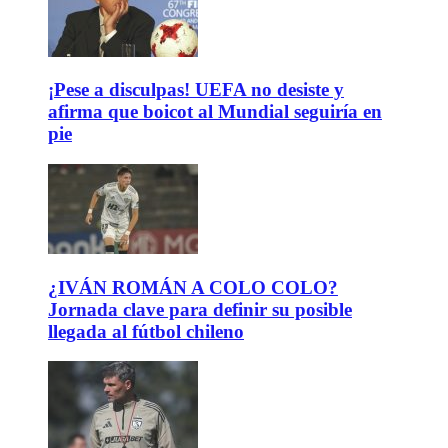
¡Pese a disculpas! UEFA no desiste y
afirma que boicot al Mundial seguiría en
pie
¿IVÁN ROMÁN A COLO COLO?
Jornada clave para definir su posible
llegada al fútbol chileno