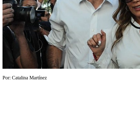
Por: Catalina Martínez