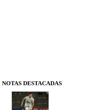
NOTAS DESTACADAS