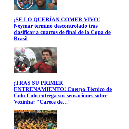
¡SE LO QUERÍAN COMER VIVO!
Neymar terminó descontrolado tras
clasificar a cuartos de final de la Copa de
Brasil
¡TRAS SU PRIMER
ENTRENAMIENTO! Cuerpo Técnico de
Colo Colo entrega sus sensaciones sobre
Vozinha: "Carece de…"