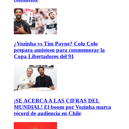
¿Vozinha vs Tim Payne? Colo Colo
prepara amistoso para conmemorar la
Copa Libertadores del 91
¡SE ACERCA A LAS CIFRAS DEL
MUNDIAL! El boom por Vozinha marca
récord de audiencia en Chile