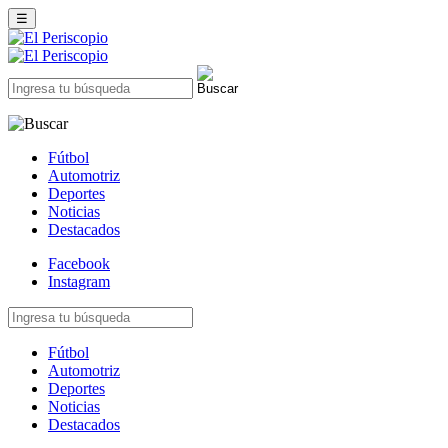
☰
Fútbol
Automotriz
Deportes
Noticias
Destacados
Facebook
Instagram
Fútbol
Automotriz
Deportes
Noticias
Destacados