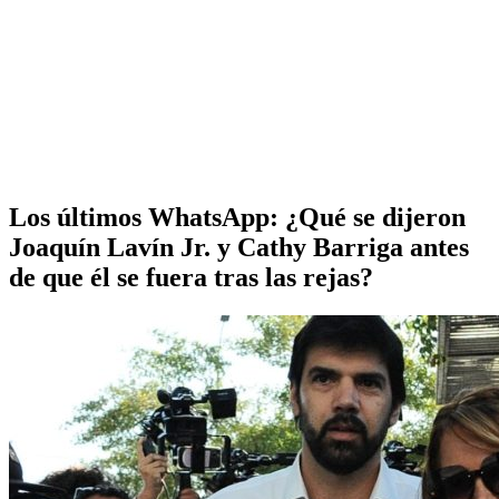
Los últimos WhatsApp: ¿Qué se dijeron
Joaquín Lavín Jr. y Cathy Barriga antes
de que él se fuera tras las rejas?