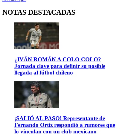
NOTAS DESTACADAS
¿IVÁN ROMÁN A COLO COLO?
Jornada clave para definir su posible
llegada al fútbol chileno
¡SALIÓ AL PASO! Representante de
Fernando Ortiz respondió a rumores que
lo vinculan con un club mexicano