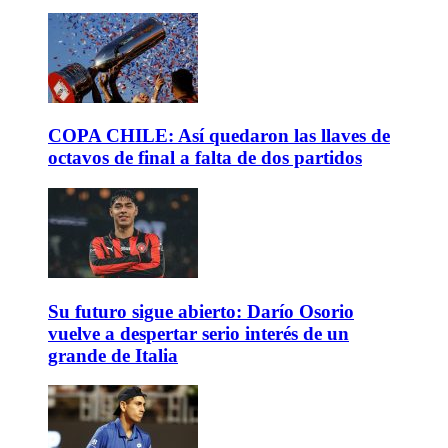
COPA CHILE: Así quedaron las llaves de
octavos de final a falta de dos partidos
Su futuro sigue abierto: Darío Osorio
vuelve a despertar serio interés de un
grande de Italia