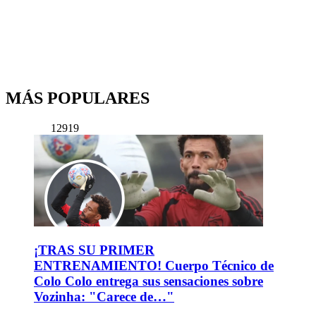
MÁS POPULARES
12919
¡TRAS SU PRIMER
ENTRENAMIENTO! Cuerpo Técnico de
Colo Colo entrega sus sensaciones sobre
Vozinha: "Carece de…"