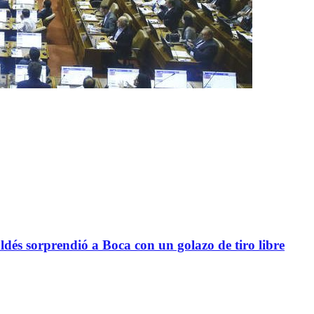
sorprendió a Boca con un golazo de tiro libre