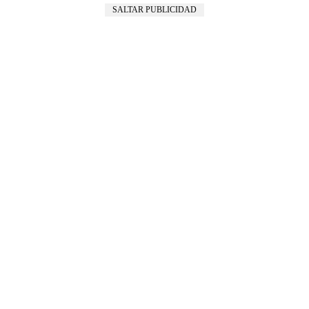
SALTAR PUBLICIDAD