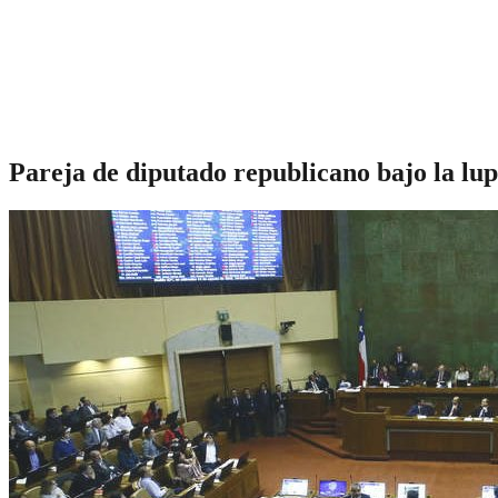
Pareja de diputado republicano bajo la lup