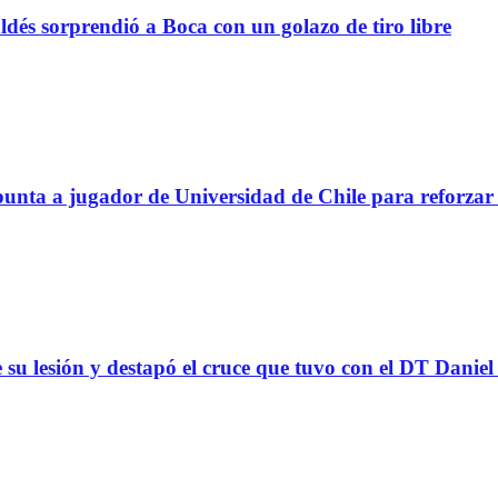
sorprendió a Boca con un golazo de tiro libre
a a jugador de Universidad de Chile para reforzar 
 su lesión y destapó el cruce que tuvo con el DT Danie