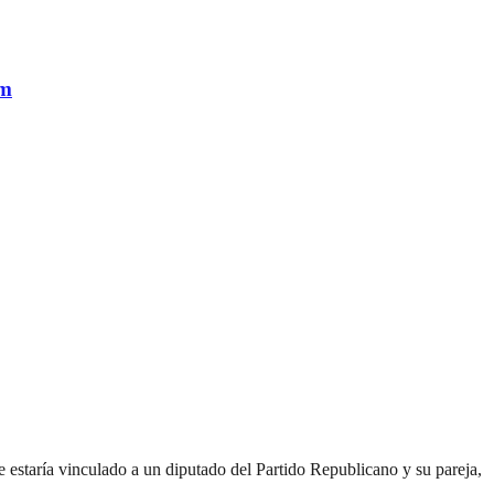
am
 estaría vinculado a un diputado del Partido Republicano y su pareja,