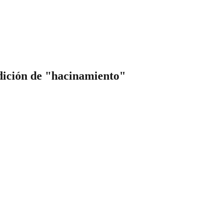
ndición de "hacinamiento"