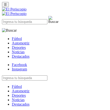
☰
Fútbol
Automotriz
Deportes
Noticias
Destacados
Facebook
Instagram
Fútbol
Automotriz
Deportes
Noticias
Destacados