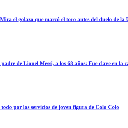
 golazo que marcó el toro antes del duelo de la U
 de Lionel Messi, a los 68 años: Fue clave en la ca
todo por los servicios de joven figura de Colo Colo