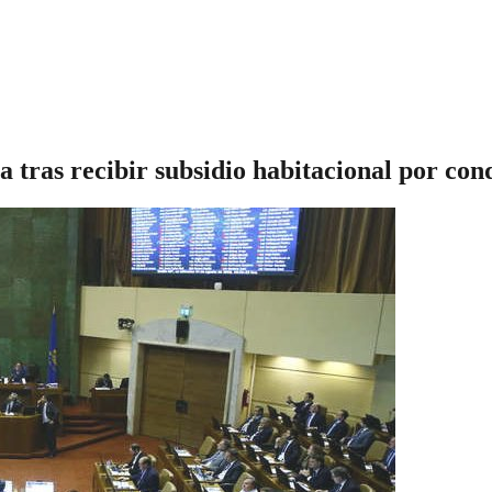
a tras recibir subsidio habitacional por co