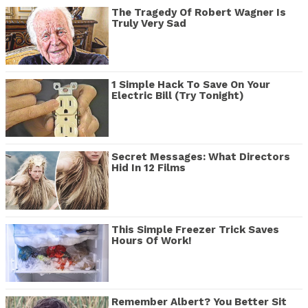
The Tragedy Of Robert Wagner Is
Truly Very Sad
1 Simple Hack To Save On Your
Electric Bill (Try Tonight)
Secret Messages: What Directors
Hid In 12 Films
This Simple Freezer Trick Saves
Hours Of Work!
Remember Albert? You Better Sit