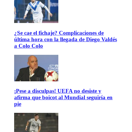
¿Se cae el fichaje? Complicaciones de
última hora con la llegada de Diego Valdés
a Colo Colo
¡Pese a disculpas! UEFA no desiste y
afirma que boicot al Mundial seguiría en
pie