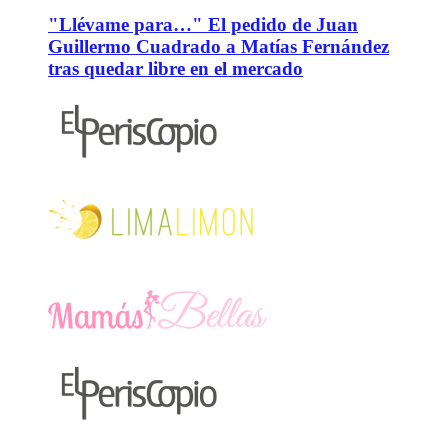
"Llévame para…" El pedido de Juan
Guillermo Cuadrado a Matías Fernández
tras quedar libre en el mercado