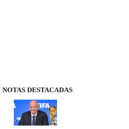
NOTAS DESTACADAS