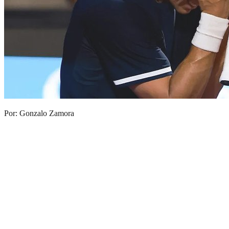
Por: Gonzalo Zamora