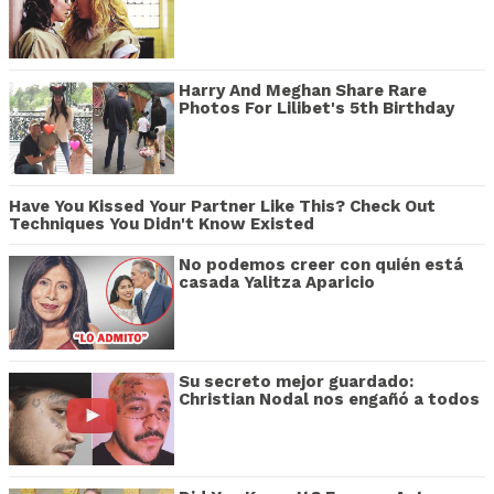
Harry And Meghan Share Rare
Photos For Lilibet's 5th Birthday
Have You Kissed Your Partner Like This? Check Out
Techniques You Didn't Know Existed
No podemos creer con quién está
casada Yalitza Aparicio
Su secreto mejor guardado:
Christian Nodal nos engañó a todos