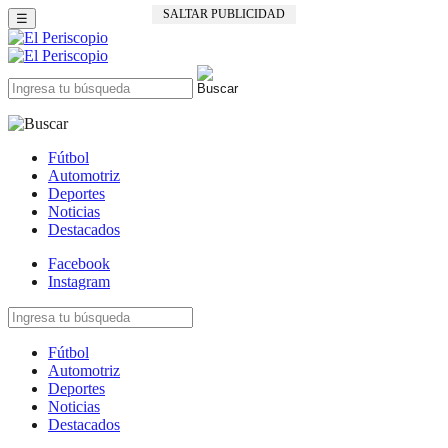
SALTAR PUBLICIDAD
☰
Fútbol
Automotriz
Deportes
Noticias
Destacados
Facebook
Instagram
Fútbol
Automotriz
Deportes
Noticias
Destacados