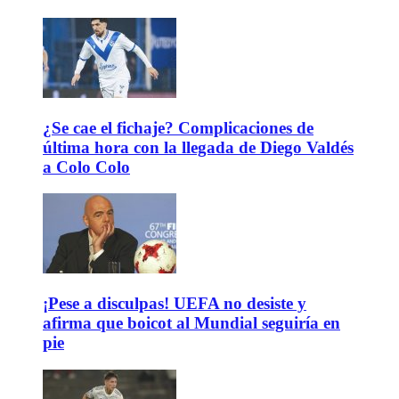
¿Se cae el fichaje? Complicaciones de
última hora con la llegada de Diego Valdés
a Colo Colo
¡Pese a disculpas! UEFA no desiste y
afirma que boicot al Mundial seguiría en
pie