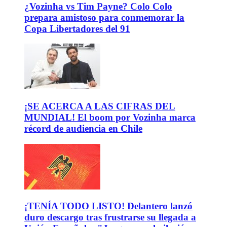
¿Vozinha vs Tim Payne? Colo Colo
prepara amistoso para conmemorar la
Copa Libertadores del 91
¡SE ACERCA A LAS CIFRAS DEL
MUNDIAL! El boom por Vozinha marca
récord de audiencia en Chile
¡TENÍA TODO LISTO! Delantero lanzó
duro descargo tras frustrarse su llegada a