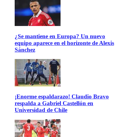
¿Se mantiene en Europa? Un nuevo
equipo aparece en el horizonte de Alexis
Sánchez
¡Enorme espaldarazo! Claudio Bravo
respalda a Gabriel Castellón en
Universidad de Chile