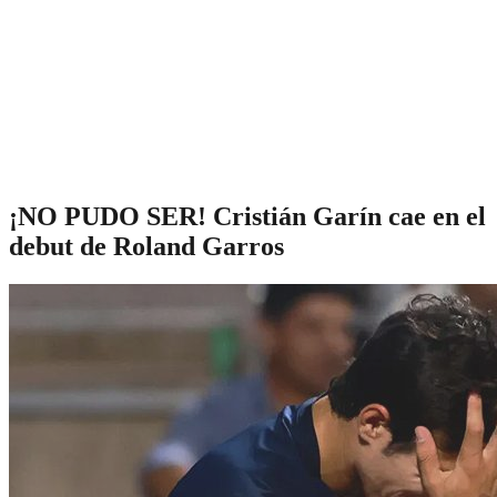
¡NO PUDO SER! Cristián Garín cae en el
debut de Roland Garros