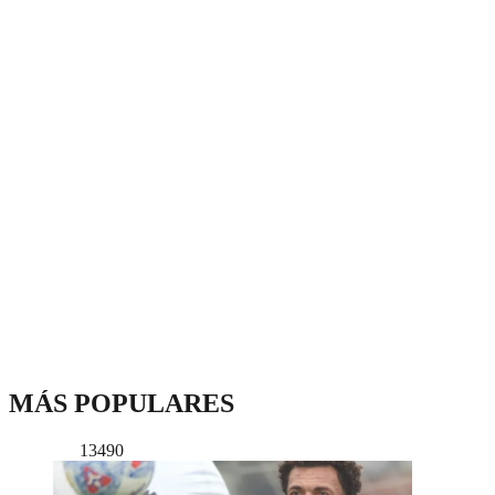
MÁS POPULARES
13490