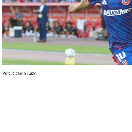
Por: Ricardo Lazo