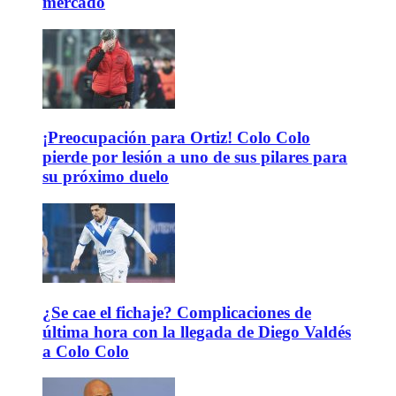
mercado
¡Preocupación para Ortiz! Colo Colo
pierde por lesión a uno de sus pilares para
su próximo duelo
¿Se cae el fichaje? Complicaciones de
última hora con la llegada de Diego Valdés
a Colo Colo