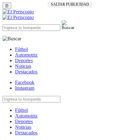
SALTAR PUBLICIDAD
☰
Fútbol
Automotriz
Deportes
Noticias
Destacados
Facebook
Instagram
Fútbol
Automotriz
Deportes
Noticias
Destacados