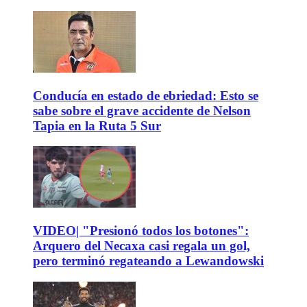
Conducía en estado de ebriedad: Esto se
sabe sobre el grave accidente de Nelson
Tapia en la Ruta 5 Sur
VIDEO| "Presionó todos los botones":
Arquero del Necaxa casi regala un gol,
pero terminó regateando a Lewandowski