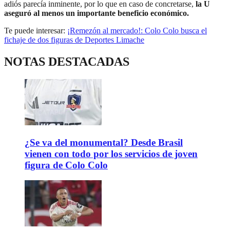
adiós parecía inminente, por lo que en caso de concretarse,
la U
aseguró al menos un importante beneficio económico.
Te puede interesar:
¡Remezón al mercado!: Colo Colo busca el
fichaje de dos figuras de Deportes Limache
NOTAS DESTACADAS
¿Se va del monumental? Desde Brasil
vienen con todo por los servicios de joven
figura de Colo Colo