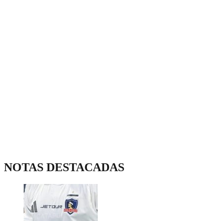
NOTAS DESTACADAS