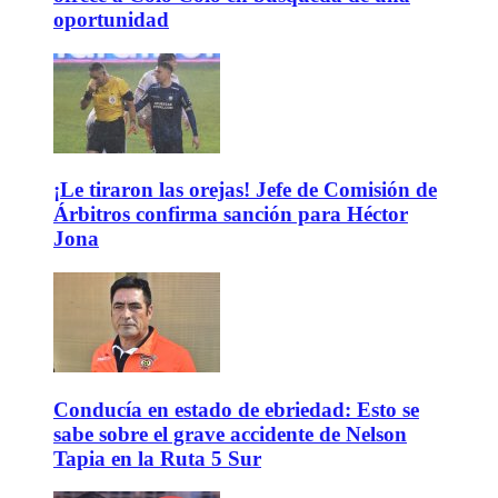
oportunidad
¡Le tiraron las orejas! Jefe de Comisión de
Árbitros confirma sanción para Héctor
Jona
Conducía en estado de ebriedad: Esto se
sabe sobre el grave accidente de Nelson
Tapia en la Ruta 5 Sur