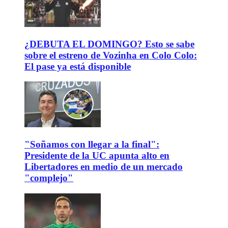
¿DEBUTA EL DOMINGO? Esto se sabe
sobre el estreno de Vozinha en Colo Colo:
El pase ya está disponible
"Soñamos con llegar a la final":
Presidente de la UC apunta alto en
Libertadores en medio de un mercado
"complejo"