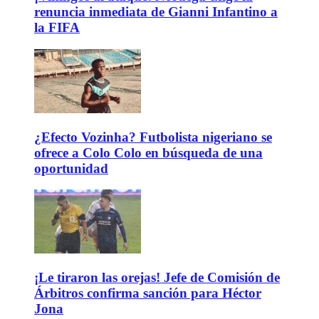
renuncia inmediata de Gianni Infantino a
la FIFA
¿Efecto Vozinha? Futbolista nigeriano se
ofrece a Colo Colo en búsqueda de una
oportunidad
¡Le tiraron las orejas! Jefe de Comisión de
Árbitros confirma sanción para Héctor
Jona