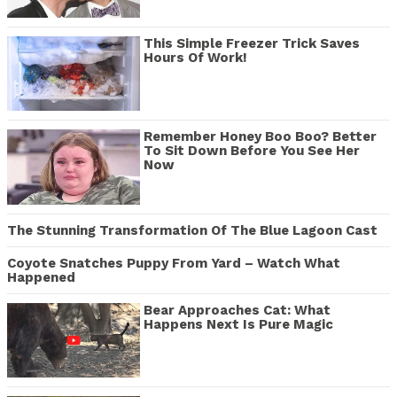
This Simple Freezer Trick Saves
Hours Of Work!
Remember Honey Boo Boo? Better
To Sit Down Before You See Her
Now
The Stunning Transformation Of The Blue Lagoon Cast
Coyote Snatches Puppy From Yard – Watch What
Happened
Bear Approaches Cat: What
Happens Next Is Pure Magic