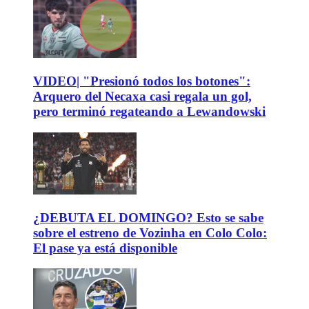
VIDEO| "Presionó todos los botones":
Arquero del Necaxa casi regala un gol,
pero terminó regateando a Lewandowski
¿DEBUTA EL DOMINGO? Esto se sabe
sobre el estreno de Vozinha en Colo Colo:
El pase ya está disponible