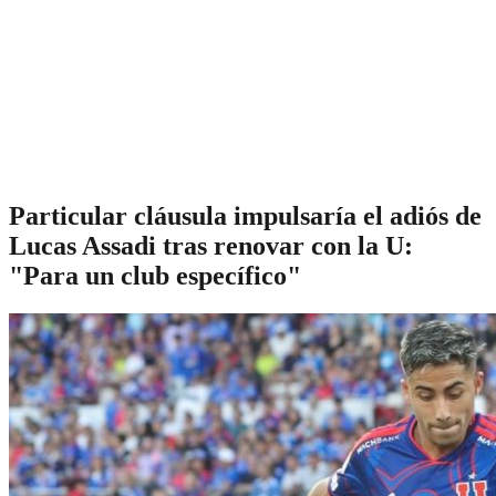
Particular cláusula impulsaría el adiós de
Lucas Assadi tras renovar con la U:
"Para un club específico"