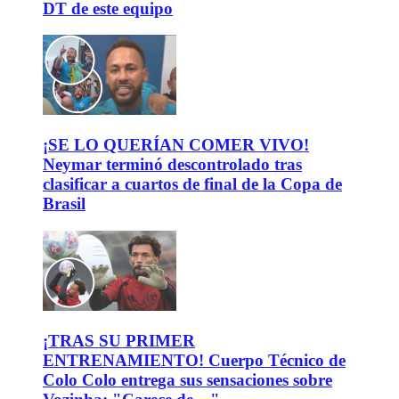
DT de este equipo
¡SE LO QUERÍAN COMER VIVO!
Neymar terminó descontrolado tras
clasificar a cuartos de final de la Copa de
Brasil
¡TRAS SU PRIMER
ENTRENAMIENTO! Cuerpo Técnico de
Colo Colo entrega sus sensaciones sobre