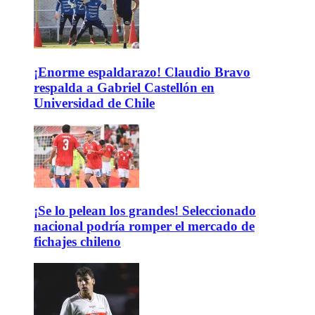
¡Enorme espaldarazo! Claudio Bravo
respalda a Gabriel Castellón en
Universidad de Chile
¡Se lo pelean los grandes! Seleccionado
nacional podría romper el mercado de
fichajes chileno