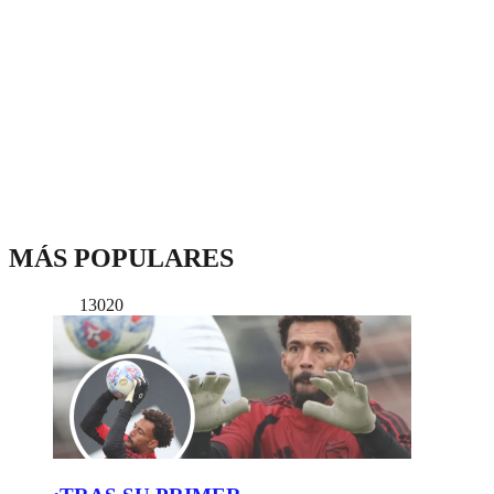
MÁS POPULARES
13020