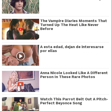
The Vampire Diaries Moments That
Turned Up The Heat Like Never
Before
A esta edad, dejan de interesarse
por ellas
Anna Nicole Looked Like A Different
Person In These Rare Photos
Watch This Parrot Belt Out A Pitch-
Perfect Beyonce Song