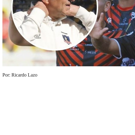
Por: Ricardo Lazo