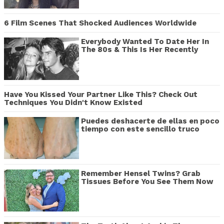
6 Film Scenes That Shocked Audiences Worldwide
Everybody Wanted To Date Her In
The 80s & This Is Her Recently
Have You Kissed Your Partner Like This? Check Out
Techniques You Didn't Know Existed
Puedes deshacerte de ellas en poco
tiempo con este sencillo truco
Remember Hensel Twins? Grab
Tissues Before You See Them Now