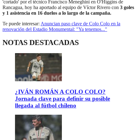
'cortado' por el técnico Francisco Meneghini en O'Higgins de
Rancagua, hoy ha aportado al equipo de Víctor Rivero con
3 goles
y 1 asistencia en 16 duelos a lo largo de la campaña.
Te puede interesar:
Anuncian paso clave de Colo Colo en la
renovación del Estadio Monumental: "Ya tenemos..."
NOTAS DESTACADAS
¿IVÁN ROMÁN A COLO COLO?
Jornada clave para definir su posible
llegada al fútbol chileno