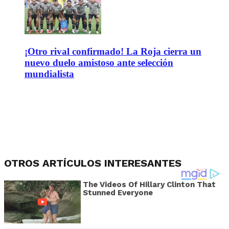
¡Otro rival confirmado! La Roja cierra un
nuevo duelo amistoso ante selección
mundialista
OTROS ARTÍCULOS INTERESANTES
The Videos Of Hillary Clinton That
Stunned Everyone