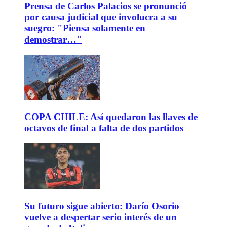
Prensa de Carlos Palacios se pronunció
por causa judicial que involucra a su
suegro: "Piensa solamente en
demostrar…"
COPA CHILE: Así quedaron las llaves de
octavos de final a falta de dos partidos
Su futuro sigue abierto: Darío Osorio
vuelve a despertar serio interés de un