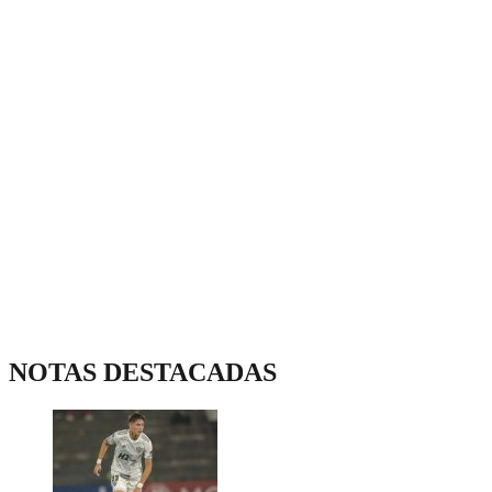
NOTAS DESTACADAS