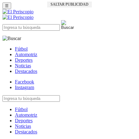
SALTAR PUBLICIDAD
☰
Fútbol
Automotriz
Deportes
Noticias
Destacados
Facebook
Instagram
Fútbol
Automotriz
Deportes
Noticias
Destacados