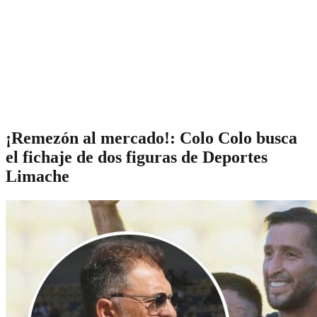
¡Remezón al mercado!: Colo Colo busca
el fichaje de dos figuras de Deportes
Limache