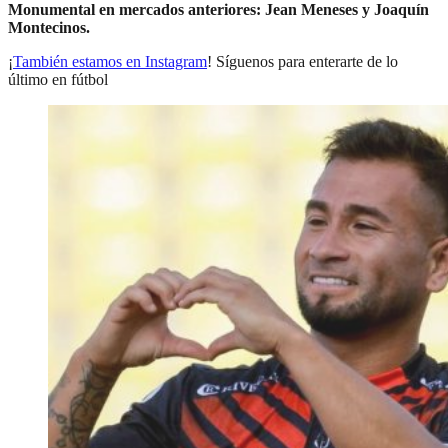
Monumental en mercados anteriores: Jean Meneses y Joaquín
Montecinos.
¡
También estamos en Instagram
! Síguenos para enterarte de lo
último en fútbol