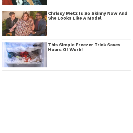
Chrissy Metz Is So Skinny Now And
She Looks Like A Model
This Simple Freezer Trick Saves
Hours Of Work!