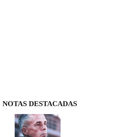
NOTAS DESTACADAS