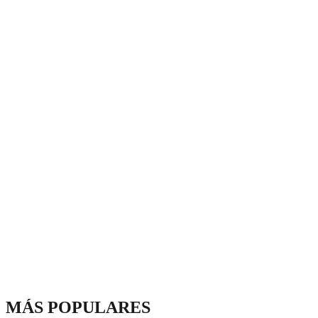
MÁS POPULARES