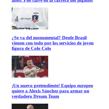
años: Fue clave en la carrera del jugador
¿Se va del monumental? Desde Brasil
vienen con todo por los servicios de joven
figura de Colo Colo
¡Un nuevo pretendiente! Equipo europeo
quiere a Alexis Sánchez para armar un
verdadero Dream Team