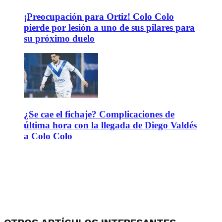
¡Preocupación para Ortiz! Colo Colo
pierde por lesión a uno de sus pilares para
su próximo duelo
¿Se cae el fichaje? Complicaciones de
última hora con la llegada de Diego Valdés
a Colo Colo