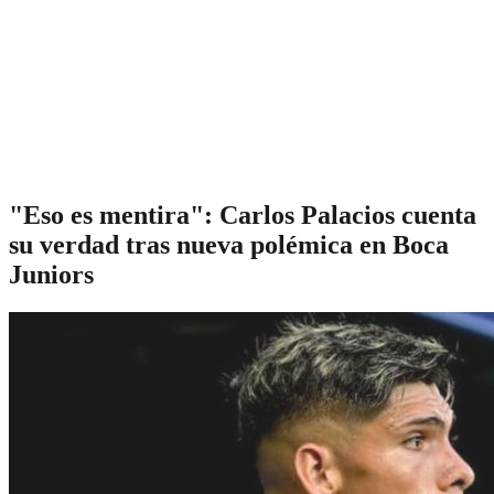
"Eso es mentira": Carlos Palacios cuenta
su verdad tras nueva polémica en Boca
Juniors