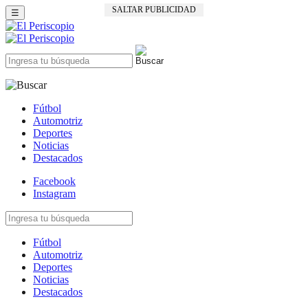
SALTAR PUBLICIDAD
☰
Fútbol
Automotriz
Deportes
Noticias
Destacados
Facebook
Instagram
Fútbol
Automotriz
Deportes
Noticias
Destacados