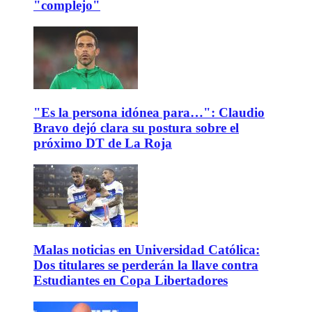
"complejo"
"Es la persona idónea para…": Claudio
Bravo dejó clara su postura sobre el
próximo DT de La Roja
Malas noticias en Universidad Católica:
Dos titulares se perderán la llave contra
Estudiantes en Copa Libertadores