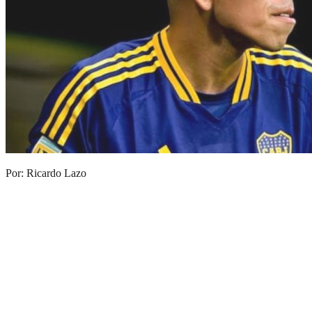
Por: Ricardo Lazo