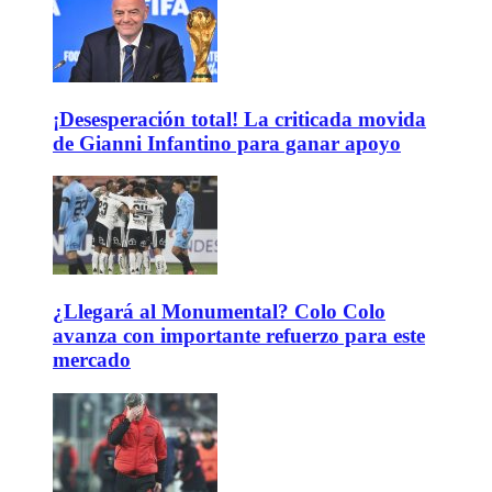
¡Desesperación total! La criticada movida
de Gianni Infantino para ganar apoyo
¿Llegará al Monumental? Colo Colo
avanza con importante refuerzo para este
mercado