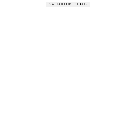
SALTAR PUBLICIDAD