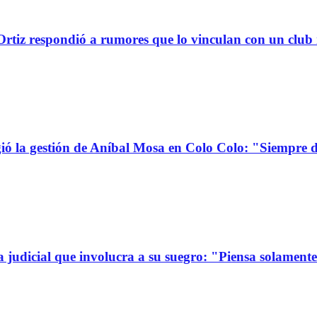
tiz respondió a rumores que lo vinculan con un club
la gestión de Aníbal Mosa en Colo Colo: "Siempre d
a judicial que involucra a su suegro: "Piensa solamen