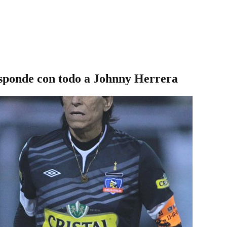
esponde con todo a Johnny Herrera