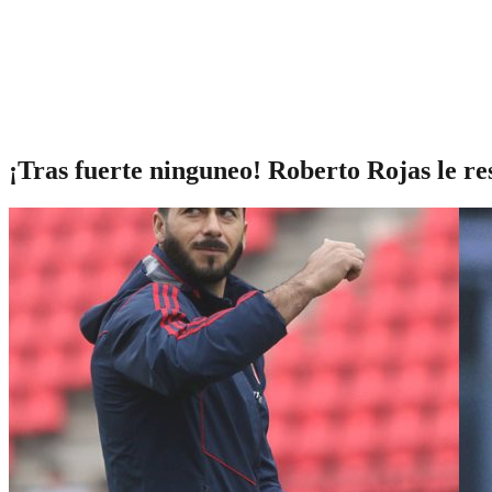
¡Tras fuerte ninguneo! Roberto Rojas le r