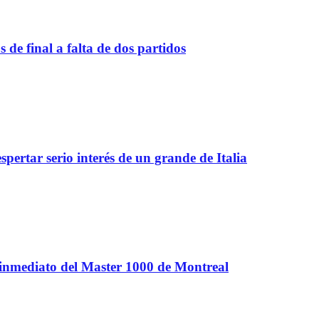
de final a falta de dos partidos
spertar serio interés de un grande de Italia
 inmediato del Master 1000 de Montreal