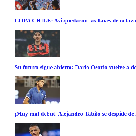
COPA CHILE: Así quedaron las llaves de octavos 
Su futuro sigue abierto: Darío Osorio vuelve a de
¡Muy mal debut! Alejandro Tabilo se despide de