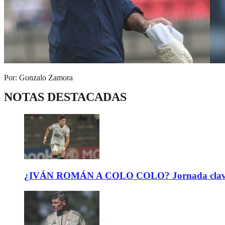
Por: Gonzalo Zamora
NOTAS DESTACADAS
¿IVÁN ROMÁN A COLO COLO? Jornada clave para 