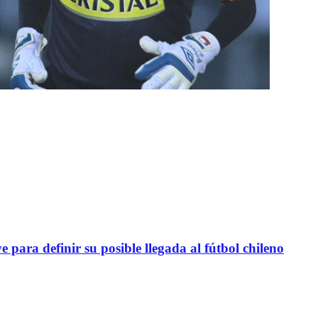
definir su posible llegada al fútbol chileno