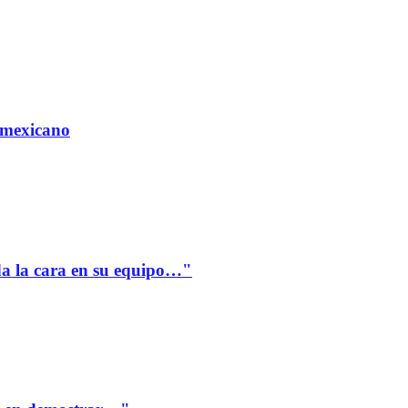
 mexicano
a la cara en su equipo…"