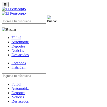
☰
Fútbol
Automotriz
Deportes
Noticias
Destacados
Facebook
Instagram
Fútbol
Automotriz
Deportes
Noticias
Destacados