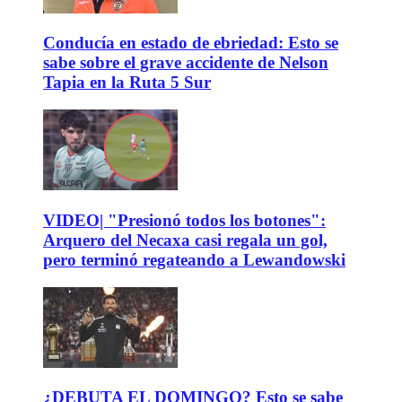
Conducía en estado de ebriedad: Esto se
sabe sobre el grave accidente de Nelson
Tapia en la Ruta 5 Sur
VIDEO| "Presionó todos los botones":
Arquero del Necaxa casi regala un gol,
pero terminó regateando a Lewandowski
¿DEBUTA EL DOMINGO? Esto se sabe