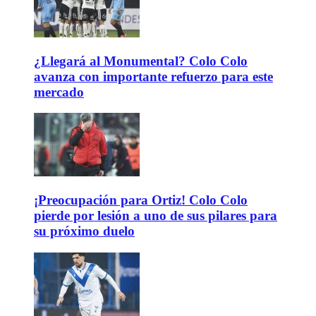
¿Llegará al Monumental? Colo Colo
avanza con importante refuerzo para este
mercado
¡Preocupación para Ortiz! Colo Colo
pierde por lesión a uno de sus pilares para
su próximo duelo