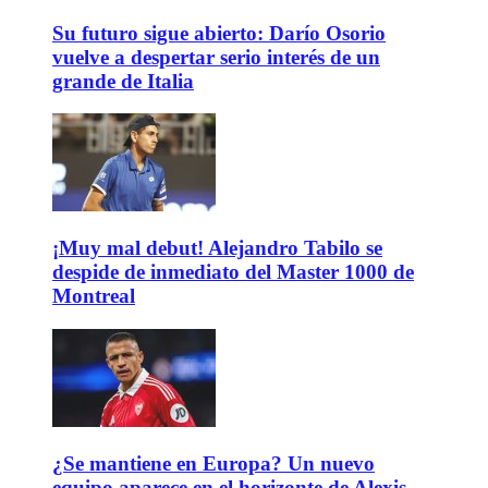
Su futuro sigue abierto: Darío Osorio
vuelve a despertar serio interés de un
grande de Italia
¡Muy mal debut! Alejandro Tabilo se
despide de inmediato del Master 1000 de
Montreal
¿Se mantiene en Europa? Un nuevo
equipo aparece en el horizonte de Alexis