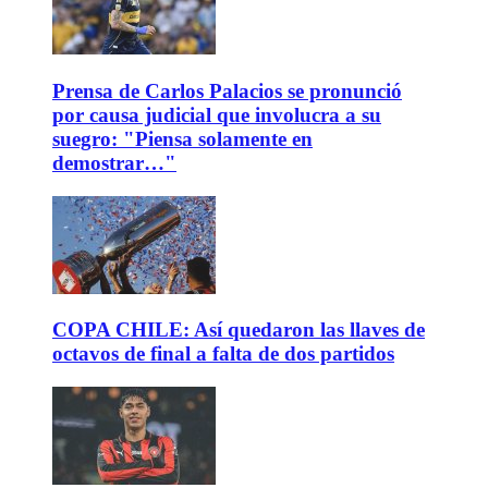
Prensa de Carlos Palacios se pronunció
por causa judicial que involucra a su
suegro: "Piensa solamente en
demostrar…"
COPA CHILE: Así quedaron las llaves de
octavos de final a falta de dos partidos