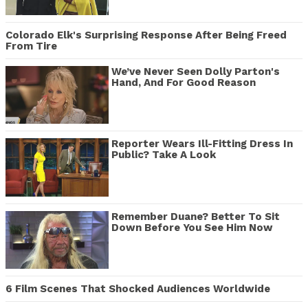
Colorado Elk's Surprising Response After Being Freed
From Tire
We’ve Never Seen Dolly Parton's
Hand, And For Good Reason
Reporter Wears Ill-Fitting Dress In
Public? Take A Look
Remember Duane? Better To Sit
Down Before You See Him Now
6 Film Scenes That Shocked Audiences Worldwide