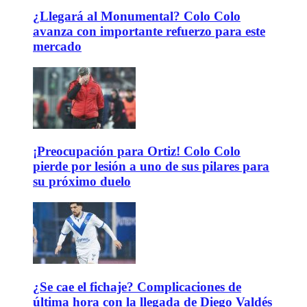
¿Llegará al Monumental? Colo Colo
avanza con importante refuerzo para este
mercado
¡Preocupación para Ortiz! Colo Colo
pierde por lesión a uno de sus pilares para
su próximo duelo
¿Se cae el fichaje? Complicaciones de
última hora con la llegada de Diego Valdés