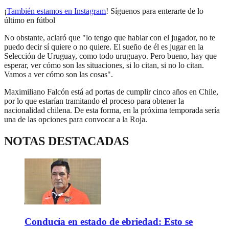
¡
También estamos en Instagram
! Síguenos para enterarte de lo
último en fútbol
No obstante, aclaró que "lo tengo que hablar con el jugador, no te
puedo decir sí quiere o no quiere. El sueño de él es jugar en la
Selección de Uruguay, como todo uruguayo. Pero bueno, hay que
esperar, ver cómo son las situaciones, si lo citan, si no lo citan.
Vamos a ver cómo son las cosas".
Maximiliano Falcón está ad portas de cumplir cinco años en Chile,
por lo que estarían tramitando el proceso para obtener la
nacionalidad chilena. De esta forma, en la próxima temporada sería
una de las opciones para convocar a la Roja.
NOTAS DESTACADAS
Conducía en estado de ebriedad: Esto se