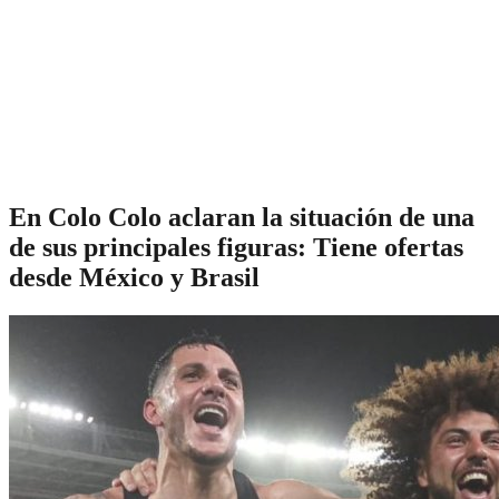
En Colo Colo aclaran la situación de una
de sus principales figuras: Tiene ofertas
desde México y Brasil