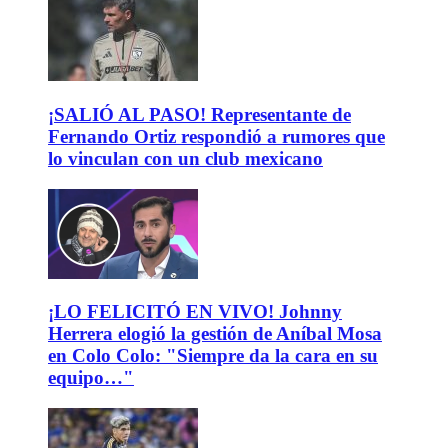
¡SALIÓ AL PASO! Representante de
Fernando Ortiz respondió a rumores que
lo vinculan con un club mexicano
¡LO FELICITÓ EN VIVO! Johnny
Herrera elogió la gestión de Aníbal Mosa
en Colo Colo: "Siempre da la cara en su
equipo…"