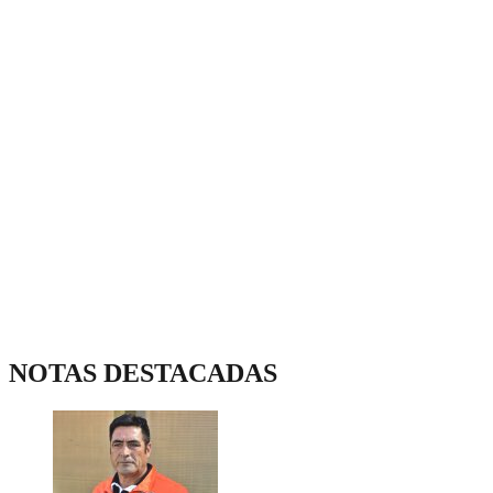
NOTAS DESTACADAS