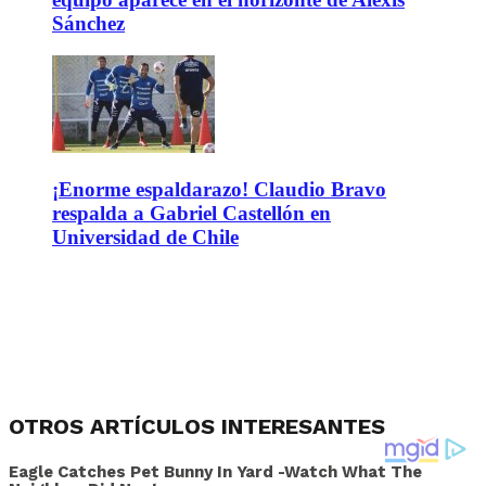
Sánchez
¡Enorme espaldarazo! Claudio Bravo
respalda a Gabriel Castellón en
Universidad de Chile
OTROS ARTÍCULOS INTERESANTES
Eagle Catches Pet Bunny In Yard -Watch What The