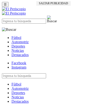
SALTAR PUBLICIDAD
☰
Fútbol
Automotriz
Deportes
Noticias
Destacados
Facebook
Instagram
Fútbol
Automotriz
Deportes
Noticias
Destacados