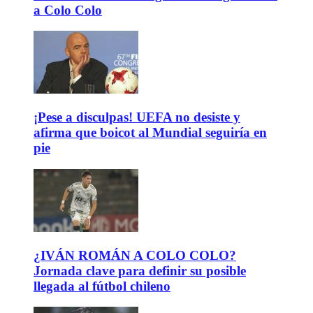
a Colo Colo
¡Pese a disculpas! UEFA no desiste y
afirma que boicot al Mundial seguiría en
pie
¿IVÁN ROMÁN A COLO COLO?
Jornada clave para definir su posible
llegada al fútbol chileno