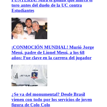
toro antes del duelo de la UC contra
Estudiantes
¡CONMOCIÓN MUNDIAL! Murió Jorge
Messi, padre de Lionel Messi, a los 68
años: Fue clave en la carrera del jugador
¿Se va del monumental? Desde Brasil
vienen con todo por los servicios de joven
figura de Colo Colo