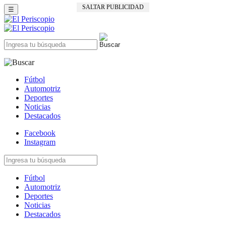
SALTAR PUBLICIDAD
☰
Fútbol
Automotriz
Deportes
Noticias
Destacados
Facebook
Instagram
Fútbol
Automotriz
Deportes
Noticias
Destacados