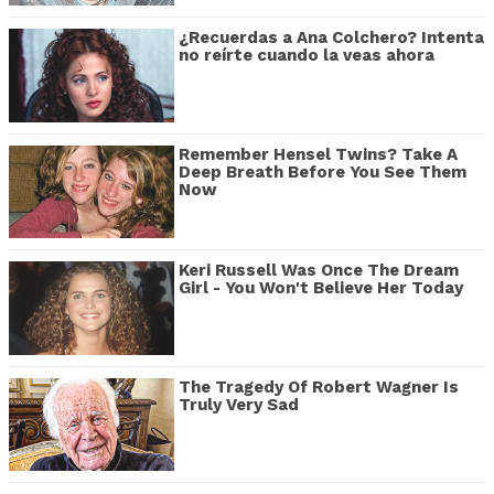
¿Recuerdas a Ana Colchero? Intenta
no reírte cuando la veas ahora
Remember Hensel Twins? Take A
Deep Breath Before You See Them
Now
Keri Russell Was Once The Dream
Girl - You Won't Believe Her Today
The Tragedy Of Robert Wagner Is
Truly Very Sad