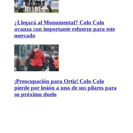
¿Llegará al Monumental? Colo Colo
avanza con importante refuerzo para este
mercado
¡Preocupación para Ortiz! Colo Colo
pierde por lesión a uno de sus pilares para
su próximo duelo