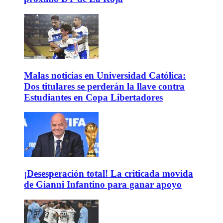
Malas noticias en Universidad Católica:
Dos titulares se perderán la llave contra
Estudiantes en Copa Libertadores
¡Desesperación total! La criticada movida
de Gianni Infantino para ganar apoyo