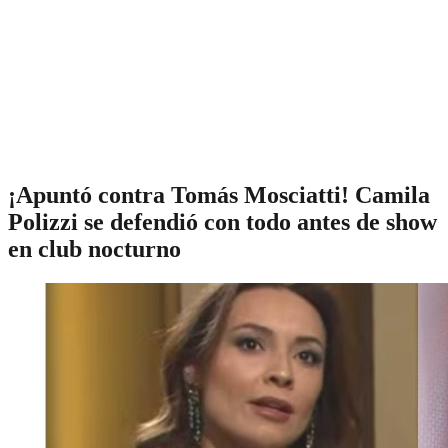
¡Apuntó contra Tomás Mosciatti! Camila
Polizzi se defendió con todo antes de show
en club nocturno