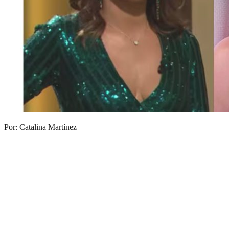
Por: Catalina Martínez