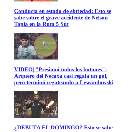
Conducía en estado de ebriedad: Esto se
sabe sobre el grave accidente de Nelson
Tapia en la Ruta 5 Sur
VIDEO| "Presionó todos los botones":
Arquero del Necaxa casi regala un gol,
pero terminó regateando a Lewandowski
¿DEBUTA EL DOMINGO? Esto se sabe