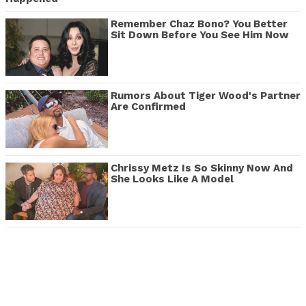
Remember Chaz Bono? You Better
Sit Down Before You See Him Now
Rumors About Tiger Wood's Partner
Are Confirmed
Chrissy Metz Is So Skinny Now And
She Looks Like A Model